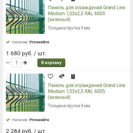
Панель для ограждений Grand Line
Medium 1,03x2,5 RAL 6005
(зеленый)
Толщина прутка 4 мм
Наличие:
Уточняйте
1 680 руб. / шт.
В корзину
Панель для ограждений Grand Line
Medium 1,53x2,5 RAL 6005
(зеленый)
Толщина прутка 4 мм
Наличие:
Уточняйте
2 284 руб. / шт.