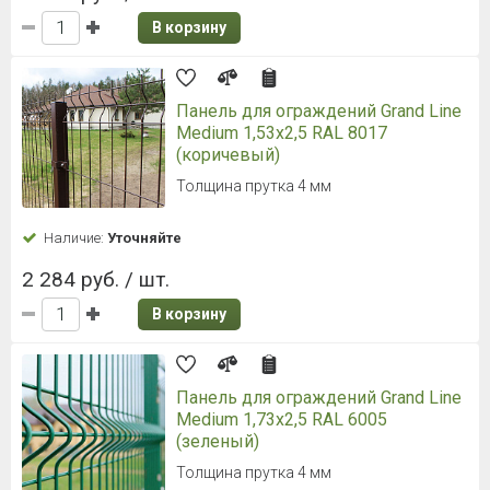
В корзину
Панель для ограждений Grand Line
Medium 1,53x2,5 RAL 8017
(коричевый)
Толщина прутка 4 мм
Наличие:
Уточняйте
2 284 руб. / шт.
В корзину
Панель для ограждений Grand Line
Medium 1,73x2,5 RAL 6005
(зеленый)
Толщина прутка 4 мм