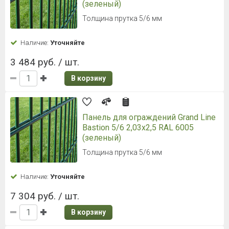
(зеленый)
Толщина прутка 5/6 мм
Наличие:
Уточняйте
3 484 руб. / шт.
В корзину
Панель для ограждений Grand Line
Bastion 5/6 2,03x2,5 RAL 6005
(зеленый)
Толщина прутка 5/6 мм
Наличие:
Уточняйте
7 304 руб. / шт.
В корзину