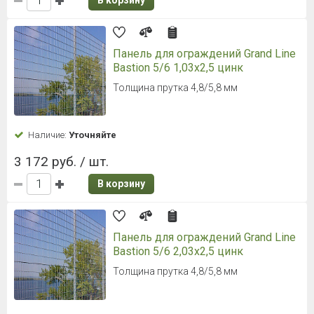
В корзину
Панель для ограждений Grand Line
Bastion 5/6 1,03x2,5 цинк
Толщина прутка 4,8/5,8 мм
Наличие:
Уточняйте
3 172 руб. / шт.
В корзину
Панель для ограждений Grand Line
Bastion 5/6 2,03x2,5 цинк
Толщина прутка 4,8/5,8 мм