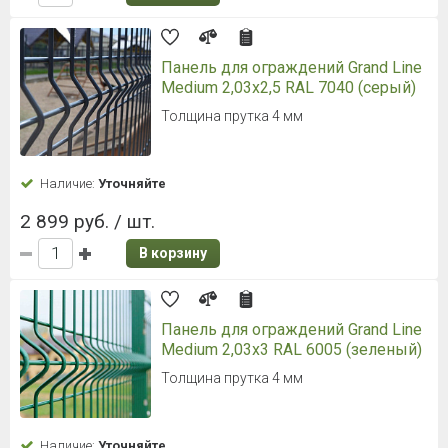
Панель для ограждений Grand Line
Medium 2,03x2,5 RAL 7040 (серый)
Толщина прутка 4 мм
Наличие:
Уточняйте
2 899 руб. / шт.
В корзину
Панель для ограждений Grand Line
Medium 2,03x3 RAL 6005 (зеленый)
Толщина прутка 4 мм
Наличие:
Уточняйте