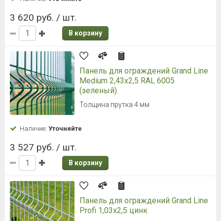
3 620 руб. / шт.
В корзину
Панель для ограждений Grand Line
Medium 2,43x2,5 RAL 6005
(зеленый)
Толщина прутка 4 мм
Наличие:
Уточняйте
3 527 руб. / шт.
В корзину
Панель для ограждений Grand Line
Profi 1,03x2,5 цинк