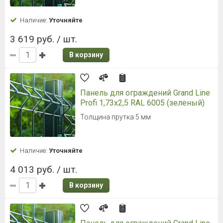
Наличие:
Уточняйте
3 619 руб. / шт.
В корзину
Панель для ограждений Grand Line
Profi 1,73x2,5 RAL 6005 (зеленый)
Толщина прутка 5 мм
Наличие:
Уточняйте
4 013 руб. / шт.
В корзину