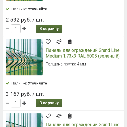
Наличие:
Уточняйте
2 532 руб. / шт.
В корзину
Панель для ограждений Grand Line
Medium 1,73x3 RAL 6005 (зеленый)
Толщина прутка 4 мм
Наличие:
Уточняйте
3 167 руб. / шт.
В корзину
Панель для ограждений Grand Line