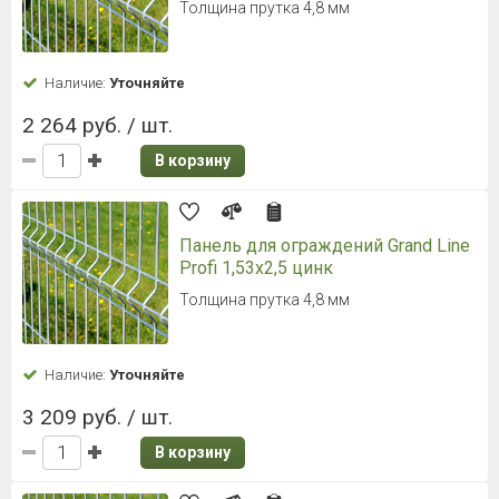
Толщина прутка 4,8 мм
Наличие:
Уточняйте
2 264 руб. / шт.
В корзину
Панель для ограждений Grand Line
Profi 1,53x2,5 цинк
Толщина прутка 4,8 мм
Наличие:
Уточняйте
3 209 руб. / шт.
В корзину