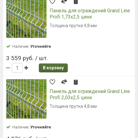
Панель для ограждений Grand Line
Profi 1,73x2,5 цинк
Толщина прутка 4,8 мм
Наличие:
Уточняйте
3 559 руб. / шт.
В корзину
Панель для ограждений Grand Line
Profi 2,03x2,5 цинк
Толщина прутка 4,8 мм
Наличие:
Уточняйте