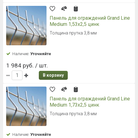
Панель для ограждений Grand Line
Medium 1,53x2,5 цинк
Толщина прутка 3,8 мм
Наличие:
Уточняйте
1 984 руб. / шт.
В корзину
Панель для ограждений Grand Line
Medium 1,73x2,5 цинк
Толщина прутка 3,8 мм
Наличие:
Уточняйте