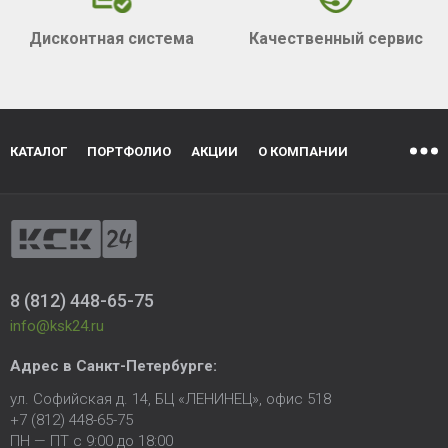
Дисконтная система
Качественный сервис
КАТАЛОГ
ПОРТФОЛИО
АКЦИИ
О КОМПАНИИ
8 (812) 448-65-75
info@ksk24.ru
Адрес в
Санкт-Петербурге
:
ул. Софийская д. 14, БЦ «ЛЕНИНЕЦ», офис 518
+7 (812) 448-65-75
ПН — ПТ с 9:00 до 18:00