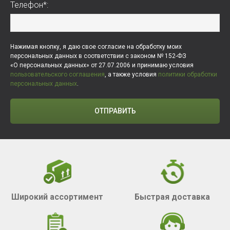
Телефон*:
Нажимая кнопку, я даю свое согласие на обработку моих
персональных данных в соответствии с законом № 152-ФЗ
«О персональных данных» от 27.07.2006 и принимаю условия
пользовательского соглашения
, а также условия
политики обработки
персональных данных
.
ОТПРАВИТЬ
Широкий ассортимент
Быстрая доставка