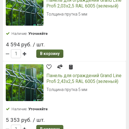
Панель для ограждений Grand Line
Profi 2,03x2,5 RAL 6005 (зеленый)
Толщина прутка 5 мм
Наличие:
Уточняйте
4 594 руб. / шт.
В корзину
Панель для ограждений Grand Line
Profi 2,43x2,5 RAL 6005 (зеленый)
Толщина прутка 5 мм
Наличие:
Уточняйте
5 353 руб. / шт.