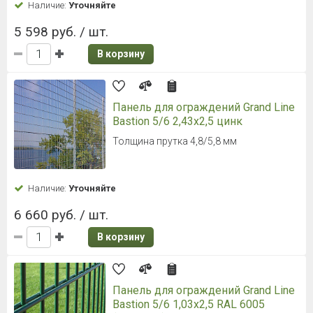
Наличие:
Уточняйте
5 598 руб. / шт.
В корзину
Панель для ограждений Grand Line
Bastion 5/6 2,43x2,5 цинк
Толщина прутка 4,8/5,8 мм
Наличие:
Уточняйте
6 660 руб. / шт.
В корзину
Панель для ограждений Grand Line
Bastion 5/6 1,03x2,5 RAL 6005