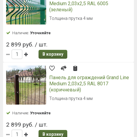
Medium 2,03x2,5 RAL 6005
(зеленый)
Толщина прутка 4 мм
Наличие:
Уточняйте
2 899 руб. / шт.
В корзину
Панель для ограждений Grand Line
Medium 2,03x2,5 RAL 8017
(коричневый)
Толщина прутка 4 мм
Наличие:
Уточняйте
2 899 руб. / шт.
В корзину