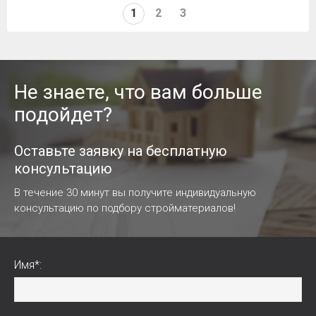
1
2
3
Не знаете, что вам больше
подойдет?
Оставьте заявку на бесплатную
консультацию
В течение 30 минут вы получите индивидуальную
консультацию по подбору стройматериалов!
Имя*: