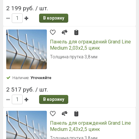
2 199 руб. / шт.
В корзину
Панель для ограждений Grand Line
Medium 2,03x2,5 цинк
Толщина прутка 3,8 мм
Наличие:
Уточняйте
2 517 руб. / шт.
В корзину
Панель для ограждений Grand Line
Medium 2,43x2,5 цинк
Толщина прутка 3,8 мм