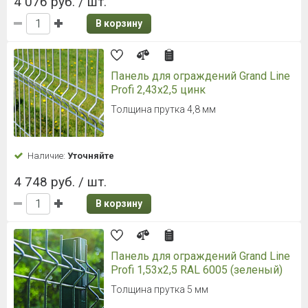
4 076 руб. / шт.
В корзину
Панель для ограждений Grand Line
Profi 2,43x2,5 цинк
Толщина прутка 4,8 мм
Наличие:
Уточняйте
4 748 руб. / шт.
В корзину
Панель для ограждений Grand Line
Profi 1,53x2,5 RAL 6005 (зеленый)
Толщина прутка 5 мм