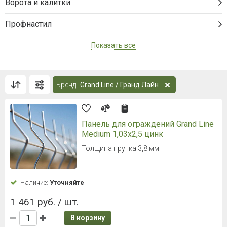
Ворота и калитки
Профнастил
Показать все
Бренд:
Grand Line / Гранд Лайн
Панель для ограждений Grand Line
Medium 1,03x2,5 цинк
Толщина прутка 3,8 мм
Наличие:
Уточняйте
1 461 руб. / шт.
В корзину