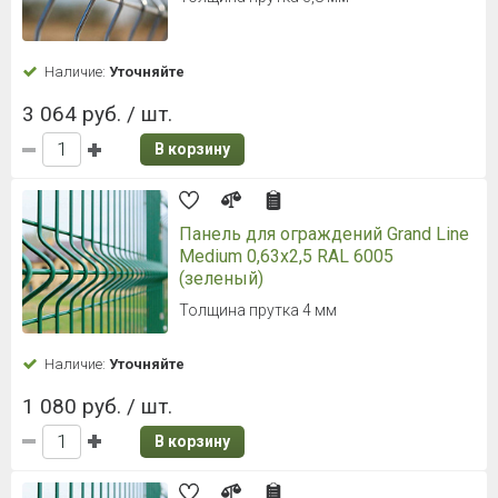
Наличие:
Уточняйте
3 064 руб. / шт.
В корзину
Панель для ограждений Grand Line
Medium 0,63x2,5 RAL 6005
(зеленый)
Толщина прутка 4 мм
Наличие:
Уточняйте
1 080 руб. / шт.
В корзину