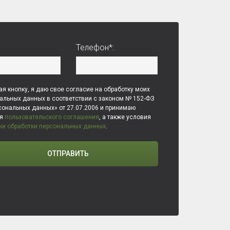
Телефон*:
я кнопку, я даю свое согласие на обработку моих
альных данных в соответствии с законом № 152-ФЗ
сональных данных» от 27.07.2006 и принимаю
ия
пользовательского соглашения
, а также условия
ки обработки персональных данных
.
ОТПРАВИТЬ