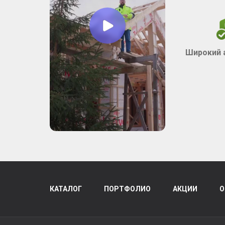
Широкий 
КАТАЛОГ
ПОРТФОЛИО
АКЦИИ
О