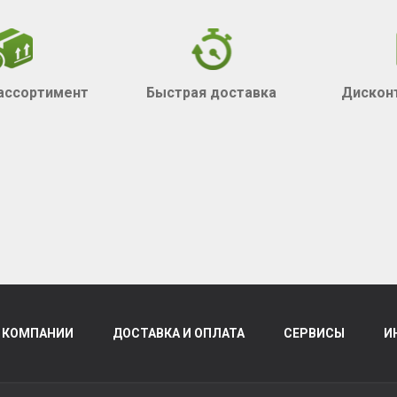
ассортимент
Быстрая доставка
Дискон
 КОМПАНИИ
ДОСТАВКА И ОПЛАТА
СЕРВИСЫ
И