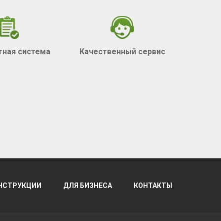
тная система
Качественный сервис
НСТРУКЦИИ
ДЛЯ БИЗНЕСА
КОНТАКТЫ