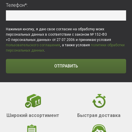
Телефон*:
Нажимая кнопку, я даю свое согласие на обработку моих
персональных данных в соответствии с законом № 152-ФЗ
«О персональных данных» от 27.07.2006 и принимаю условия
пользовательского соглашения
, а также условия
политики обработки
персональных данных
.
ОТПРАВИТЬ
Широкий ассортимент
Быстрая доставка