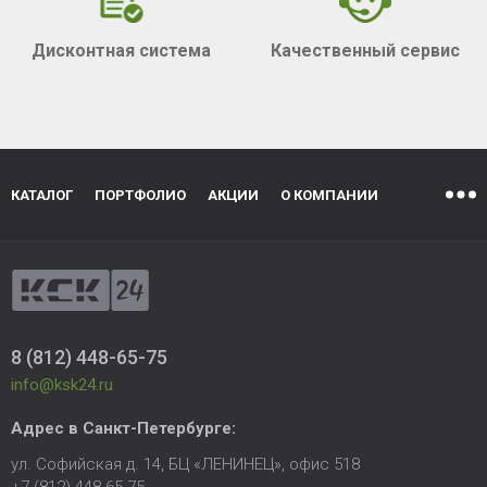
Дисконтная система
Качественный сервис
КАТАЛОГ
ПОРТФОЛИО
АКЦИИ
О КОМПАНИИ
8 (812) 448-65-75
info@ksk24.ru
Адрес в
Санкт-Петербурге
:
ул. Софийская д. 14, БЦ «ЛЕНИНЕЦ», офис 518