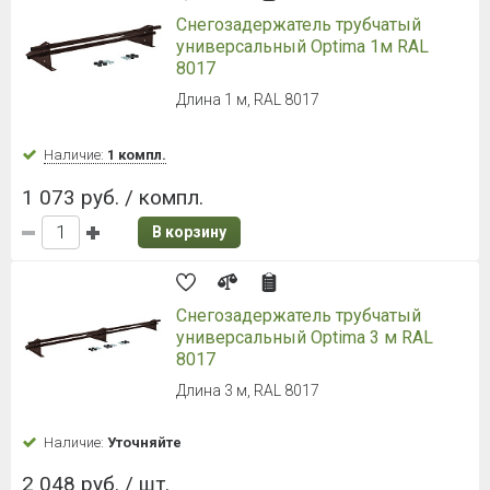
Снегозадержатель трубчатый
универсальный Optima 1м RAL
8017
Длина 1 м, RAL 8017
Наличие:
1 компл.
1 073 руб. / компл.
В корзину
Снегозадержатель трубчатый
универсальный Optima 3 м RAL
8017
Длина 3 м, RAL 8017
Наличие:
Уточняйте
2 048 руб. / шт.