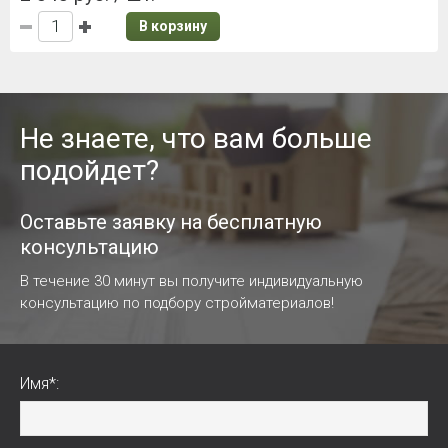
В корзину
Не знаете, что вам больше
подойдет?
Оставьте заявку на бесплатную
консультацию
В течение 30 минут вы получите индивидуальную
консультацию по подбору стройматериалов!
Имя*: