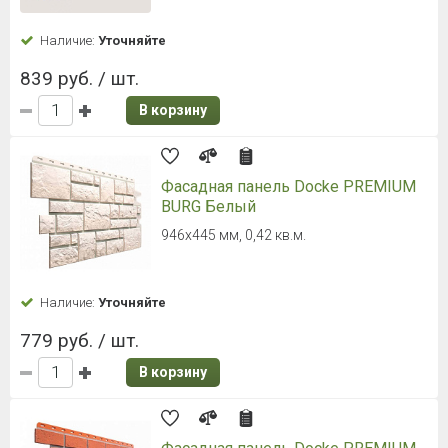
Наличие:
Уточняйте
839 руб. / шт.
В корзину
Фасадная панель Docke PREMIUM
BURG Белый
946х445 мм, 0,42 кв.м.
Наличие:
Уточняйте
779 руб. / шт.
В корзину