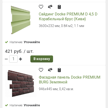
Сайдинг Docke PREMIUM D 4,5 D
Корабельный брус (Киви)
3600×232 мм, 0.84 м2, 1.1 мм
Наличие:
Уточняйте
421 руб. / шт.
В корзину
Фасадная панель Docke PREMIUM
BURG Земляной
946х445 мм, 0,42 кв.м.
Наличие:
Уточняйте