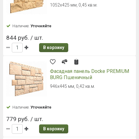
1052х425 мм, 0,45 кв.м.
Наличие:
Уточняйте
844 руб. / шт.
В корзину
Фасадная панель Docke PREMIUM
BURG Пшеничный
946х445 мм, 0,42 кв.м.
Наличие:
Уточняйте
779 руб. / шт.
В корзину