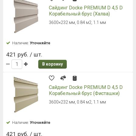
Сайдинг Docke PREMIUM D 4,5 D
Корабельный брус (Халва)
3600×232 мм, 0.84 м2, 1.1 мм
Наличие:
Уточняйте
421 руб. / шт.
В корзину
Сайдинг Docke PREMIUM D 4,5 D
Корабельный брус (Фисташки)
3600×232 мм, 0.84 м2, 1.1 мм
Наличие:
Уточняйте
421 руб. / шт.