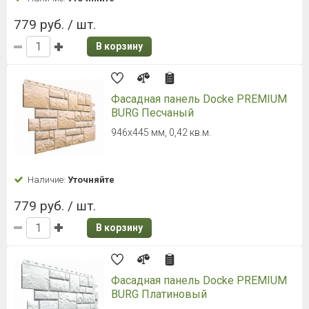
779 руб. / шт.
В корзину
Фасадная панель Docke PREMIUM
BURG Песчаный
946х445 мм, 0,42 кв.м.
Наличие:
Уточняйте
779 руб. / шт.
В корзину
Фасадная панель Docke PREMIUM
BURG Платиновый