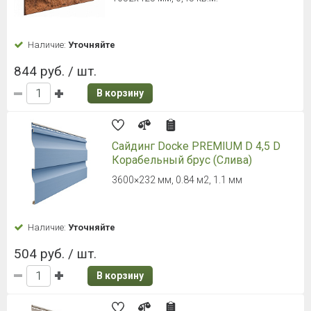
Наличие:
Уточняйте
844 руб. / шт.
В корзину
Сайдинг Docke PREMIUM D 4,5 D
Корабельный брус (Слива)
3600×232 мм, 0.84 м2, 1.1 мм
Наличие:
Уточняйте
504 руб. / шт.
В корзину