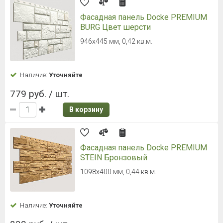
Фасадная панель Docke PREMIUM
BURG Цвет шерсти
946х445 мм, 0,42 кв.м.
Наличие:
Уточняйте
779 руб. / шт.
В корзину
Фасадная панель Docke PREMIUM
STEIN Бронзовый
1098х400 мм, 0,44 кв.м.
Наличие:
Уточняйте