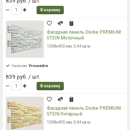
839 руб. / шт.
В корзину
Фасадная панель Docke PREMIUM
STEIN Молочный
1098х400 мм, 0,44 кв.м.
Наличие:
Уточняйте
839 руб. / шт.
В корзину
Фасадная панель Docke PREMIUM
STEIN Янтарный
1098х400 мм, 0,44 кв.м.