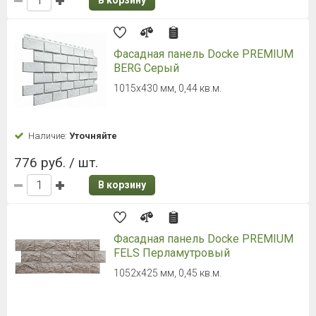
В корзину
Фасадная панель Docke PREMIUM
BERG Серый
1015х430 мм, 0,44 кв.м.
Наличие:
Уточняйте
776 руб. / шт.
В корзину
Фасадная панель Docke PREMIUM
FELS Перламутровый
1052х425 мм, 0,45 кв.м.