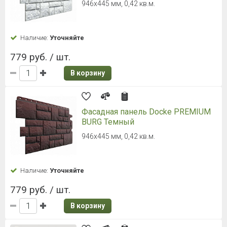
946х445 мм, 0,42 кв.м.
Наличие:
Уточняйте
779 руб. / шт.
В корзину
Фасадная панель Docke PREMIUM
BURG Темный
946х445 мм, 0,42 кв.м.
Наличие:
Уточняйте
779 руб. / шт.
В корзину