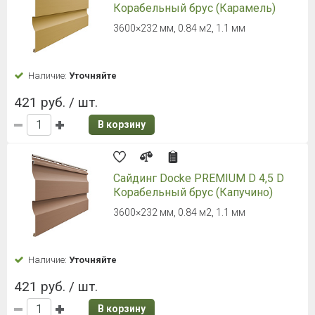
Корабельный брус (Карамель)
3600×232 мм, 0.84 м2, 1.1 мм
Наличие:
Уточняйте
421 руб. / шт.
В корзину
Сайдинг Docke PREMIUM D 4,5 D
Корабельный брус (Капучино)
3600×232 мм, 0.84 м2, 1.1 мм
Наличие:
Уточняйте
421 руб. / шт.
В корзину