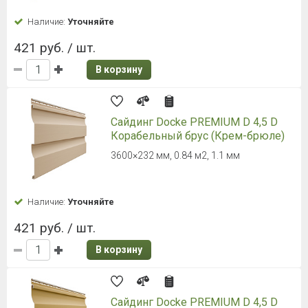
Наличие:
Уточняйте
421 руб. / шт.
В корзину
Сайдинг Docke PREMIUM D 4,5 D
Корабельный брус (Крем-брюле)
3600×232 мм, 0.84 м2, 1.1 мм
Наличие:
Уточняйте
421 руб. / шт.
В корзину
Сайдинг Docke PREMIUM D 4,5 D