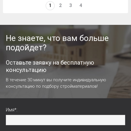
1
2
3
4
Не знаете, что вам больше
подойдет?
Оставьте заявку на бесплатную
консультацию
В течение 30 минут вы получите индивидуальную
консультацию по подбору стройматериалов!
Имя*: