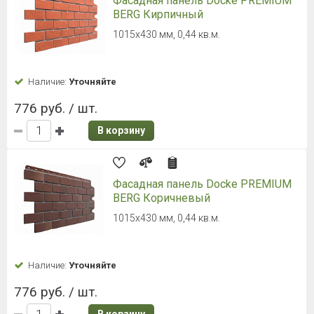
Фасадная панель Docke PREMIUM
BERG Кирпичный
1015х430 мм, 0,44 кв.м.
Наличие:
Уточняйте
776 руб. / шт.
В корзину
Фасадная панель Docke PREMIUM
BERG Коричневый
1015х430 мм, 0,44 кв.м.
Наличие:
Уточняйте
776 руб. / шт.