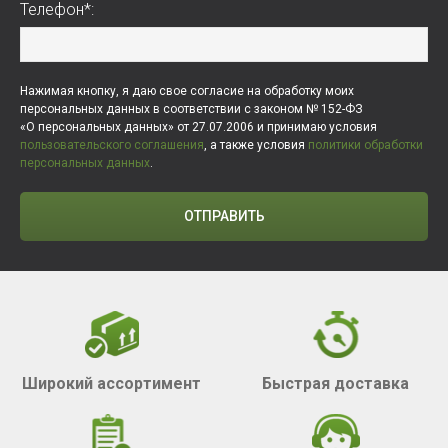
Телефон*:
Нажимая кнопку, я даю свое согласие на обработку моих
персональных данных в соответствии с законом № 152-ФЗ
«О персональных данных» от 27.07.2006 и принимаю условия
пользовательского соглашения
, а также условия
политики обработки
персональных данных
.
ОТПРАВИТЬ
Широкий ассортимент
Быстрая доставка