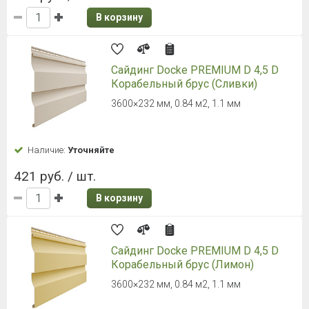
В корзину
Сайдинг Docke PREMIUM D 4,5 D
Корабельный брус (Сливки)
3600×232 мм, 0.84 м2, 1.1 мм
Наличие:
Уточняйте
421 руб. / шт.
В корзину
Сайдинг Docke PREMIUM D 4,5 D
Корабельный брус (Лимон)
3600×232 мм, 0.84 м2, 1.1 мм