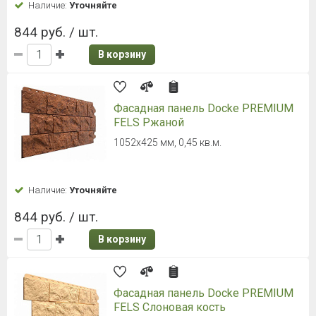
Наличие:
Уточняйте
844 руб. / шт.
В корзину
Фасадная панель Docke PREMIUM
FELS Ржаной
1052х425 мм, 0,45 кв.м.
Наличие:
Уточняйте
844 руб. / шт.
В корзину
Фасадная панель Docke PREMIUM
FELS Слоновая кость