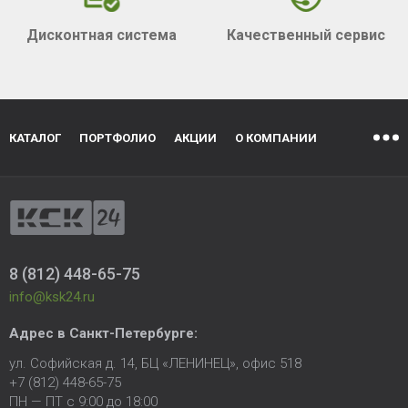
Дисконтная система
Качественный сервис
КАТАЛОГ
ПОРТФОЛИО
АКЦИИ
О КОМПАНИИ
8 (812) 448-65-75
info@ksk24.ru
Адрес в
Санкт-Петербурге
:
ул. Софийская д. 14, БЦ «ЛЕНИНЕЦ», офис 518
+7 (812) 448-65-75
ПН — ПТ с 9:00 до 18:00