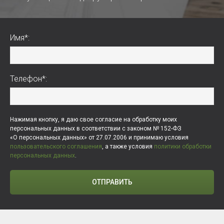
Имя*:
Телефон*:
Нажимая кнопку, я даю свое согласие на обработку моих
персональных данных в соответствии с законом № 152-ФЗ
«О персональных данных» от 27.07.2006 и принимаю условия
пользовательского соглашения
, а также условия
политики обработки
персональных данных
.
ОТПРАВИТЬ