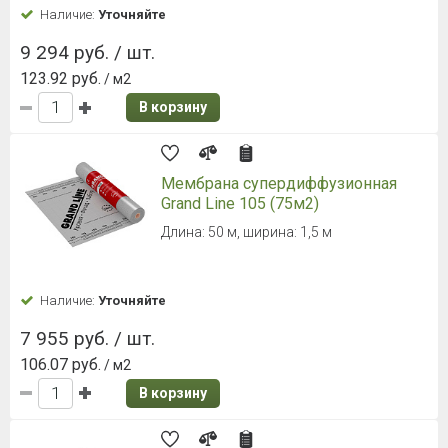
Наличие:
Уточняйте
9 294 руб. / шт.
123.92 руб.
/ м2
В корзину
Мембрана супердиффузионная
Grand Line 105 (75м2)
Длина: 50 м, ширина: 1,5 м
Наличие:
Уточняйте
7 955 руб. / шт.
106.07 руб.
/ м2
В корзину