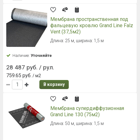
Мембрана пространственная под
фальцевую кровлю Grand Line Falz
Vent (37,5м2)
Длина: 25 м, ширина: 1,5 м
Наличие:
Уточняйте
28 487 руб. / рул.
759.65 руб.
/ м2
В корзину
Мембрана супердиффузионная
Grand Line 130 (75м2)
Длина: 50 м, ширина: 1,5 м