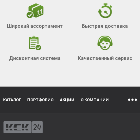
Широкий ассортимент
Быстрая доставка
Дисконтная система
Качественный сервис
КАТАЛОГ
ПОРТФОЛИО
АКЦИИ
О КОМПАНИИ