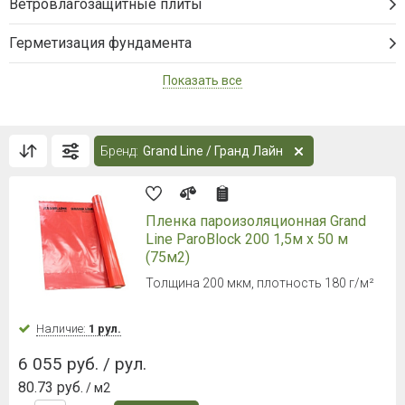
Ветровлагозащитные плиты
Герметизация фундамента
Показать все
Бренд:
Grand Line / Гранд Лайн
Пленка пароизоляционная Grand
Line ParoBlock 200 1,5м х 50 м
(75м2)
Толщина 200 мкм, плотность 180 г/м²
Наличие:
1 рул.
6 055 руб. / рул.
80.73 руб.
/ м2