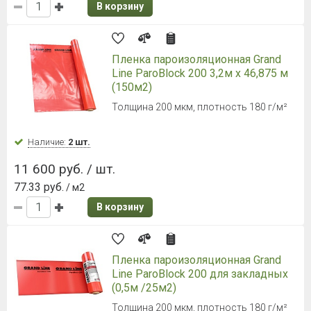
В корзину
Пленка пароизоляционная Grand
Line ParoBlock 200 3,2м х 46,875 м
(150м2)
Толщина 200 мкм, плотность 180 г/м²
Наличие:
2 шт.
11 600 руб. / шт.
77.33 руб.
/ м2
В корзину
Пленка пароизоляционная Grand
Line ParoBlock 200 для закладных
(0,5м /25м2)
Толщина 200 мкм, плотность 180 г/м²