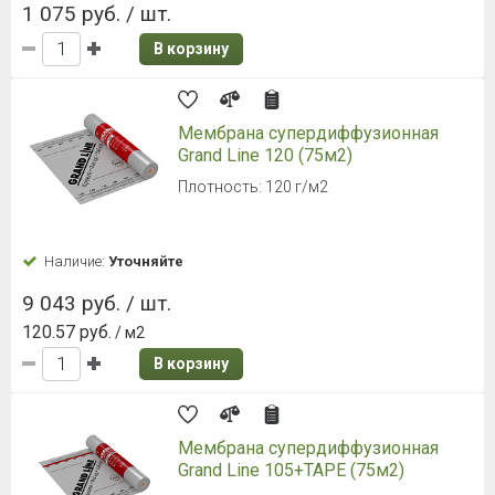
1 075 руб. / шт.
В корзину
Мембрана супердиффузионная
Grand Line 120 (75м2)
Плотность: 120 г/м2
Наличие:
Уточняйте
9 043 руб. / шт.
120.57 руб.
/ м2
В корзину
Мембрана супердиффузионная
Grand Line 105+TAPE (75м2)