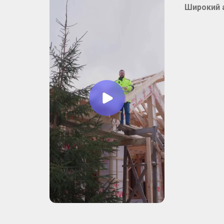
Широкий 