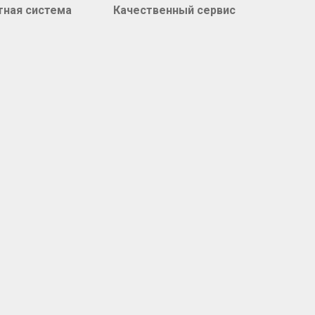
тная система
Качественный сервис