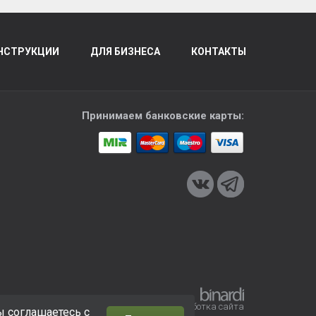
НСТРУКЦИИ
ДЛЯ БИЗНЕСА
КОНТАКТЫ
Принимаем банковские карты:
Разработка сайта
ы соглашаетесь с