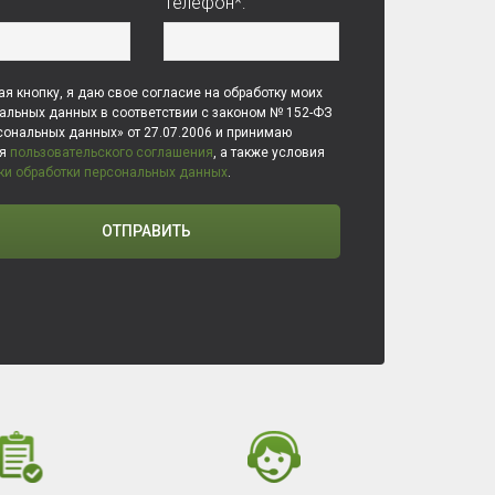
Телефон*:
я кнопку, я даю свое согласие на обработку моих
альных данных в соответствии с законом № 152-ФЗ
сональных данных» от 27.07.2006 и принимаю
ия
пользовательского соглашения
, а также условия
ки обработки персональных данных
.
ОТПРАВИТЬ