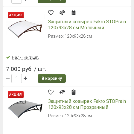
АКЦИЯ!
Защитный козырек Fakro STOPrain
120х93х28 см Молочный
Размер: 120х93х28 см
Наличие:
3 шт.
7 000 руб. / шт.
В корзину
АКЦИЯ!
Защитный козырек Fakro STOPrain
120х93х28 см Прозрачный
Размер: 120х93х28 см