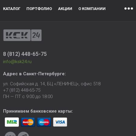
КАТАЛОГ
ПОРТФОЛИО
АКЦИИ
О КОМПАНИИ
8 (812) 448-65-75
info@ksk24.ru
Адрес в
Санкт-Петербурге
:
ул. Софийская д. 14, БЦ «ЛЕНИНЕЦ», офис 518
+7 (812) 448-65-75
ПН — ПТ с 9:00 до 18:00
Принимаем банковские карты: