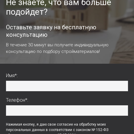
Не знаете, что вам больше
подойдет?
Оставьте заявку на бесплатную
консультацию
В течение 30 минут вы получите индивидуальную
консультацию по подбору стройматериалов!
Имя*:
Телефон*:
Нажимая кнопку, я даю свое согласие на обработку моих
персональных данных в соответствии с законом № 152-ФЗ