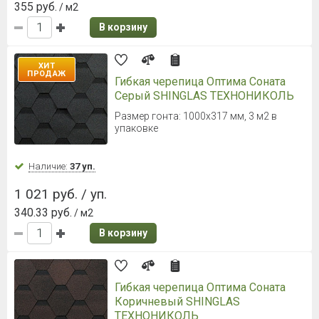
355 руб.
/ м2
В корзину
ХИТ
ПРОДАЖ
Гибкая черепица Оптима Соната
Серый SHINGLAS ТЕХНОНИКОЛЬ
Размер гонта: 1000х317 мм, 3 м2 в
упаковке
Наличие:
37 уп.
1 021 руб. / уп.
340.33 руб.
/ м2
В корзину
Гибкая черепица Оптима Соната
Коричневый SHINGLAS
ТЕХНОНИКОЛЬ