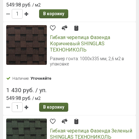
549.98 руб.
/ м2
В корзину
Гибкая черепица Фазенда
Коричневый SHINGLAS
ТЕХНОНИКОЛЬ
Размер гонта: 1000х335 мм, 2,6 м2 в
упаковке
Наличие:
Уточняйте
1 430 руб. / уп.
549.98 руб.
/ м2
В корзину
Гибкая черепица Фазенда Зеленый
SHINGLAS ТЕХНОНИКОЛЬ