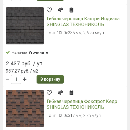
Гибкая черепица Кантри Индиана
SHINGLAS ТЕХНОНИКОЛЬ
Гонт 1000х335 мм, 2,6 кв.м/уп.
Наличие:
Уточняйте
2 437 руб. / уп.
937.27 руб.
/ м2
В корзину
Гибкая черепица Фокстрот Кедр
SHINGLAS ТЕХНОНИКОЛЬ
Гонт 1000х317 мм, 3 кв.м/уп.