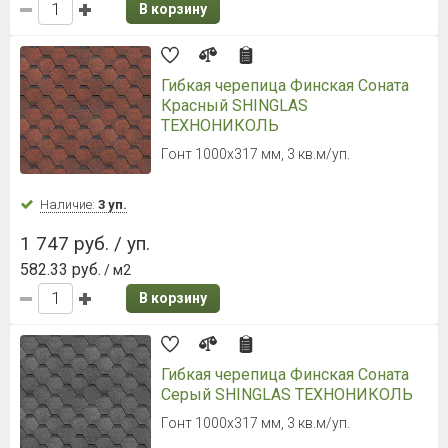
В корзину
Гибкая черепица Финская Соната
Красный SHINGLAS
ТЕХНОНИКОЛЬ
Гонт 1000х317 мм, 3 кв.м/уп.
Наличие:
3 уп.
1 747 руб. / уп.
582.33 руб.
/ м2
В корзину
Гибкая черепица Финская Соната
Серый SHINGLAS ТЕХНОНИКОЛЬ
Гонт 1000х317 мм, 3 кв.м/уп.