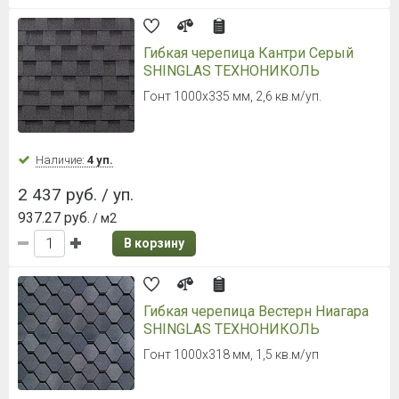
Гибкая черепица Кантри Серый
SHINGLAS ТЕХНОНИКОЛЬ
Гонт 1000х335 мм, 2,6 кв.м/уп.
Наличие:
4 уп.
2 437 руб. / уп.
937.27 руб.
/ м2
В корзину
Гибкая черепица Вестерн Ниагара
SHINGLAS ТЕХНОНИКОЛЬ
Гонт 1000x318 мм, 1,5 кв.м/уп