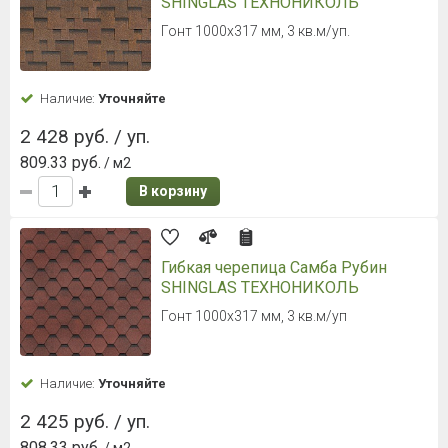
SHINGLAS ТЕХНОНИКОЛЬ
Гонт 1000х317 мм, 3 кв.м/уп.
Наличие:
Уточняйте
2 428 руб. / уп.
809.33 руб.
/ м2
В корзину
Гибкая черепица Самба Рубин
SHINGLAS ТЕХНОНИКОЛЬ
Гонт 1000х317 мм, 3 кв.м/уп
Наличие:
Уточняйте
2 425 руб. / уп.
808.33 руб.