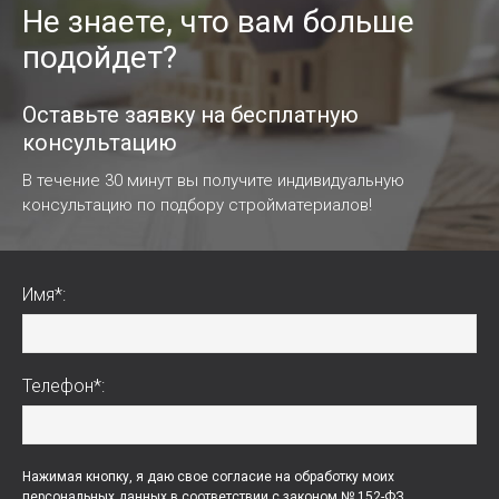
Не знаете, что вам больше
подойдет?
Оставьте заявку на бесплатную
консультацию
В течение 30 минут вы получите индивидуальную
консультацию по подбору стройматериалов!
Имя*:
Телефон*:
Нажимая кнопку, я даю свое согласие на обработку моих
персональных данных в соответствии с законом № 152-ФЗ