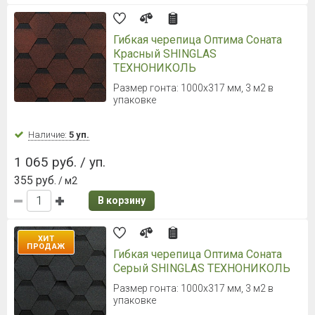
Гибкая черепица Оптима Соната
Красный SHINGLAS
ТЕХНОНИКОЛЬ
Размер гонта: 1000х317 мм, 3 м2 в
упаковке
Наличие:
5 уп.
1 065 руб. / уп.
355 руб.
/ м2
В корзину
ХИТ
ПРОДАЖ
Гибкая черепица Оптима Соната
Серый SHINGLAS ТЕХНОНИКОЛЬ
Размер гонта: 1000х317 мм, 3 м2 в
упаковке