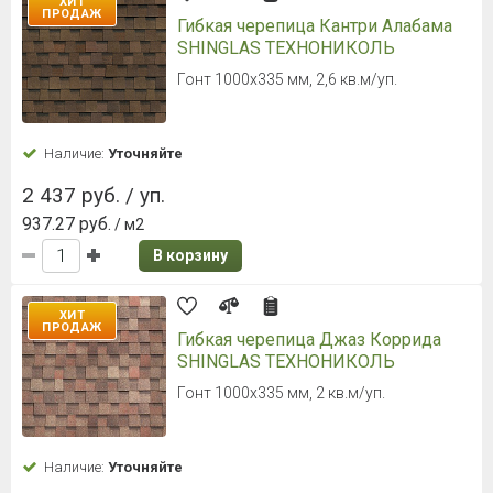
ХИТ
ПРОДАЖ
Гибкая черепица Кантри Алабама
SHINGLAS ТЕХНОНИКОЛЬ
Гонт 1000х335 мм, 2,6 кв.м/уп.
Наличие:
Уточняйте
2 437 руб. / уп.
937.27 руб.
/ м2
В корзину
ХИТ
ПРОДАЖ
Гибкая черепица Джаз Коррида
SHINGLAS ТЕХНОНИКОЛЬ
Гонт 1000х335 мм, 2 кв.м/уп.
Наличие:
Уточняйте