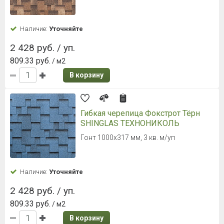
Наличие:
Уточняйте
2 428 руб. / уп.
809.33 руб.
/ м2
В корзину
Гибкая черепица Фокстрот Тёрн
SHINGLAS ТЕХНОНИКОЛЬ
Гонт 1000х317 мм, 3 кв. м/уп
Наличие:
Уточняйте
2 428 руб. / уп.
809.33 руб.
/ м2
В корзину