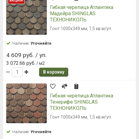
АКЦИЯ!
Гибкая черепица Атлантика
Мадейра SHINGLAS
ТЕХНОНИКОЛЬ
Гонт 1000х349 мм, 1,5 кв.м/уп.
Наличие:
Уточняйте
4 609 руб. / уп.
3 072.66 руб.
/ м2
В корзину
Гибкая черепица Атлантика
Тенерифе SHINGLAS
ТЕХНОНИКОЛЬ
Гонт 1000х349 мм, 1,5 кв.м/уп.
Наличие:
Уточняйте