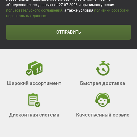
«О персональных данных» от 27.07.2006 и принимаю условия
пользовательского соглашения
, а также условия
политики обработки
персональных данных
.
ОТПРАВИТЬ
Широкий ассортимент
Быстрая доставка
Дисконтная система
Качественный сервис