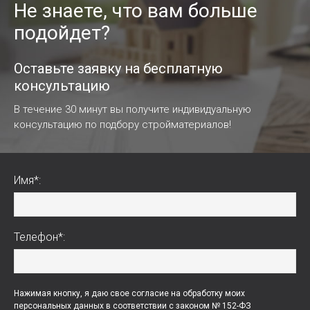
Не знаете, что вам больше
подойдет?
Оставьте заявку на бесплатную
консультацию
В течение 30 минут вы получите индивидуальную
консультацию по подбору стройматериалов!
Имя*:
Телефон*:
Нажимая кнопку, я даю свое согласие на обработку моих
персональных данных в соответствии с законом № 152-ФЗ