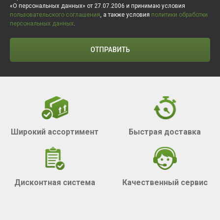
«О персональных данных» от 27.07.2006 и принимаю условия
пользовательского соглашения
, а также условия
политики обработки
персональных данных
.
ОТПРАВИТЬ
Широкий ассортимент
Быстрая доставка
Дисконтная система
Качественный сервис