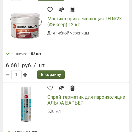
Мастика приклеивающая ТН №23
(Фиксер) 12 кг
Для гибкой черепицы
Наличие:
152 шт.
6 681 руб. / шт.
В корзину
Спрей-герметик для пароизоляции
АЛЬФА БАРЬЕР
520 мл.