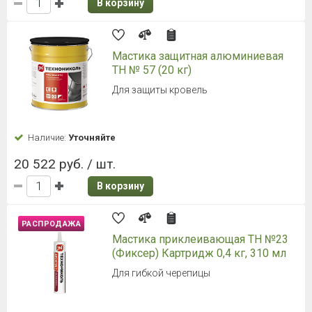
В корзину
Мастика защитная алюминиевая
ТН № 57 (20 кг)
Для защиты кровель
Наличие:
Уточняйте
20 522 руб. / шт.
В корзину
РАСПРОДАЖА
Мастика приклеивающая ТН №23
(Фиксер) Картридж 0,4 кг, 310 мл
Для гибкой черепицы