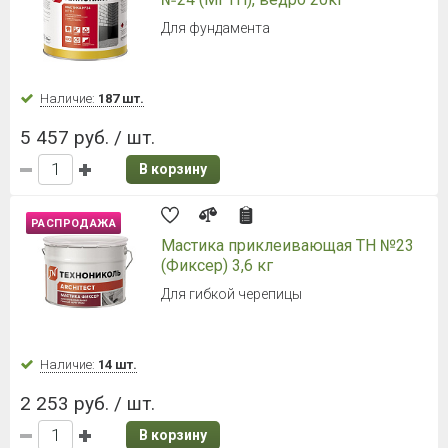
Для фундамента
Наличие:
187 шт.
5 457 руб. / шт.
В корзину
РАСПРОДАЖА
Мастика приклеивающая ТН №23
(Фиксер) 3,6 кг
Для гибкой черепицы
Наличие:
14 шт.
2 253 руб. / шт.
В корзину