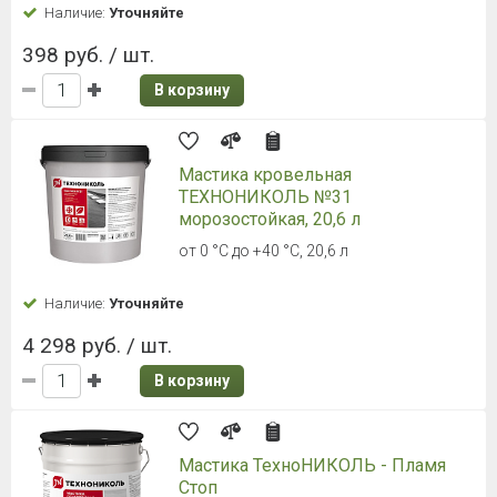
Наличие:
Уточняйте
398 руб. / шт.
В корзину
Мастика кровельная
ТЕХНОНИКОЛЬ №31
морозостойкая, 20,6 л
от 0 °С до +40 °С, 20,6 л
Наличие:
Уточняйте
4 298 руб. / шт.
В корзину
Мастика ТехноНИКОЛЬ - Пламя
Стоп