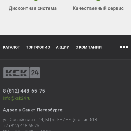
Дисконтная система
Качественный сервис
КАТАЛОГ
ПОРТФОЛИО
АКЦИИ
О КОМПАНИИ
8 (812) 448-65-75
info@ksk24.ru
Адрес в
Санкт-Петербурге
:
ул. Софийская д. 14, БЦ «ЛЕНИНЕЦ», офис 518
+7 (812) 448-65-75