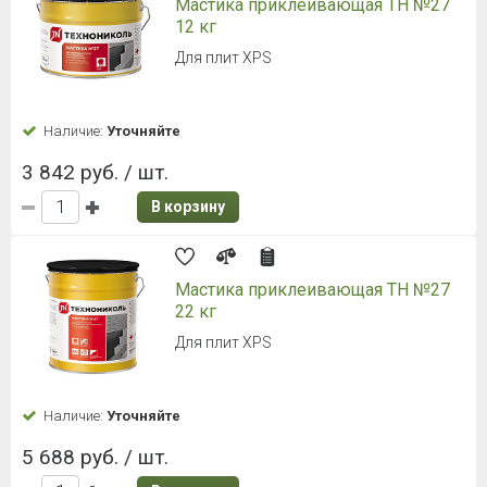
Мастика приклеивающая ТН №27
12 кг
Для плит XPS
Наличие:
Уточняйте
3 842 руб. / шт.
В корзину
Мастика приклеивающая ТН №27
22 кг
Для плит XPS
Наличие:
Уточняйте
5 688 руб. / шт.