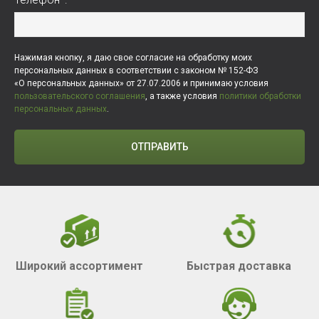
Нажимая кнопку, я даю свое согласие на обработку моих
персональных данных в соответствии с законом № 152-ФЗ
«О персональных данных» от 27.07.2006 и принимаю условия
пользовательского соглашения
, а также условия
политики обработки
персональных данных
.
ОТПРАВИТЬ
Широкий ассортимент
Быстрая доставка