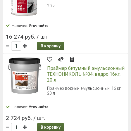
20 кг.
Наличие:
Уточняйте
16 274 руб. / шт.
В корзину
Праймер битумный эмульсионный
ТЕХНОНИКОЛЬ №04, ведро 16кг,
20 л
Праймер водный эмульсионный, 16 кг
20 л
Наличие:
Уточняйте
2 724 руб. / шт.
В корзину