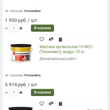
Наличие:
Уточняйте
1 950 руб. / шт.
В корзину
Мастика кровельная ТН №21
(Техномаст), ведро 10 кг
Для кровельных работ
Наличие:
Уточняйте
5 974 руб. / шт.
В корзину