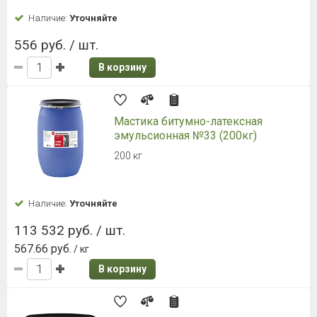
Наличие:
Уточняйте
556 руб. / шт.
В корзину
Мастика битумно-латексная
эмульсионная №33 (200кг)
200 кг
Наличие:
Уточняйте
113 532 руб. / шт.
567.66 руб.
/ кг
В корзину