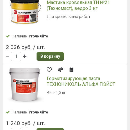
Мастика кровельная ТН №21
(Техномаст), ведро 3 кг
Для кровельных работ
Наличие:
Уточняйте
2 036 руб. / шт.
В корзину
Герметизирующая паста
ТЕХНОНИКОЛЬ АЛЬФА ПЭЙСТ
Вес- 1,3 кг
Наличие:
Уточняйте
1 240 руб. / шт.