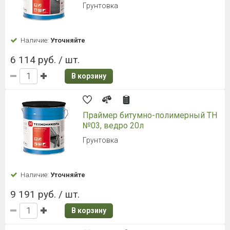
Грунтовка
Наличие:
Уточняйте
6 114 руб. / шт.
В корзину
Праймер битумно-полимерный ТН
№03, ведро 20л
Грунтовка
Наличие:
Уточняйте
9 191 руб. / шт.
В корзину