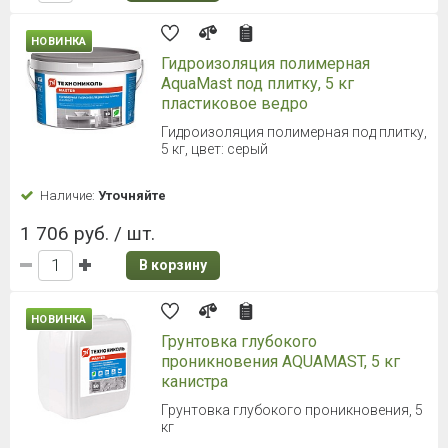
НОВИНКА
Гидроизоляция полимерная
AquaMast под плитку, 5 кг
пластиковое ведро
Гидроизоляция полимерная под плитку,
5 кг, цвет: серый
Наличие:
Уточняйте
1 706 руб. / шт.
В корзину
НОВИНКА
Грунтовка глубокого
проникновения AQUAMAST, 5 кг
канистра
Грунтовка глубокого проникновения, 5
кг