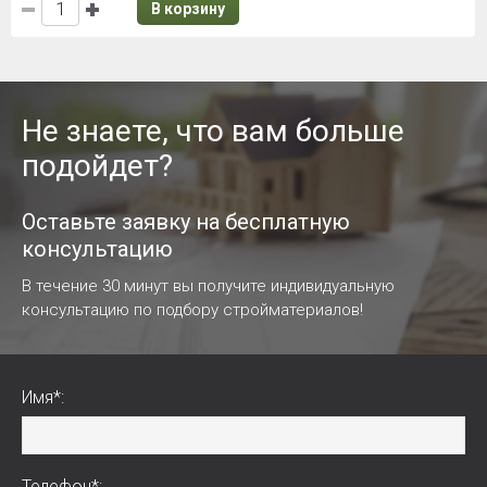
В корзину
Не знаете, что вам больше
подойдет?
Оставьте заявку на бесплатную
консультацию
В течение 30 минут вы получите индивидуальную
консультацию по подбору стройматериалов!
Имя*:
Телефон*: