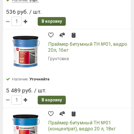
Наличие:
5 шт.
536 руб. / шт.
В корзину
Праймер битумный ТН №01, ведро
20л, 16кг
Грунтовка
Наличие:
Уточняйте
5 489 руб. / шт.
В корзину
Праймер битумный ТН №01
(концентрат), ведро 20 л, 18кг