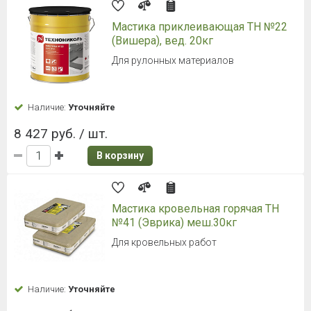
Мастика приклеивающая ТН №22
(Вишера), вед. 20кг
Для рулонных материалов
Наличие:
Уточняйте
8 427 руб. / шт.
В корзину
Мастика кровельная горячая ТН
№41 (Эврика) меш.30кг
Для кровельных работ
Наличие:
Уточняйте