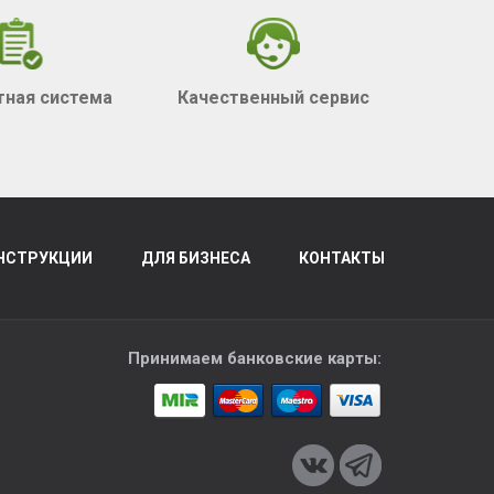
тная система
Качественный сервис
НСТРУКЦИИ
ДЛЯ БИЗНЕСА
КОНТАКТЫ
Принимаем банковские карты: