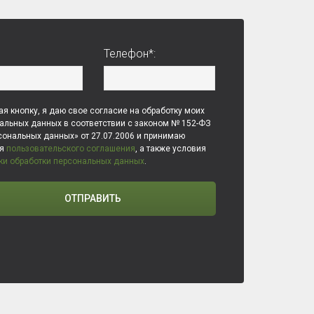
Телефон*:
я кнопку, я даю свое согласие на обработку моих
альных данных в соответствии с законом № 152-ФЗ
сональных данных» от 27.07.2006 и принимаю
ия
пользовательского соглашения
, а также условия
ки обработки персональных данных
.
ОТПРАВИТЬ