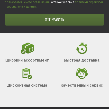
пользовательского соглашения
, а также условия
политики обработки
персональных данных
.
ОТПРАВИТЬ
Широкий ассортимент
Быстрая доставка
Дисконтная система
Качественный сервис