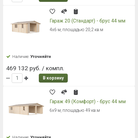
Гараж 20 (Стандарт) - брус 44 мм
4х6 м, площадью 20,2 кв.м
Наличие:
Уточняйте
469 132 руб. / компл.
В корзину
Гараж 49 (Комфорт) - брус 44 мм
6х9 м, площадью 49 кв.м
Наличие:
Уточняйте