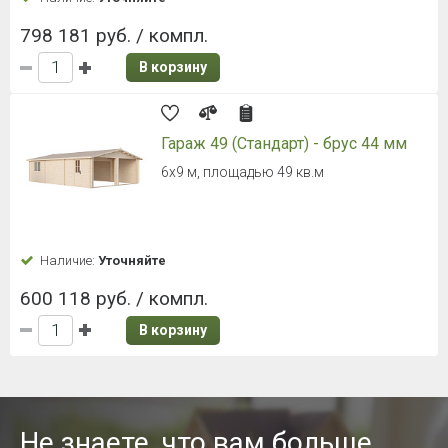
798 181 руб. / компл.
В корзину
Гараж 49 (Стандарт) - брус 44 мм
6х9 м, площадью 49 кв.м
Наличие:
Уточняйте
600 118 руб. / компл.
В корзину
Не знаете, что вам больше