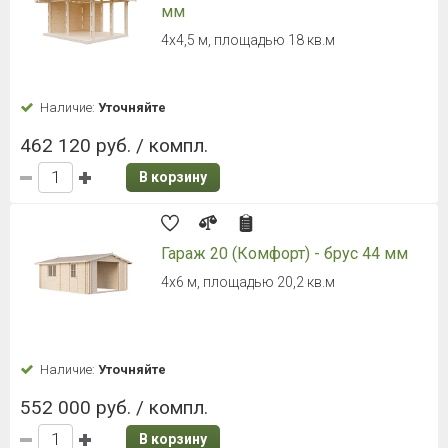
мм
4х4,5 м, площадью 18 кв.м
Наличие:
Уточняйте
462 120 руб. / компл.
В корзину
Гараж 20 (Комфорт) - брус 44 мм
4х6 м, площадью 20,2 кв.м
Наличие:
Уточняйте
552 000 руб. / компл.
В корзину