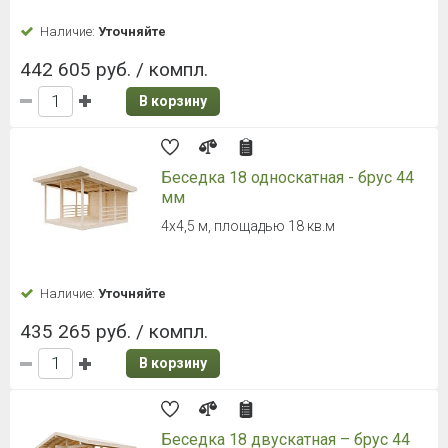
Наличие:
Уточняйте
442 605 руб. / компл.
В корзину
Беседка 18 односкатная - брус 44
мм
4х4,5 м, площадью 18 кв.м
Наличие:
Уточняйте
435 265 руб. / компл.
В корзину
Беседка 18 двускатная – брус 44