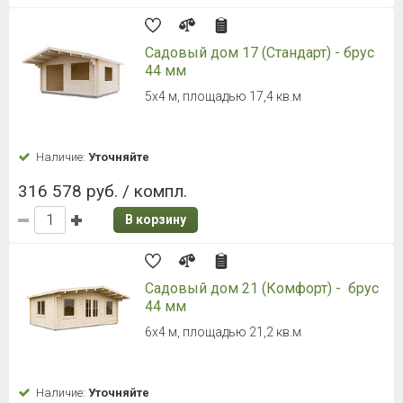
Садовый дом 17 (Стандарт) - брус
44 мм
5х4 м, площадью 17,4 кв.м
Наличие:
Уточняйте
316 578 руб. / компл.
В корзину
Садовый дом 21 (Комфорт) - брус
44 мм
6х4 м, площадью 21,2 кв.м
Наличие:
Уточняйте