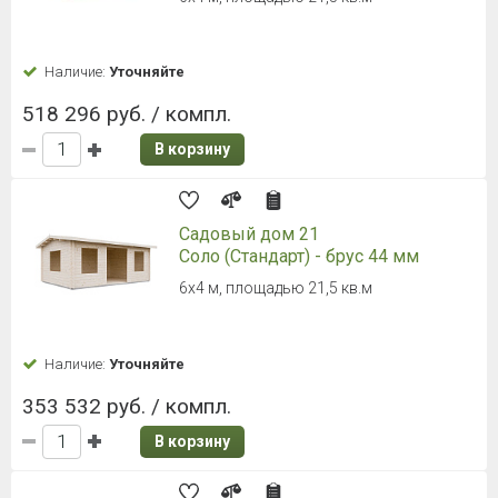
Наличие:
Уточняйте
518 296 руб. / компл.
В корзину
Садовый дом 21
Соло (Стандарт) - брус 44 мм
6х4 м, площадью 21,5 кв.м
Наличие:
Уточняйте
353 532 руб. / компл.
В корзину