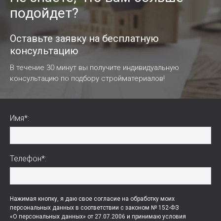
подойдет?
Оставьте заявку на бесплатную
консультацию
В течение 30 минут вы получите индивидуальную
консультацию по подбору стройматериалов!
Имя*:
Телефон*:
Нажимая кнопку, я даю свое согласие на обработку моих
персональных данных в соответствии с законом № 152-ФЗ
«О персональных данных» от 27.07.2006 и принимаю условия