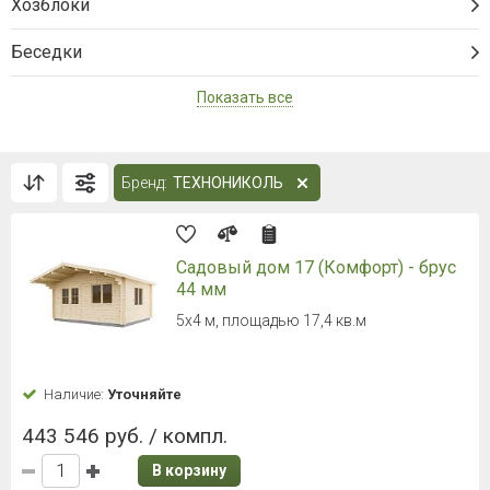
Хозблоки
Беседки
Показать все
Бренд:
ТЕХНОНИКОЛЬ
Садовый дом 17 (Комфорт) - брус
44 мм
5х4 м, площадью 17,4 кв.м
Наличие:
Уточняйте
443 546 руб. / компл.
В корзину