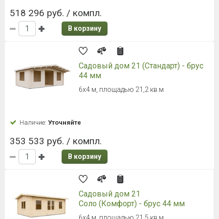
518 296 руб. / компл.
В корзину
Садовый дом 21 (Стандарт) - брус
44 мм
6х4 м, площадью 21,2 кв.м
Наличие:
Уточняйте
353 533 руб. / компл.
В корзину
Садовый дом 21
Соло (Комфорт) - брус 44 мм
6х4 м, площадью 21,5 кв.м