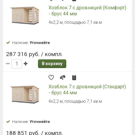
Хозблок 7 с дровницей (Комфорт)
- брус 44 мм
4х2,2 м, площадью 7,1 кв.м
Наличие:
Уточняйте
287 316 руб. / компл.
В корзину
Хозблок 7 с дровницей (Стандарт)
- брус 44 мм
4х2,2 м, площадью 7,1 кв.м
Наличие:
Уточняйте
188 851 руб. / компл.