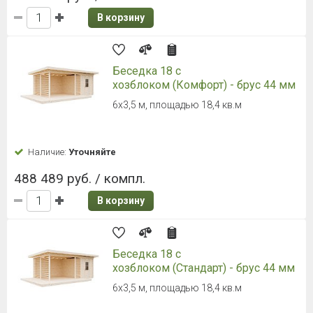
В корзину
Беседка 18 с
хозблоком (Комфорт) - брус 44 мм
6х3,5 м, площадью 18,4 кв.м
Наличие:
Уточняйте
488 489 руб. / компл.
В корзину
Беседка 18 с
хозблоком (Стандарт) - брус 44 мм
6х3,5 м, площадью 18,4 кв.м