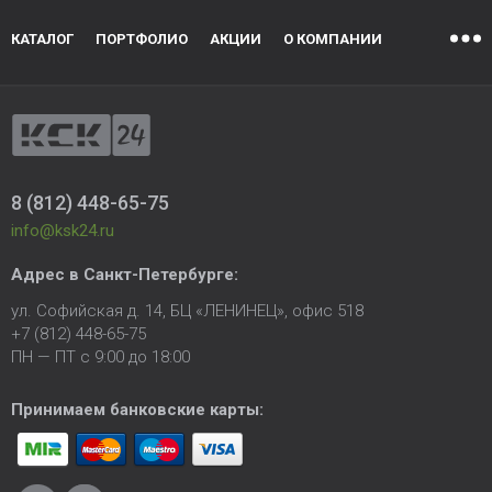
КАТАЛОГ
ПОРТФОЛИО
АКЦИИ
О КОМПАНИИ
8 (812) 448-65-75
info@ksk24.ru
Адрес в
Санкт-Петербурге
:
ул. Софийская д. 14, БЦ «ЛЕНИНЕЦ», офис 518
+7 (812) 448-65-75
ПН — ПТ с 9:00 до 18:00
Принимаем банковские карты: