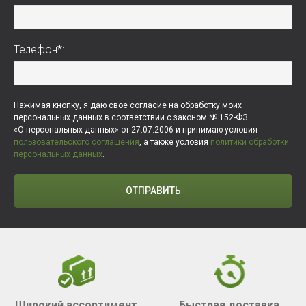
Телефон*:
Нажимая кнопку, я даю свое согласие на обработку моих
персональных данных в соответствии с законом № 152-ФЗ
«О персональных данных» от 27.07.2006 и принимаю условия
пользовательского соглашения
, а также условия
политики обработки
персональных данных
.
ОТПРАВИТЬ
Широкий ассортимент
Быстрая доставка