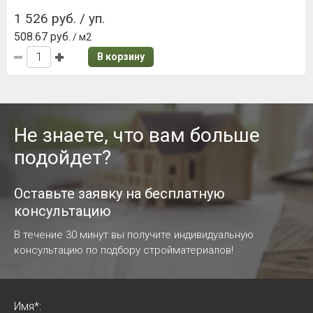
1 526 руб. / уп.
508.67 руб.
/ м2
В корзину
Не знаете, что вам больше
подойдет?
Оставьте заявку на бесплатную
консультацию
В течение 30 минут вы получите индивидуальную
консультацию по подбору стройматериалов!
Имя*: