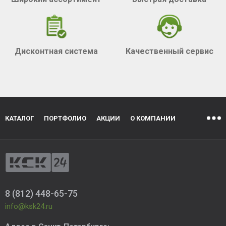
Дисконтная система
Качественный сервис
КАТАЛОГ
ПОРТФОЛИО
АКЦИИ
О КОМПАНИИ
8 (812) 448-65-75
info@ksk24.ru