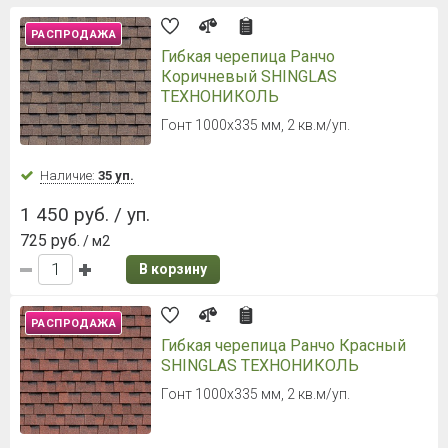
РАСПРОДАЖА
Гибкая черепица Ранчо
Коричневый SHINGLAS
ТЕХНОНИКОЛЬ
Гонт 1000х335 мм, 2 кв.м/уп.
Наличие:
35 уп.
1 450 руб. / уп.
725 руб.
/ м2
В корзину
РАСПРОДАЖА
Гибкая черепица Ранчо Красный
SHINGLAS ТЕХНОНИКОЛЬ
Гонт 1000х335 мм, 2 кв.м/уп.