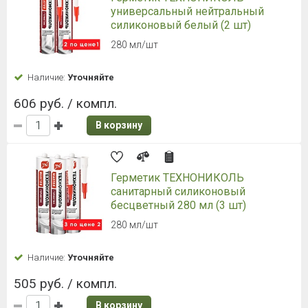
универсальный нейтральный
силиконовый белый (2 шт)
280 мл/шт
Наличие:
Уточняйте
606 руб. / компл.
В корзину
Герметик ТЕХНОНИКОЛЬ
санитарный силиконовый
бесцветный 280 мл (3 шт)
280 мл/шт
Наличие:
Уточняйте
505 руб. / компл.
В корзину