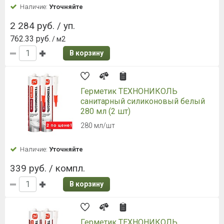
Наличие:
Уточняйте
2 284 руб. / уп.
762.33 руб.
/ м2
В корзину
Герметик ТЕХНОНИКОЛЬ
санитарный силиконовый белый
280 мл (2 шт)
280 мл/шт
Наличие:
Уточняйте
339 руб. / компл.
В корзину
Герметик ТЕХНОНИКОЛЬ