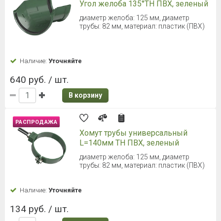
Угол желоба 135°ТН ПВХ, зеленый
диаметр желоба: 125 мм, диаметр
трубы: 82 мм, материал: пластик (ПВХ)
Наличие:
Уточняйте
640 руб. / шт.
В корзину
РАСПРОДАЖА
Хомут трубы универсальный
L=140мм ТН ПВХ, зеленый
диаметр желоба: 125 мм, диаметр
трубы: 82 мм, материал: пластик (ПВХ)
Наличие:
Уточняйте
134 руб. / шт.