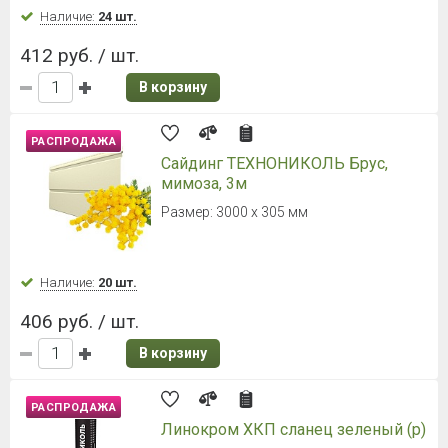
Наличие:
24 шт.
412 руб. / шт.
В корзину
РАСПРОДАЖА
Сайдинг ТЕХНОНИКОЛЬ Брус,
мимоза, 3м
Размер: 3000 x 305 мм
Наличие:
20 шт.
406 руб. / шт.
В корзину
РАСПРОДАЖА
Линокром ХКП сланец зеленый (р)