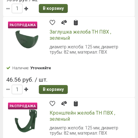
В корзину
РАСПРОДАЖА
Заглушка желоба ТН ПВХ ,
зеленый
диаметр желоба: 125 мм, диаметр
трубы: 82 мм, материал: ПВХ
Наличие:
Уточняйте
46.56 руб. / шт.
В корзину
РАСПРОДАЖА
Кронштейн желоба ТН ПВХ ,
зеленый
диаметр желоба: 125 мм, диаметр
трубы: 82 мм, материал: ПВХ