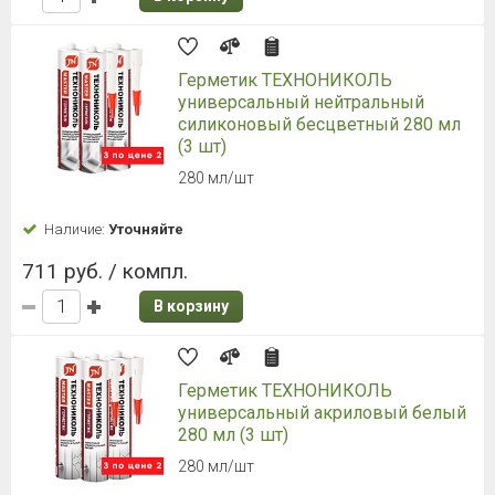
Герметик ТЕХНОНИКОЛЬ
универсальный нейтральный
силиконовый бесцветный 280 мл
(3 шт)
280 мл/шт
Наличие:
Уточняйте
711 руб. / компл.
В корзину
Герметик ТЕХНОНИКОЛЬ
универсальный акриловый белый
280 мл (3 шт)
280 мл/шт