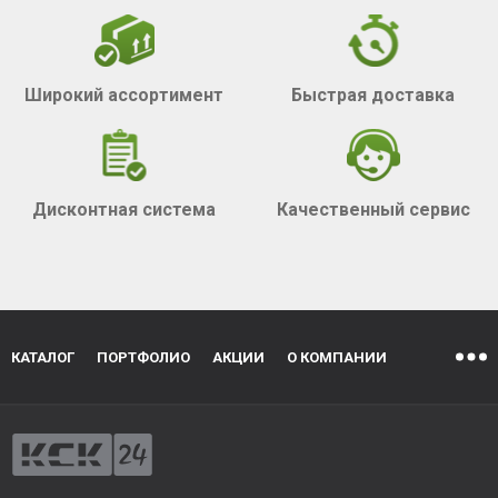
Широкий ассортимент
Быстрая доставка
Дисконтная система
Качественный сервис
КАТАЛОГ
ПОРТФОЛИО
АКЦИИ
О КОМПАНИИ