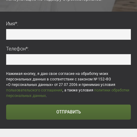
Имя*:
Телефон*:
Нажимая кнопку, я даю свое согласие на обработку моих
персональных данных в соответствии с законом № 152-ФЗ
«О персональных данных» от 27.07.2006 и принимаю условия
пользовательского соглашения
, а также условия
политики обработки
персональных данных
.
ОТПРАВИТЬ