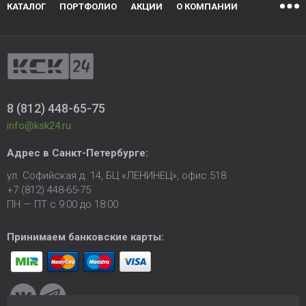
КАТАЛОГ
ПОРТФОЛИО
АКЦИИ
О КОМПАНИИ
8 (812) 448-65-75
info@ksk24.ru
Адрес в
Санкт-Петербурге
:
ул. Софийская д. 14, БЦ «ЛЕНИНЕЦ», офис 518
+7 (812) 448-65-75
ПН — ПТ с 9:00 до 18:00
Принимаем банковские карты: