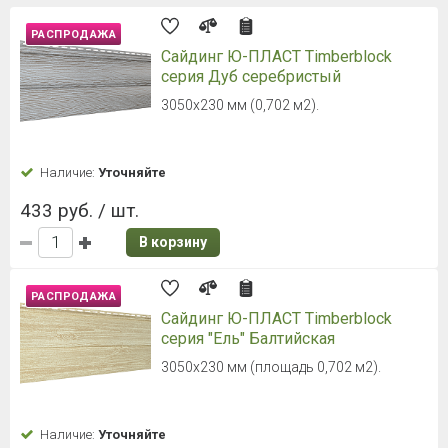
РАСПРОДАЖА
Сайдинг Ю-ПЛАСТ Timberblock
серия Дуб серебристый
3050х230 мм (0,702 м2).
Наличие:
Уточняйте
433 руб. / шт.
В корзину
РАСПРОДАЖА
Сайдинг Ю-ПЛАСТ Timberblock
серия "Ель" Балтийская
3050х230 мм (площадь 0,702 м2).
Наличие:
Уточняйте