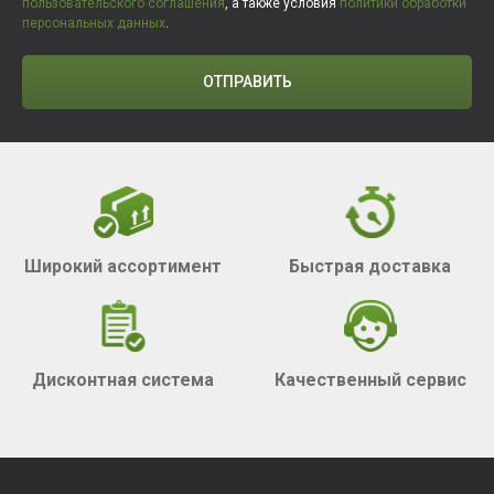
пользовательского соглашения
, а также условия
политики обработки
персональных данных
.
ОТПРАВИТЬ
Широкий ассортимент
Быстрая доставка
Дисконтная система
Качественный сервис