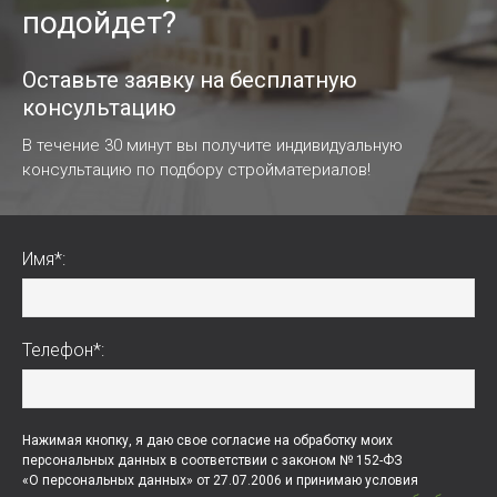
подойдет?
Оставьте заявку на бесплатную
консультацию
В течение 30 минут вы получите индивидуальную
консультацию по подбору стройматериалов!
Имя*:
Телефон*:
Нажимая кнопку, я даю свое согласие на обработку моих
персональных данных в соответствии с законом № 152-ФЗ
«О персональных данных» от 27.07.2006 и принимаю условия