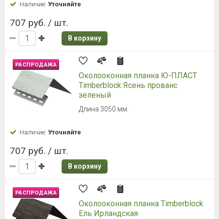
Наличие:
Уточняйте
707 руб. / шт.
В корзину
РАСПРОДАЖА
Околооконная планка Ю-ПЛАСТ
Timberblock Ясень прованс
зеленый
Длина 3050 мм.
Наличие:
Уточняйте
707 руб. / шт.
В корзину
РАСПРОДАЖА
Околооконная планка Timberblock
Ель Ирландская