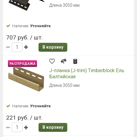
Длина 3050 мм.
Наличие:
Уточняйте
707 руб. / шт.
В корзину
РАСПРОДАЖА
J-планка (J-trim) Timberblock Ель
Балтийская
Длина 3050 мм.
Наличие:
Уточняйте
221 руб. / шт.
В корзину