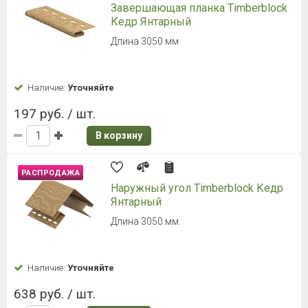
Завершающая планка Timberblock
Кедр Янтарный
Длина 3050 мм
Наличие:
Уточняйте
197 руб. / шт.
В корзину
РАСПРОДАЖА
Наружный угол Timberblock Кедр
Янтарный
Длина 3050 мм.
Наличие:
Уточняйте
638 руб. / шт.