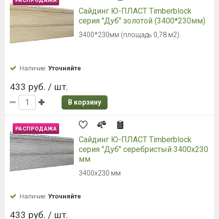
РАСПРОДАЖА
Сайдинг Ю-ПЛАСТ Timberblock
серия "Дуб" золотой (3400*230мм)
3400*230мм (площадь 0,78 м2).
Наличие:
Уточняйте
433 руб. / шт.
В корзину
РАСПРОДАЖА
Сайдинг Ю-ПЛАСТ Timberblock
серия "Дуб" серебристый 3400х230
мм
3400х230 мм
Наличие:
Уточняйте
433 руб. / шт.