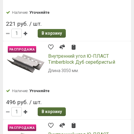
Наличие:
Уточняйте
221 руб. / шт.
В корзину
РАСПРОДАЖА
Внутренний угол Ю-ПЛАСТ
Timberblock Дуб серебристый
Длина 3050 мм.
Наличие:
Уточняйте
496 руб. / шт.
В корзину
РАСПРОДАЖА