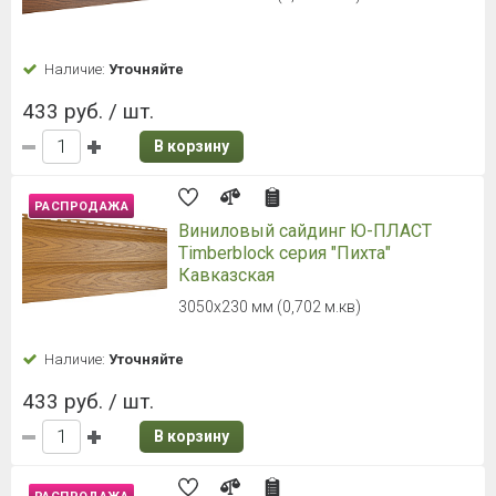
Наличие:
Уточняйте
433 руб. / шт.
В корзину
РАСПРОДАЖА
Виниловый сайдинг Ю-ПЛАСТ
Timberblock серия "Пихта"
Кавказская
3050х230 мм (0,702 м.кв)
Наличие:
Уточняйте
433 руб. / шт.
В корзину