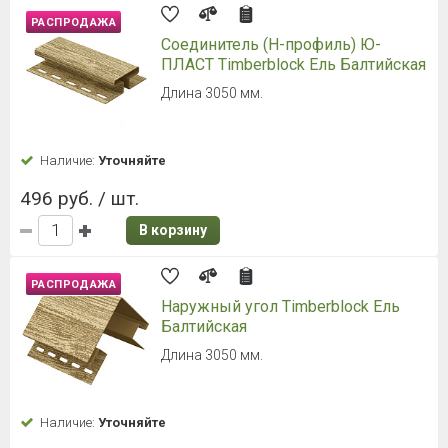
РАСПРОДАЖА
Соединитель (H-профиль) Ю-
ПЛАСТ Timberblock Ель Балтийская
Длина 3050 мм.
Наличие:
Уточняйте
496 руб. / шт.
В корзину
РАСПРОДАЖА
Наружный угол Timberblock Ель
Балтийская
Длина 3050 мм.
Наличие:
Уточняйте