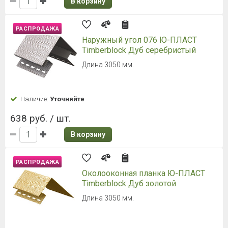
В корзину
РАСПРОДАЖА
Наружный угол 076 Ю-ПЛАСТ
Timberblock Дуб серебристый
Длина 3050 мм.
Наличие:
Уточняйте
638 руб. / шт.
В корзину
РАСПРОДАЖА
Околооконная планка Ю-ПЛАСТ
Timberblock Дуб золотой
Длина 3050 мм.