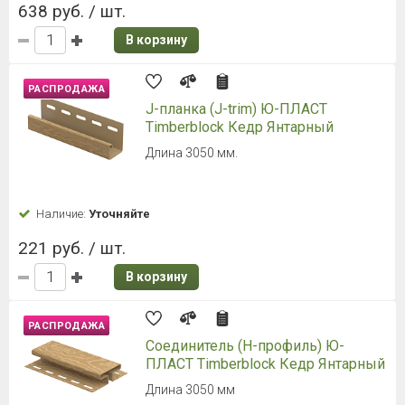
638 руб. / шт.
В корзину
РАСПРОДАЖА
J-планка (J-trim) Ю-ПЛАСТ
Timberblock Кедр Янтарный
Длина 3050 мм.
Наличие:
Уточняйте
221 руб. / шт.
В корзину
РАСПРОДАЖА
Соединитель (H-профиль) Ю-
ПЛАСТ Timberblock Кедр Янтарный
Длина 3050 мм