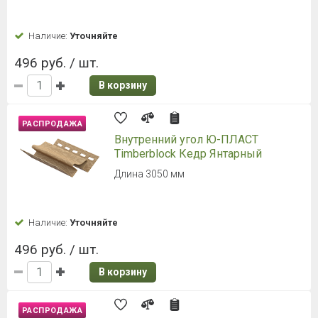
Наличие:
Уточняйте
496 руб. / шт.
В корзину
РАСПРОДАЖА
Внутренний угол Ю-ПЛАСТ
Timberblock Кедр Янтарный
Длина 3050 мм
Наличие:
Уточняйте
496 руб. / шт.
В корзину
РАСПРОДАЖА