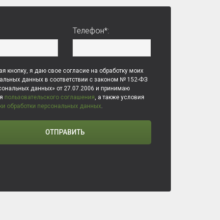
Телефон*:
я кнопку, я даю свое согласие на обработку моих
альных данных в соответствии с законом № 152-ФЗ
сональных данных» от 27.07.2006 и принимаю
ия
пользовательского соглашения
, а также условия
ки обработки персональных данных
.
ОТПРАВИТЬ