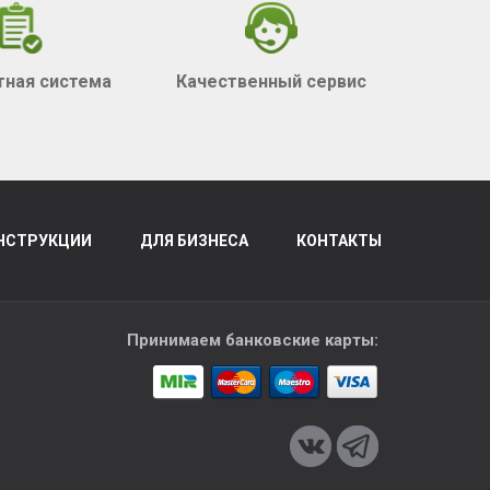
тная система
Качественный сервис
НСТРУКЦИИ
ДЛЯ БИЗНЕСА
КОНТАКТЫ
Принимаем банковские карты: