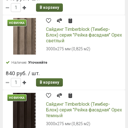
В корзину
НОВИНКА
Сайдинг Timberblock (Тимбер-
Блок) серия "Рейка фасадная" Орех
светлый
3000х275 мм (0,825 м2)
Наличие:
Уточняйте
840 руб. / шт.
В корзину
НОВИНКА
Сайдинг Timberblock (Тимбер-
Блок) серия "Рейка фасадная" Орех
темный
3000х275 мм (0,825 м2)