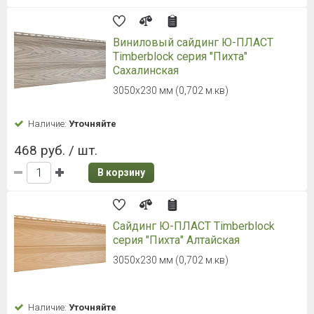
Виниловый сайдинг Ю-ПЛАСТ
Timberblock серия "Пихта"
Сахалинская
3050х230 мм (0,702 м.кв)
Наличие:
Уточняйте
468 руб. / шт.
В корзину
Сайдинг Ю-ПЛАСТ Timberblock
серия "Пихта" Алтайская
3050х230 мм (0,702 м.кв)
Наличие:
Уточняйте