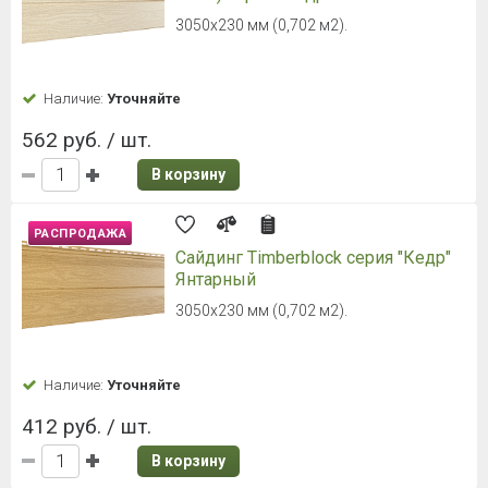
3050х230 мм (0,702 м2).
Наличие:
Уточняйте
562 руб. / шт.
В корзину
РАСПРОДАЖА
Сайдинг Timberblock серия "Кедр"
Янтарный
3050х230 мм (0,702 м2).
Наличие:
Уточняйте
412 руб. / шт.
В корзину