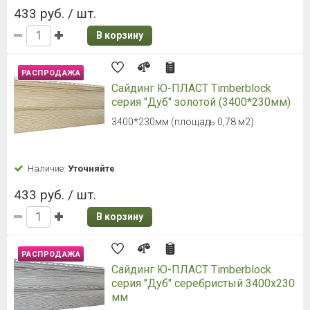
433 руб. / шт.
В корзину
РАСПРОДАЖА
Сайдинг Ю-ПЛАСТ Timberblock
серия "Дуб" золотой (3400*230мм)
3400*230мм (площадь 0,78 м2).
Наличие:
Уточняйте
433 руб. / шт.
В корзину
РАСПРОДАЖА
Сайдинг Ю-ПЛАСТ Timberblock
серия "Дуб" серебристый 3400х230
мм