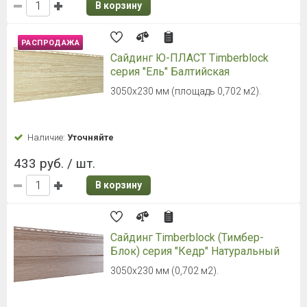
В корзину
РАСПРОДАЖА
Сайдинг Ю-ПЛАСТ Timberblock
серия "Ель" Балтийская
3050х230 мм (площадь 0,702 м2).
Наличие:
Уточняйте
433 руб. / шт.
В корзину
Сайдинг Timberblock (Тимбер-
Блок) серия "Кедр" Натуральный
3050х230 мм (0,702 м2).