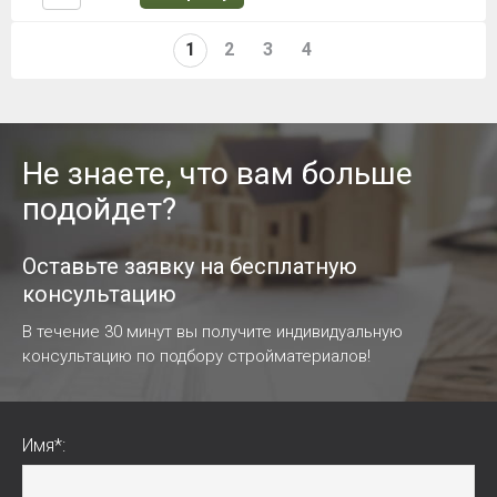
1
2
3
4
Не знаете, что вам больше
подойдет?
Оставьте заявку на бесплатную
консультацию
В течение 30 минут вы получите индивидуальную
консультацию по подбору стройматериалов!
Имя*: