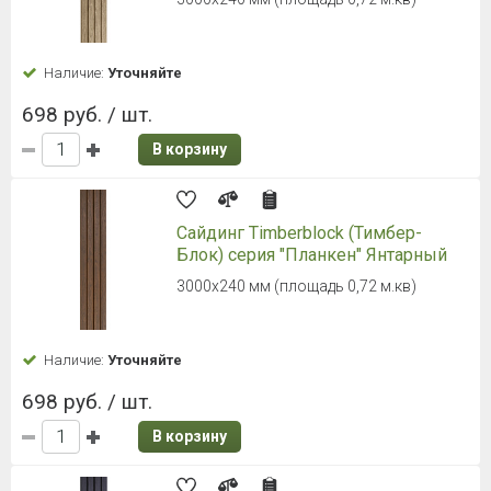
Наличие:
Уточняйте
698 руб. / шт.
В корзину
Сайдинг Timberblock (Тимбер-
Блок) серия "Планкен" Янтарный
3000х240 мм (площадь 0,72 м.кв)
Наличие:
Уточняйте
698 руб. / шт.
В корзину