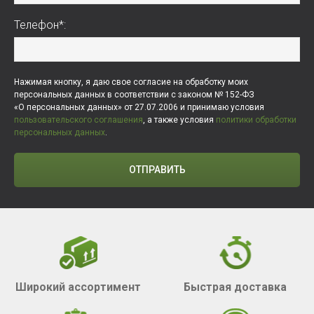
Телефон*:
Нажимая кнопку, я даю свое согласие на обработку моих
персональных данных в соответствии с законом № 152-ФЗ
«О персональных данных» от 27.07.2006 и принимаю условия
пользовательского соглашения
, а также условия
политики обработки
персональных данных
.
ОТПРАВИТЬ
Широкий ассортимент
Быстрая доставка