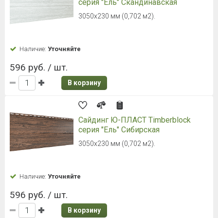
серия "Ель" Скандинавская
3050х230 мм (0,702 м2).
Наличие:
Уточняйте
596 руб. / шт.
В корзину
Сайдинг Ю-ПЛАСТ Timberblock
серия "Ель" Сибирская
3050х230 мм (0,702 м2).
Наличие:
Уточняйте
596 руб. / шт.
В корзину