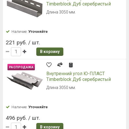
Timberblock Дуб серебристый
Длина 3050 мм.
Наличие:
Уточняйте
221 руб. / шт.
В корзину
РАСПРОДАЖА
Внутренний угол Ю-ПЛАСТ
Timberblock Дуб серебристый
Длина 3050 мм.
Наличие:
Уточняйте
496 руб. / шт.
В корзину