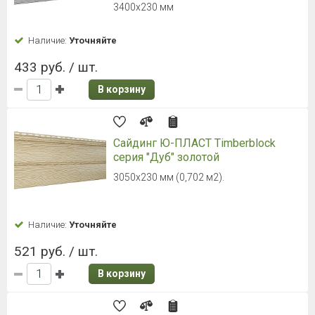
3400х230 мм
Наличие:
Уточняйте
433 руб. / шт.
В корзину
Сайдинг Ю-ПЛАСТ Timberblock
серия "Дуб" золотой
3050х230 мм (0,702 м2).
Наличие:
Уточняйте
521 руб. / шт.
В корзину