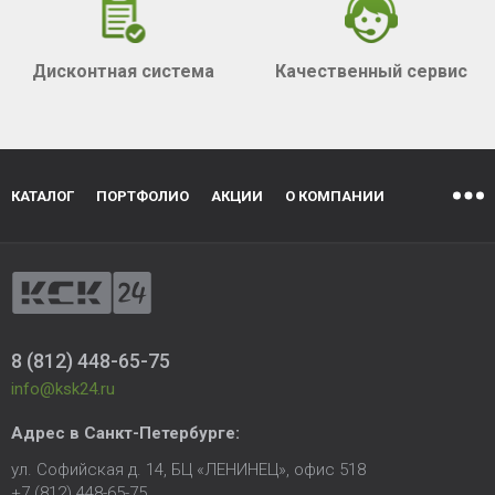
Дисконтная система
Качественный сервис
КАТАЛОГ
ПОРТФОЛИО
АКЦИИ
О КОМПАНИИ
8 (812) 448-65-75
info@ksk24.ru
Адрес в
Санкт-Петербурге
:
ул. Софийская д. 14, БЦ «ЛЕНИНЕЦ», офис 518
+7 (812) 448-65-75