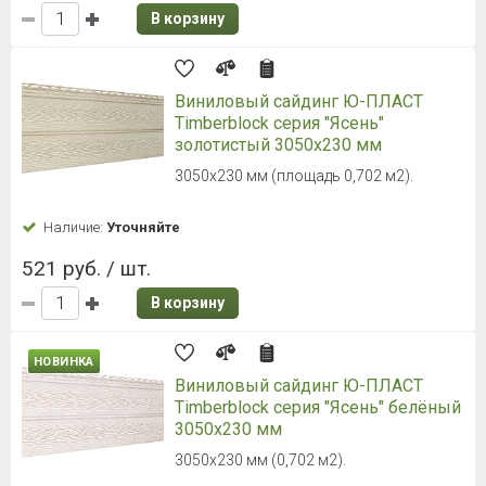
В корзину
Виниловый сайдинг Ю-ПЛАСТ
Timberblock серия "Ясень"
золотистый 3050х230 мм
3050х230 мм (площадь 0,702 м2).
Наличие:
Уточняйте
521 руб. / шт.
В корзину
НОВИНКА
Виниловый сайдинг Ю-ПЛАСТ
Timberblock серия "Ясень" белёный
3050х230 мм
3050х230 мм (0,702 м2).