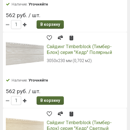
Наличие:
Уточняйте
562 руб. / шт.
В корзину
Сайдинг Timberblock (Тимбер-
Блок) серия "Кедр" Полярный
3050х230 мм (0,702 м2).
Наличие:
Уточняйте
562 руб. / шт.
В корзину
Сайдинг Timberblock (Тимбер-
Блок) серия "Кедр" Светлый