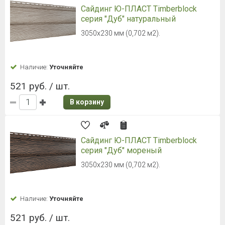
Сайдинг Ю-ПЛАСТ Timberblock
серия "Дуб" натуральный
3050х230 мм (0,702 м2).
Наличие:
Уточняйте
521 руб. / шт.
В корзину
Сайдинг Ю-ПЛАСТ Timberblock
серия "Дуб" мореный
3050х230 мм (0,702 м2).
Наличие:
Уточняйте
521 руб. / шт.