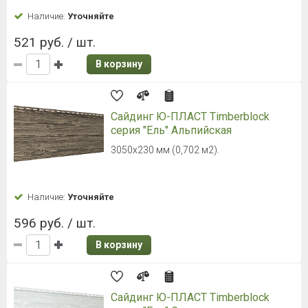
Наличие:
Уточняйте
521 руб. / шт.
В корзину
Сайдинг Ю-ПЛАСТ Timberblock
серия "Ель" Альпийская
3050х230 мм (0,702 м2).
Наличие:
Уточняйте
596 руб. / шт.
В корзину
Сайдинг Ю-ПЛАСТ Timberblock