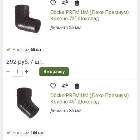
Döcke PREMIUM (Деке Премиум)
Колено 72˚ Шоколад
Диаметр 86 мм
Наличие:
65 шт.
292 руб. / шт.
В корзину
Döcke PREMIUM (Деке Премиум)
Колено 45˚ Шоколад
Диаметр 86 мм
Наличие:
104 шт.