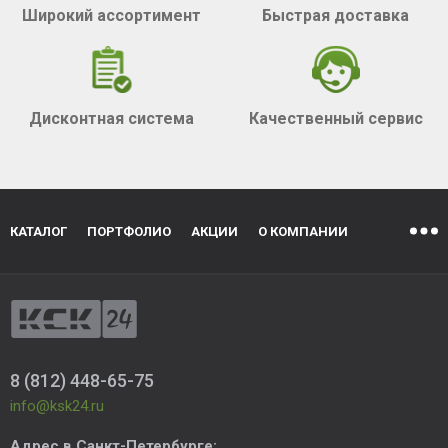
Широкий ассортимент
Быстрая доставка
Дисконтная система
Качественный сервис
КАТАЛОГ
ПОРТФОЛИО
АКЦИИ
О КОМПАНИИ
8 (812) 448-65-75
info@ksk24.ru
Адрес в
Санкт-Петербурге
: