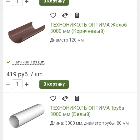
В корзину
ТЕХНОНИКОЛЬ ОПТИМА Желоб
3000 мм (Коричневый)
Диаметр 120 мм
Наличие:
121 шт.
419 руб. / шт.
В корзину
ТЕХНОНИКОЛЬ ОПТИМА Труба
3000 мм (Белый)
Длина: 3000 мм, диаметр трубы: 80 мм