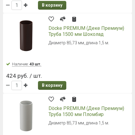
В корзину
Döcke PREMIUM (Деке Премиум)
Труба 1500 мм Шоколад
Диаметр 85,73 мм, длина 1,5 м.
Наличие:
43 шт.
424 руб. / шт.
В корзину
Döcke PREMIUM (Деке Премиум)
Труба 1500 мм Пломбир
Диаметр 85,73 мм, длина 1,5 м.