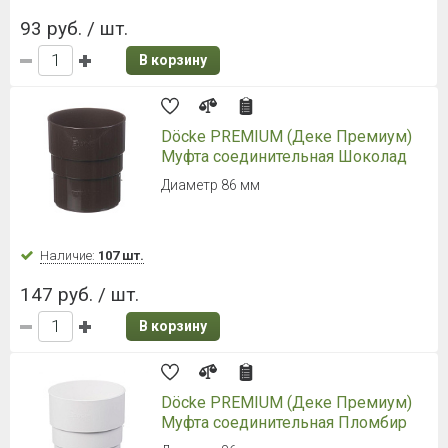
93 руб. / шт.
В корзину
Döcke PREMIUM (Деке Премиум)
Муфта соединительная Шоколад
Диаметр 86 мм
Наличие:
107 шт.
147 руб. / шт.
В корзину
Döcke PREMIUM (Деке Премиум)
Муфта соединительная Пломбир