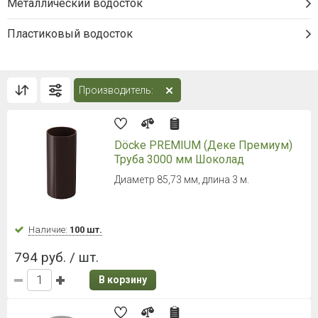
Металлический водосток
Пластиковый водосток
Производитель:
Döcke PREMIUM (Деке Премиум)
Труба 3000 мм Шоколад
Диаметр 85,73 мм, длина 3 м.
Наличие:
100 шт.
794 руб. / шт.
В корзину