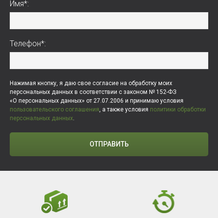
Имя*:
Телефон*:
Нажимая кнопку, я даю свое согласие на обработку моих
персональных данных в соответствии с законом № 152-ФЗ
«О персональных данных» от 27.07.2006 и принимаю условия
пользовательского соглашения
, а также условия
политики обработки
персональных данных
.
ОТПРАВИТЬ