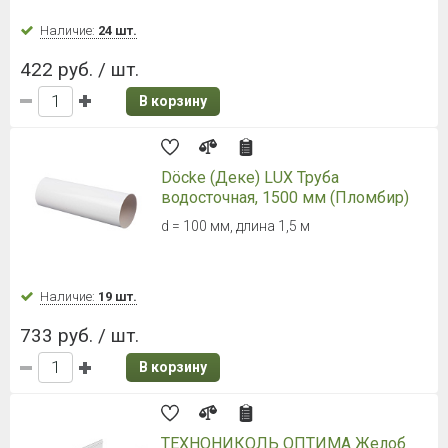
Наличие:
24 шт.
422 руб. / шт.
В корзину
Döcke (Деке) LUX Труба
водосточная, 1500 мм (Пломбир)
d = 100 мм, длина 1,5 м
Наличие:
19 шт.
733 руб. / шт.
В корзину
ТЕХНОНИКОЛЬ ОПТИМА Желоб