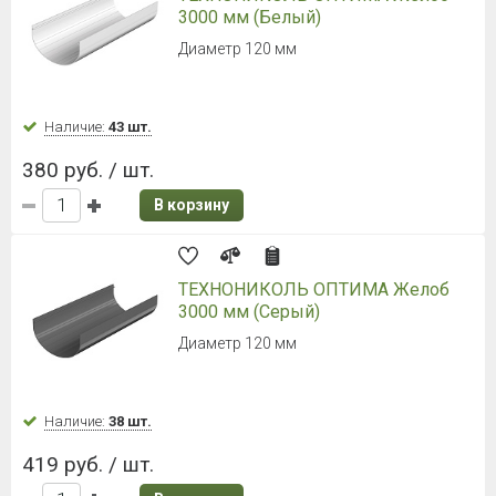
3000 мм (Белый)
Диаметр 120 мм
Наличие:
43 шт.
380 руб. / шт.
В корзину
ТЕХНОНИКОЛЬ ОПТИМА Желоб
3000 мм (Серый)
Диаметр 120 мм
Наличие:
38 шт.
419 руб. / шт.