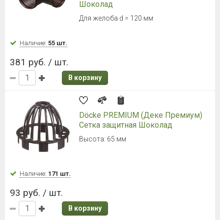
Шоколад
Для желоба d = 120 мм
Наличие:
55 шт.
381 руб. / шт.
В корзину
Döcke PREMIUM (Деке Премиум)
Сетка защитная Шоколад
Высота: 65 мм
Наличие:
171 шт.
93 руб. / шт.
В корзину