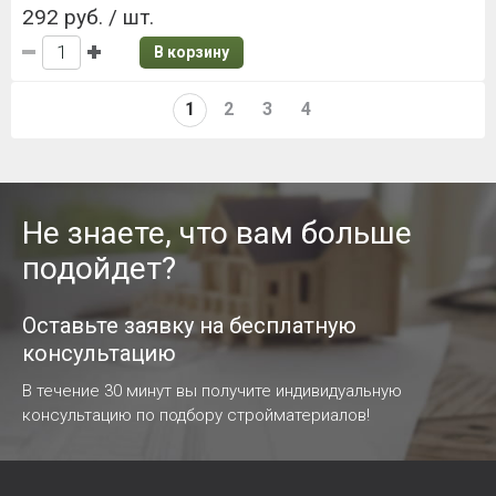
292 руб. / шт.
В корзину
1
2
3
4
Не знаете, что вам больше
подойдет?
Оставьте заявку на бесплатную
консультацию
В течение 30 минут вы получите индивидуальную
консультацию по подбору стройматериалов!