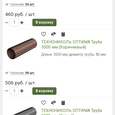
Наличие:
54 шт.
460 руб. / шт.
В корзину
ТЕХНОНИКОЛЬ ОПТИМА Труба
3000 мм (Коричневый)
Длина: 3000 мм, диаметр трубы: 80 мм
Наличие:
94 шт.
506 руб. / шт.
В корзину
ТЕХНОНИКОЛЬ ОПТИМА Труба