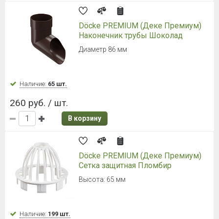
Döcke PREMIUM (Деке Премиум)
Наконечник трубы Шоколад
Диаметр 86 мм
Наличие:
65 шт.
260 руб. / шт.
В корзину
Döcke PREMIUM (Деке Премиум)
Сетка защитная Пломбир
Высота: 65 мм
Наличие:
199 шт.