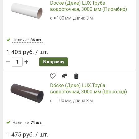
Döcke (Деке) LUX Труба
водосточная, 3000 мм (Пломбир)
d = 100 мм, длина 3 м
Наличие:
36 шт.
1 405 руб. / шт.
В корзину
Döcke (Деке) LUX Труба
водосточная, 3000 мм (Шоколад)
d = 100 мм, длина 3 м
Наличие:
74 шт.
1 475 руб. / шт.