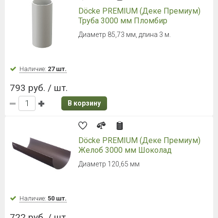
Döcke PREMIUM (Деке Премиум)
Труба 3000 мм Пломбир
Диаметр 85,73 мм, длина 3 м.
Наличие:
27 шт.
793 руб. / шт.
В корзину
Döcke PREMIUM (Деке Премиум)
Желоб 3000 мм Шоколад
Диаметр 120,65 мм
Наличие:
50 шт.
722 руб. / шт.