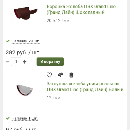
Воронка желоба ПВХ Grand Line
(Гранд Лайн) Шоколадный
200х120 мм
Наличие:
28 шт.
382 руб. / шт.
В корзину
Заглушка желоба универсальная
ПВХ Grand Line (Гранд Лайн) Белый
120 мм
Наличие:
1 шт.
97 руб. / шт.