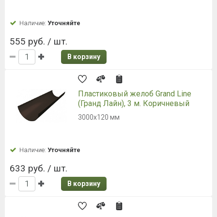
Наличие:
Уточняйте
555 руб. / шт.
В корзину
Пластиковый желоб Grand Line
(Гранд Лайн), 3 м. Коричневый
3000х120 мм
Наличие:
Уточняйте
633 руб. / шт.
В корзину