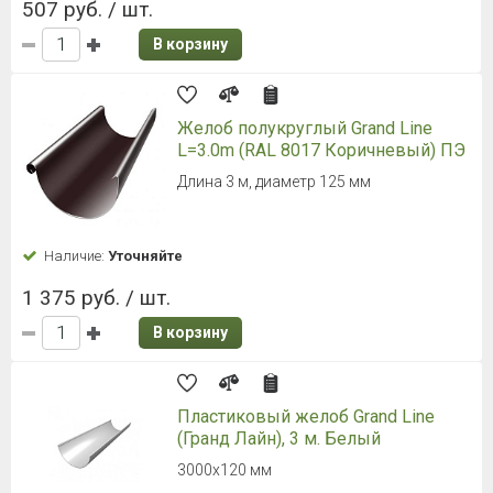
507 руб. / шт.
В корзину
Желоб полукруглый Grand Line
L=3.0m (RAL 8017 Коричневый) ПЭ
Длина 3 м, диаметр 125 мм
Наличие:
Уточняйте
1 375 руб. / шт.
В корзину
Пластиковый желоб Grand Line
(Гранд Лайн), 3 м. Белый
3000х120 мм