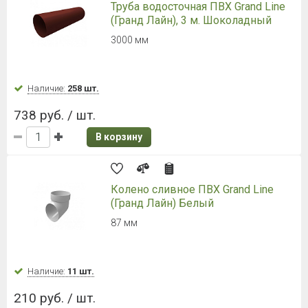
Труба водосточная ПВХ Grand Line
(Гранд Лайн), 3 м. Шоколадный
3000 мм
Наличие:
258 шт.
738 руб. / шт.
В корзину
Колено сливное ПВХ Grand Line
(Гранд Лайн) Белый
87 мм
Наличие:
11 шт.
210 руб. / шт.