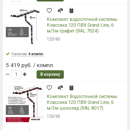
Комплект водосточной системы
Классика 120 ПВХ Grand Line, 6
м/3м графит (RAL 7024)
120/90
Наличие:
6 компл.
5 419 руб. / компл.
В корзину
Комплект Водосточной системы
Классика 120 ПВХ Grand Line, 6
м/3м шоколад (RAL 8017)
120/90