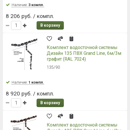
Наличие:
3 компл.
8 206 руб. / компл.
В корзину
Комплект водосточной системы
Дизайн 135 ПВХ Grand Line, 6м/3м
графит (RAL 7024)
135/90
Наличие:
1 компл.
8 920 руб. / компл.
В корзину
Комплект водосточной системы