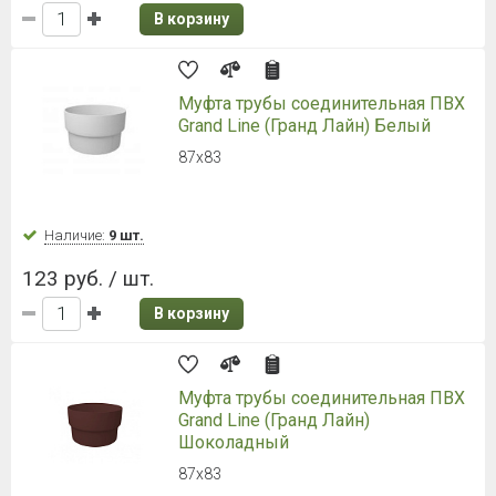
В корзину
Муфта трубы соединительная ПВХ
Grand Line (Гранд Лайн) Белый
87х83
Наличие:
9 шт.
123 руб. / шт.
В корзину
Муфта трубы соединительная ПВХ
Grand Line (Гранд Лайн)
Шоколадный
87х83