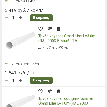
Наличие:
3 компл.
5 419 руб. / компл.
В корзину
Труба круглая Grand Line L=3.0m
(RAL 9003 Белый) ПЭ
Длина 3 м, d=90 мм
Наличие:
Уточняйте
1 541 руб. / шт.
В корзину
Труба круглая соединительная
Grand Line L=1.0m (RAL 9003