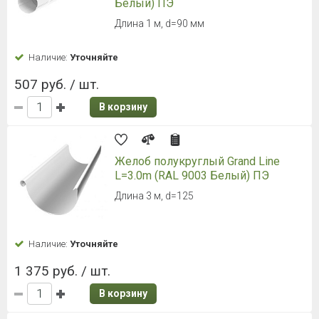
Белый) ПЭ
Длина 1 м, d=90 мм
Наличие:
Уточняйте
507 руб. / шт.
В корзину
Желоб полукруглый Grand Line
L=3.0m (RAL 9003 Белый) ПЭ
Длина 3 м, d=125
Наличие:
Уточняйте
1 375 руб. / шт.
В корзину