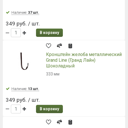
Наличие:
37 шт.
349 руб. / шт.
В корзину
Кронштейн желоба металлический
Grand Line (Гранд Лайн)
Шоколадный
333 мм
Наличие:
13 шт.
349 руб. / шт.
В корзину