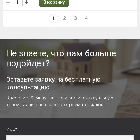
В корзину
1
2
3
4
Не знаете, что вам больше
подойдет?
Оставьте заявку на бесплатную
консультацию
В течение 30 минут вы получите индивидуальную
консультацию по подбору стройматериалов!
Имя*: