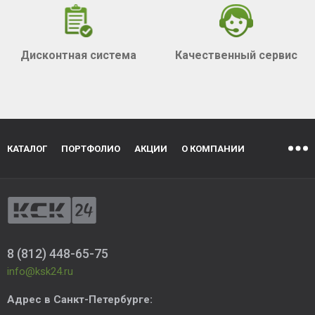
Дисконтная система
Качественный сервис
КАТАЛОГ
ПОРТФОЛИО
АКЦИИ
О КОМПАНИИ
8 (812) 448-65-75
info@ksk24.ru
Адрес в
Санкт-Петербурге
: