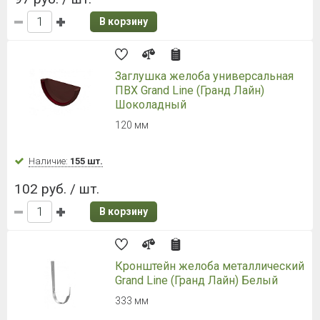
В корзину
Заглушка желоба универсальная
ПВХ Grand Line (Гранд Лайн)
Шоколадный
120 мм
Наличие:
155 шт.
102 руб. / шт.
В корзину
Кронштейн желоба металлический
Grand Line (Гранд Лайн) Белый
333 мм