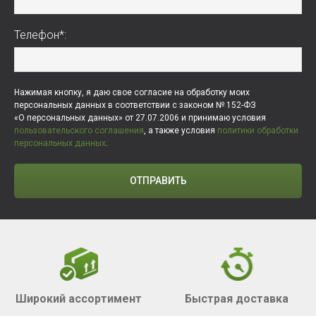
Телефон*:
Нажимая кнопку, я даю свое согласие на обработку моих
персональных данных в соответствии с законом № 152-ФЗ
«О персональных данных» от 27.07.2006 и принимаю условия
пользовательского соглашения
, а также условия
политики обработки
персональных данных
.
ОТПРАВИТЬ
Широкий ассортимент
Быстрая доставка