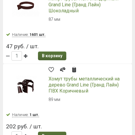
Grand Line (Гранд Лайн)
Шоколадный
87 мм
Наличие:
1601 шт.
47 руб. / шт.
В корзину
Хомут трубы металлический на
дерево Grand Line (Гранд Лайн)
ПВХ Коричневый
89 мм
Наличие:
1 шт.
202 руб. / шт.