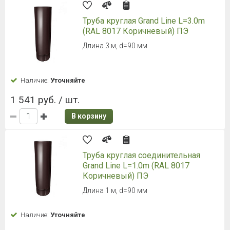
Труба круглая Grand Line L=3.0m
(RAL 8017 Коричневый) ПЭ
Длина 3 м, d=90 мм
Наличие:
Уточняйте
1 541 руб. / шт.
В корзину
Труба круглая соединительная
Grand Line L=1.0m (RAL 8017
Коричневый) ПЭ
Длина 1 м, d=90 мм
Наличие:
Уточняйте