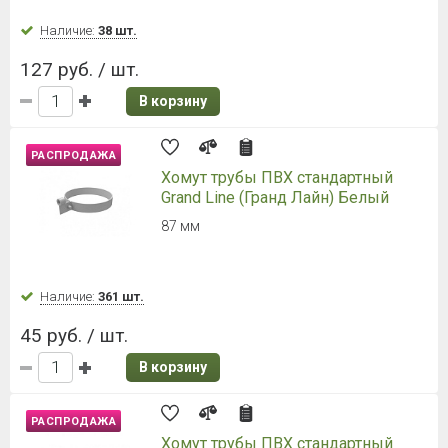
Наличие:
38 шт.
127 руб. / шт.
В корзину
РАСПРОДАЖА
Хомут трубы ПВХ стандартный
Grand Line (Гранд Лайн) Белый
87 мм
Наличие:
361 шт.
45 руб. / шт.
В корзину
РАСПРОДАЖА
Хомут трубы ПВХ стандартный