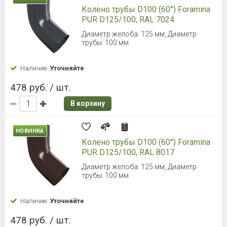
Колено трубы D100 (60°) Foramina
PUR D125/100, RAL 7024
Диаметр желоба: 125 мм, Диаметр
трубы: 100 мм
Наличие:
Уточняйте
478 руб. / шт.
В корзину
НОВИНКА
Колено трубы D100 (60°) Foramina
PUR D125/100, RAL 8017
Диаметр желоба: 125 мм, Диаметр
трубы: 100 мм
Наличие:
Уточняйте
478 руб. / шт.