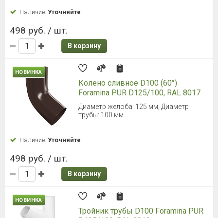
Наличие:
Уточняйте
498 руб. / шт.
В корзину
НОВИНКА
Колено сливное D100 (60°)
Foramina PUR D125/100, RAL 8017
Диаметр желоба: 125 мм, Диаметр
трубы: 100 мм
Наличие:
Уточняйте
498 руб. / шт.
В корзину
НОВИНКА
Тройник трубы D100 Foramina PUR