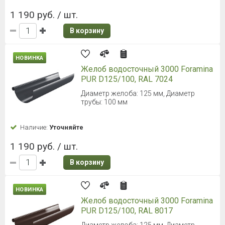
1 190 руб. / шт.
В корзину
НОВИНКА
Желоб водосточный 3000 Foramina
PUR D125/100, RAL 7024
Диаметр желоба: 125 мм, Диаметр
трубы: 100 мм
Наличие:
Уточняйте
1 190 руб. / шт.
В корзину
НОВИНКА
Желоб водосточный 3000 Foramina
PUR D125/100, RAL 8017