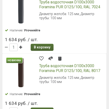
Труба водосточная D100х3000
Foramina PUR D125/100, RAL 7024
Диаметр желоба: 125 мм, Диаметр
трубы: 100 мм
Наличие:
Уточняйте
1 634 руб. / шт.
В корзину
НОВИНКА
Труба водосточная D100х3000
Foramina PUR D125/100, RAL 8017
Диаметр желоба: 125 мм, Диаметр
трубы: 100 мм
Наличие:
Уточняйте
1 634 руб. / шт.