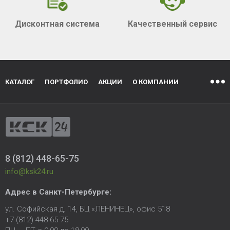
Дисконтная система
Качественный сервис
КАТАЛОГ
ПОРТФОЛИО
АКЦИИ
О КОМПАНИИ
8 (812) 448-65-75
info@ksk24.ru
Адрес в
Санкт-Петербурге
:
ул. Софийская д. 14, БЦ «ЛЕНИНЕЦ», офис 518
+7 (812) 448-65-75