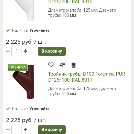
D125/100, RAL 9010
Диаметр желоба: 125 мм, Диаметр
трубы: 100 мм
Наличие:
Уточняйте
2 225 руб. / шт.
В корзину
НОВИНКА
Тройник трубы D100 Foramina PUR
D125/100, RAL 8017
Диаметр желоба: 125 мм, Диаметр
трубы: 100 мм
Наличие:
Уточняйте
2 225 руб. / шт.
В корзину