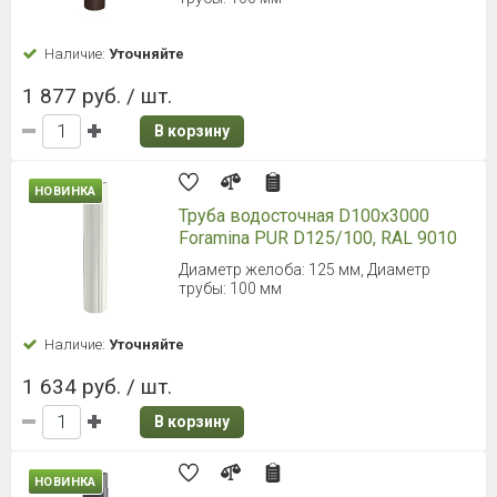
Наличие:
Уточняйте
1 877 руб. / шт.
В корзину
НОВИНКА
Труба водосточная D100х3000
Foramina PUR D125/100, RAL 9010
Диаметр желоба: 125 мм, Диаметр
трубы: 100 мм
Наличие:
Уточняйте
1 634 руб. / шт.
В корзину
НОВИНКА