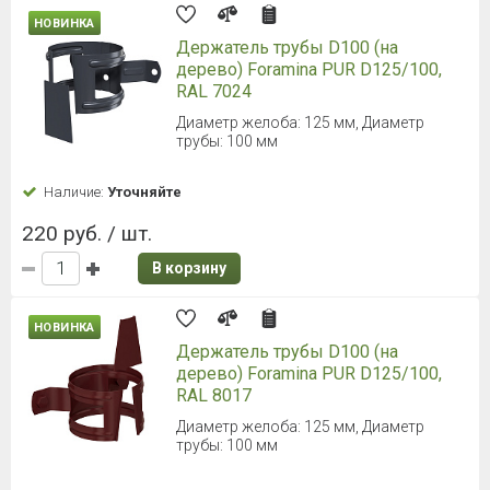
НОВИНКА
Держатель трубы D100 (на
дерево) Foramina PUR D125/100,
RAL 7024
Диаметр желоба: 125 мм, Диаметр
трубы: 100 мм
Наличие:
Уточняйте
220 руб. / шт.
В корзину
НОВИНКА
Держатель трубы D100 (на
дерево) Foramina PUR D125/100,
RAL 8017
Диаметр желоба: 125 мм, Диаметр
трубы: 100 мм