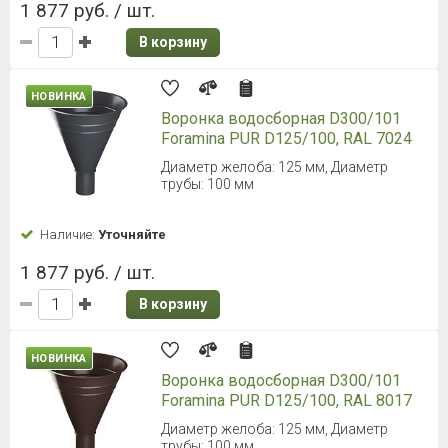
1 877 руб. / шт.
В корзину
НОВИНКА
Воронка водосборная D300/101
Foramina PUR D125/100, RAL 7024
Диаметр желоба: 125 мм, Диаметр
трубы: 100 мм
Наличие:
Уточняйте
1 877 руб. / шт.
В корзину
НОВИНКА
Воронка водосборная D300/101
Foramina PUR D125/100, RAL 8017
Диаметр желоба: 125 мм, Диаметр
трубы: 100 мм