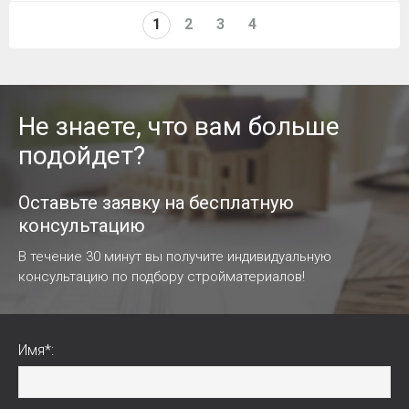
1
2
3
4
Не знаете, что вам больше
подойдет?
Оставьте заявку на бесплатную
консультацию
В течение 30 минут вы получите индивидуальную
консультацию по подбору стройматериалов!
Имя*: