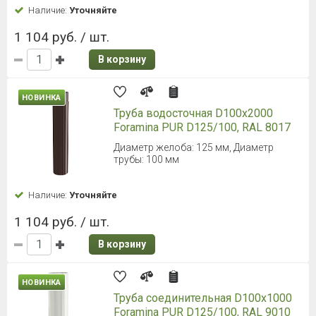
Наличие:
Уточняйте
1 104 руб. / шт.
В корзину
НОВИНКА
Труба водосточная D100х2000
Foramina PUR D125/100, RAL 8017
Диаметр желоба: 125 мм, Диаметр
трубы: 100 мм
Наличие:
Уточняйте
1 104 руб. / шт.
В корзину
НОВИНКА
Труба соединительная D100х1000
Foramina PUR D125/100, RAL 9010