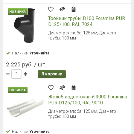
НОВИНКА
Тройник трубы D100 Foramina PUR
D125/100, RAL 7024
Диаметр желоба: 125 мм, Диаметр
трубы: 100 мм
Наличие:
Уточняйте
2 225 руб. / шт.
В корзину
НОВИНКА
Желоб водосточный 3000 Foramina
PUR D125/100, RAL 9010
Диаметр желоба: 125 мм, Диаметр
трубы: 100 мм
Наличие:
Уточняйте