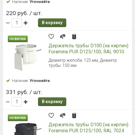
Наличие:
Уточняйте
220 руб. / шт.
В корзину
НОВИНКА
Держатель трубы D100 (на кирпич)
Foramina PUR D125/100, RAL 9010
Диаметр желоба: 125 мм, Диаметр
трубы: 100 мм
Наличие:
Уточняйте
331 руб. / шт.
В корзину
НОВИНКА
Держатель трубы D100 (на кирпич)
Foramina PUR D125/100, RAL 7024