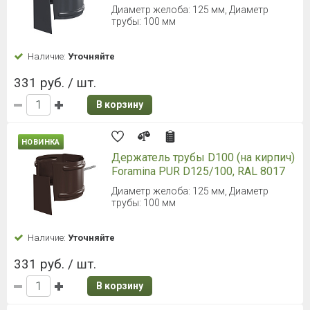
Диаметр желоба: 125 мм, Диаметр
трубы: 100 мм
Наличие:
Уточняйте
331 руб. / шт.
В корзину
НОВИНКА
Держатель трубы D100 (на кирпич)
Foramina PUR D125/100, RAL 8017
Диаметр желоба: 125 мм, Диаметр
трубы: 100 мм
Наличие:
Уточняйте
331 руб. / шт.
В корзину