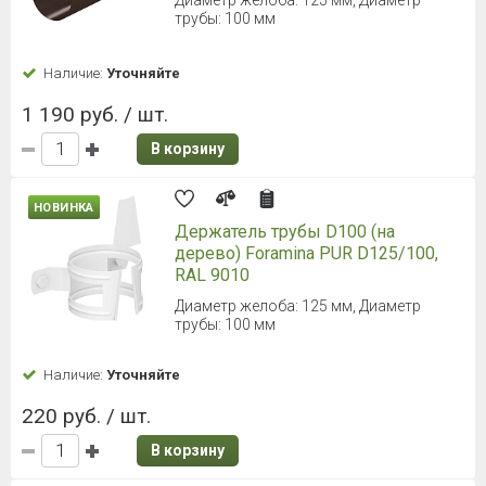
Диаметр желоба: 125 мм, Диаметр
трубы: 100 мм
Наличие:
Уточняйте
1 190 руб. / шт.
В корзину
НОВИНКА
Держатель трубы D100 (на
дерево) Foramina PUR D125/100,
RAL 9010
Диаметр желоба: 125 мм, Диаметр
трубы: 100 мм
Наличие:
Уточняйте
220 руб. / шт.
В корзину