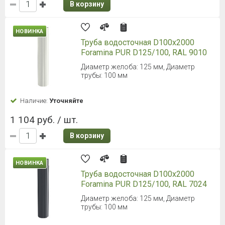
В корзину
НОВИНКА
Труба водосточная D100х2000
Foramina PUR D125/100, RAL 9010
Диаметр желоба: 125 мм, Диаметр
трубы: 100 мм
Наличие:
Уточняйте
1 104 руб. / шт.
В корзину
НОВИНКА
Труба водосточная D100х2000
Foramina PUR D125/100, RAL 7024
Диаметр желоба: 125 мм, Диаметр
трубы: 100 мм