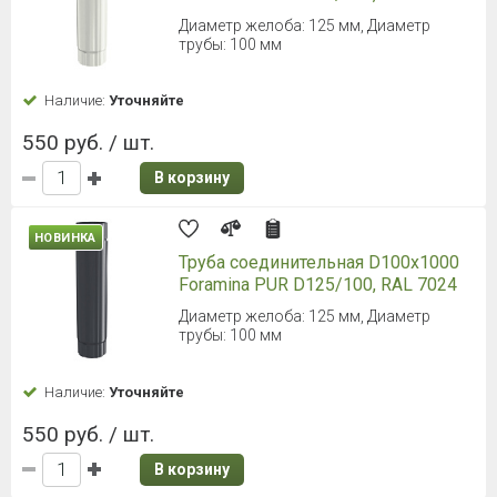
Диаметр желоба: 125 мм, Диаметр
трубы: 100 мм
Наличие:
Уточняйте
550 руб. / шт.
В корзину
НОВИНКА
Труба соединительная D100х1000
Foramina PUR D125/100, RAL 7024
Диаметр желоба: 125 мм, Диаметр
трубы: 100 мм
Наличие:
Уточняйте
550 руб. / шт.
В корзину