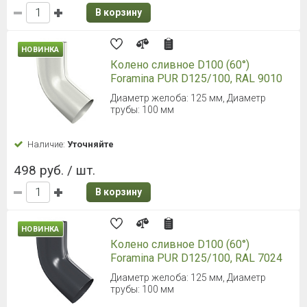
В корзину
НОВИНКА
Колено сливное D100 (60°)
Foramina PUR D125/100, RAL 9010
Диаметр желоба: 125 мм, Диаметр
трубы: 100 мм
Наличие:
Уточняйте
498 руб. / шт.
В корзину
НОВИНКА
Колено сливное D100 (60°)
Foramina PUR D125/100, RAL 7024
Диаметр желоба: 125 мм, Диаметр
трубы: 100 мм