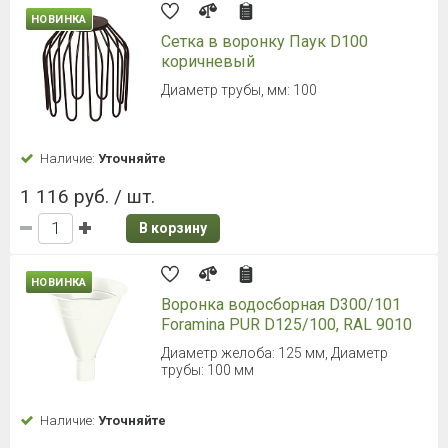
НОВИНКА
Сетка в воронку Паук D100
коричневый
Диаметр трубы, мм: 100
Наличие:
Уточняйте
1 116 руб. / шт.
В корзину
НОВИНКА
Воронка водосборная D300/101
Foramina PUR D125/100, RAL 9010
Диаметр желоба: 125 мм, Диаметр
трубы: 100 мм
Наличие:
Уточняйте