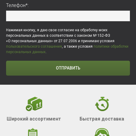
Телефон*:
Нажимая кнопку, я даю свое согласие на обработку моих
персональных данных в соответствии с законом № 152-ФЗ
«О персональных данных» от 27.07.2006 и принимаю условия
пользовательского соглашения
, а также условия
политики обработки
персональных данных
.
ОТПРАВИТЬ
Широкий ассортимент
Быстрая доставка