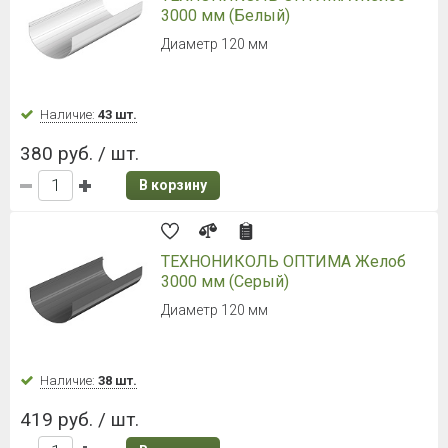
3000 мм (Белый)
Диаметр 120 мм
Наличие:
43 шт.
380 руб. / шт.
В корзину
ТЕХНОНИКОЛЬ ОПТИМА Желоб
3000 мм (Серый)
Диаметр 120 мм
Наличие:
38 шт.
419 руб. / шт.