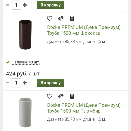
В корзину
Döcke PREMIUM (Деке Премиум)
Труба 1500 мм Шоколад
Диаметр 85,73 мм, длина 1,5 м.
Наличие:
43 шт.
424 руб. / шт.
В корзину
Döcke PREMIUM (Деке Премиум)
Труба 1500 мм Пломбир
Диаметр 85,73 мм, длина 1,5 м.