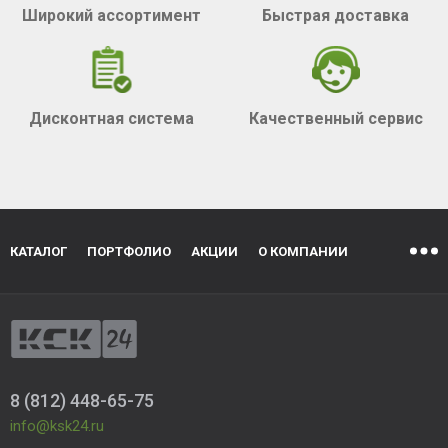
Широкий ассортимент
Быстрая доставка
Дисконтная система
Качественный сервис
КАТАЛОГ
ПОРТФОЛИО
АКЦИИ
О КОМПАНИИ
8 (812) 448-65-75
info@ksk24.ru