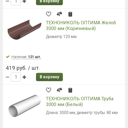
В корзину
ТЕХНОНИКОЛЬ ОПТИМА Желоб
3000 мм (Коричневый)
Диаметр 120 мм
Наличие:
121 шт.
419 руб. / шт.
В корзину
ТЕХНОНИКОЛЬ ОПТИМА Труба
3000 мм (Белый)
Длина: 3000 мм, диаметр трубы: 80 мм