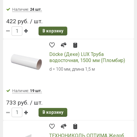
Наличие:
24 шт.
422 руб. / шт.
В корзину
Döcke (Деке) LUX Труба
водосточная, 1500 мм (Пломбир)
d = 100 мм, длина 1,5 м
Наличие:
19 шт.
733 руб. / шт.
В корзину
ТЕХНОНИКОЛЬ ОПТИМА Желоб