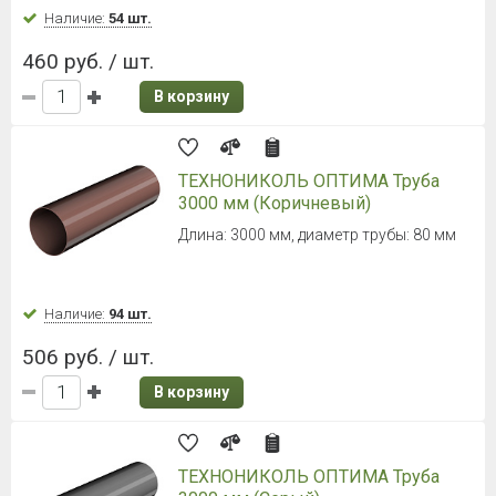
Наличие:
54 шт.
460 руб. / шт.
В корзину
ТЕХНОНИКОЛЬ ОПТИМА Труба
3000 мм (Коричневый)
Длина: 3000 мм, диаметр трубы: 80 мм
Наличие:
94 шт.
506 руб. / шт.
В корзину
ТЕХНОНИКОЛЬ ОПТИМА Труба