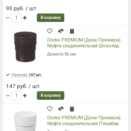
93 руб. / шт.
В корзину
Döcke PREMIUM (Деке Премиум)
Муфта соединительная Шоколад
Диаметр 86 мм
Наличие:
107 шт.
147 руб. / шт.
В корзину
Döcke PREMIUM (Деке Премиум)
Муфта соединительная Пломбир