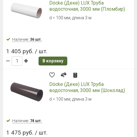
Döcke (Деке) LUX Труба
водосточная, 3000 мм (Пломбир)
d = 100 мм, длина 3 м
Наличие:
36 шт.
1 405 руб. / шт.
В корзину
Döcke (Деке) LUX Труба
водосточная, 3000 мм (Шоколад)
d = 100 мм, длина 3 м
Наличие:
74 шт.
1 475 руб. / шт.