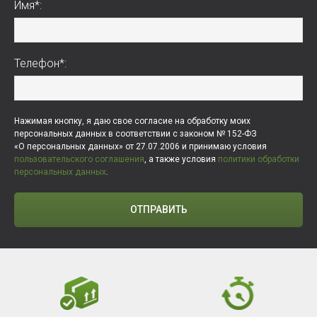
Имя*:
Телефон*:
Нажимая кнопку, я даю свое согласие на обработку моих
персональных данных в соответствии с законом № 152-ФЗ
«О персональных данных» от 27.07.2006 и принимаю условия
пользовательского соглашения
, а также условия
политики обработки
персональных данных
.
ОТПРАВИТЬ