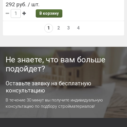
292 руб. / шт.
В корзину
1
2
3
4
Не знаете, что вам больше
подойдет?
Оставьте заявку на бесплатную
консультацию
В течение 30 минут вы получите индивидуальную
консультацию по подбору стройматериалов!