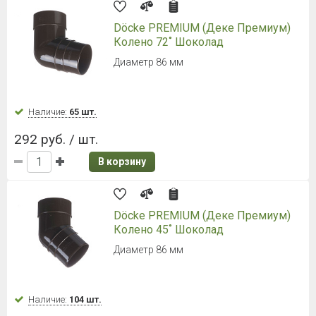
Döcke PREMIUM (Деке Премиум)
Колено 72˚ Шоколад
Диаметр 86 мм
Наличие:
65 шт.
292 руб. / шт.
В корзину
Döcke PREMIUM (Деке Премиум)
Колено 45˚ Шоколад
Диаметр 86 мм
Наличие:
104 шт.