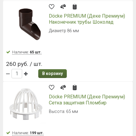
Döcke PREMIUM (Деке Премиум)
Наконечник трубы Шоколад
Диаметр 86 мм
Наличие:
65 шт.
260 руб. / шт.
В корзину
Döcke PREMIUM (Деке Премиум)
Сетка защитная Пломбир
Высота: 65 мм
Наличие:
199 шт.