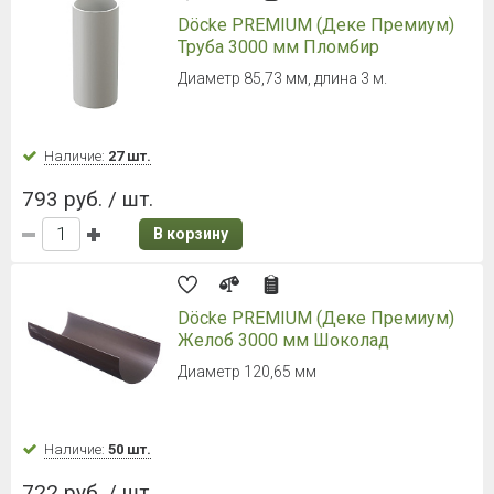
Döcke PREMIUM (Деке Премиум)
Труба 3000 мм Пломбир
Диаметр 85,73 мм, длина 3 м.
Наличие:
27 шт.
793 руб. / шт.
В корзину
Döcke PREMIUM (Деке Премиум)
Желоб 3000 мм Шоколад
Диаметр 120,65 мм
Наличие:
50 шт.
722 руб. / шт.