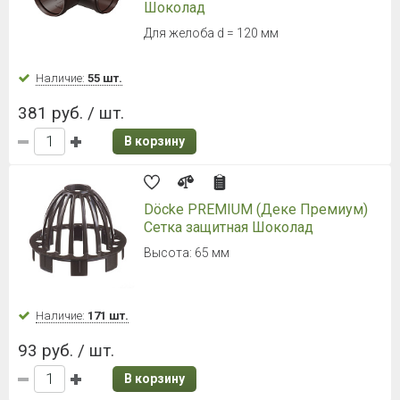
Шоколад
Для желоба d = 120 мм
Наличие:
55 шт.
381 руб. / шт.
В корзину
Döcke PREMIUM (Деке Премиум)
Сетка защитная Шоколад
Высота: 65 мм
Наличие:
171 шт.
93 руб. / шт.
В корзину