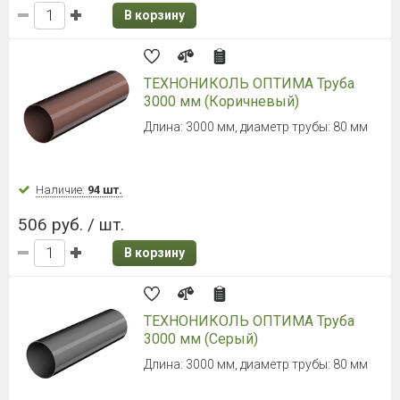
В корзину
ТЕХНОНИКОЛЬ ОПТИМА Труба
3000 мм (Коричневый)
Длина: 3000 мм, диаметр трубы: 80 мм
Наличие:
94 шт.
506 руб. / шт.
В корзину
ТЕХНОНИКОЛЬ ОПТИМА Труба
3000 мм (Серый)
Длина: 3000 мм, диаметр трубы: 80 мм