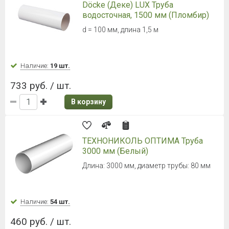
Döcke (Деке) LUX Труба
водосточная, 1500 мм (Пломбир)
d = 100 мм, длина 1,5 м
Наличие:
19 шт.
733 руб. / шт.
В корзину
ТЕХНОНИКОЛЬ ОПТИМА Труба
3000 мм (Белый)
Длина: 3000 мм, диаметр трубы: 80 мм
Наличие:
54 шт.
460 руб. / шт.