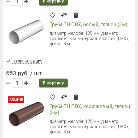
В корзину
Труба ТН ПВХ, белый, глянец (3м)
диаметр желоба: 125 мм, диаметр
трубы: 82 мм, материал: пластик (ПВХ),
длина: 3 м
Наличие:
52 шт.
653 руб. / шт.
В корзину
АКЦИЯ!
Труба ТН ПВХ, коричневый, глянец
(3м)
диаметр желоба: 125 мм, диаметр
трубы: 82 мм, материал: пластик (ПВХ),
длина: 3 м