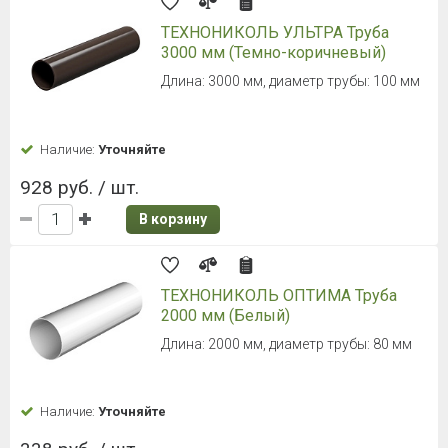
ТЕХНОНИКОЛЬ УЛЬТРА Труба
3000 мм (Темно-коричневый)
Длина: 3000 мм, диаметр трубы: 100 мм
Наличие:
Уточняйте
928 руб. / шт.
В корзину
ТЕХНОНИКОЛЬ ОПТИМА Труба
2000 мм (Белый)
Длина: 2000 мм, диаметр трубы: 80 мм
Наличие:
Уточняйте