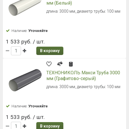
мм (Белый)
длина: 3000 мм, диаметр трубы: 100 мм
Наличие:
Уточняйте
1 533 руб. / шт.
В корзину
ТЕХНОНИКОЛЬ Макси Труба 3000
мм (Графитово-серый)
длина: 3000 мм, диаметр трубы: 100 мм
Наличие:
Уточняйте
1 533 руб. / шт.
В корзину