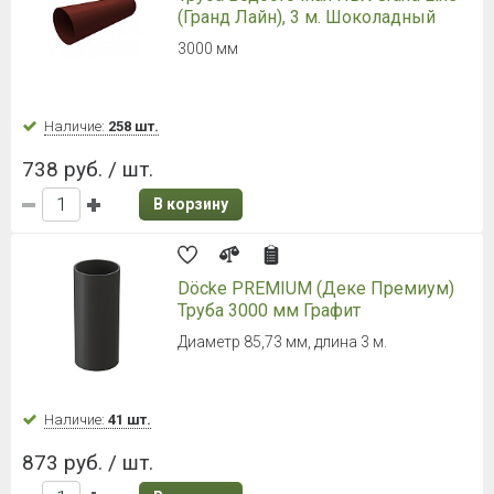
(Гранд Лайн), 3 м. Шоколадный
3000 мм
Наличие:
258 шт.
738 руб. / шт.
В корзину
Döcke PREMIUM (Деке Премиум)
Труба 3000 мм Графит
Диаметр 85,73 мм, длина 3 м.
Наличие:
41 шт.
873 руб. / шт.