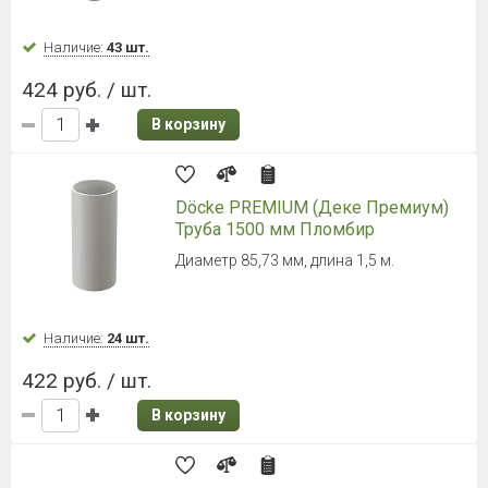
Наличие:
43 шт.
424 руб. / шт.
В корзину
Döcke PREMIUM (Деке Премиум)
Труба 1500 мм Пломбир
Диаметр 85,73 мм, длина 1,5 м.
Наличие:
24 шт.
422 руб. / шт.
В корзину