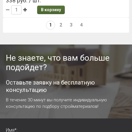
338 руб. / шт.
В корзину
1
2
3
4
Не знаете, что вам больше
подойдет?
Оставьте заявку на бесплатную
консультацию
В течение 30 минут вы получите индивидуальную
консультацию по подбору стройматериалов!
Имя*: