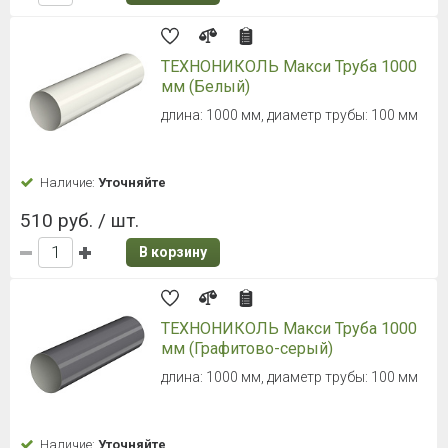
ТЕХНОНИКОЛЬ Макси Труба 1000
мм (Белый)
длина: 1000 мм, диаметр трубы: 100 мм
Наличие:
Уточняйте
510 руб. / шт.
В корзину
ТЕХНОНИКОЛЬ Макси Труба 1000
мм (Графитово-серый)
длина: 1000 мм, диаметр трубы: 100 мм
Наличие:
Уточняйте