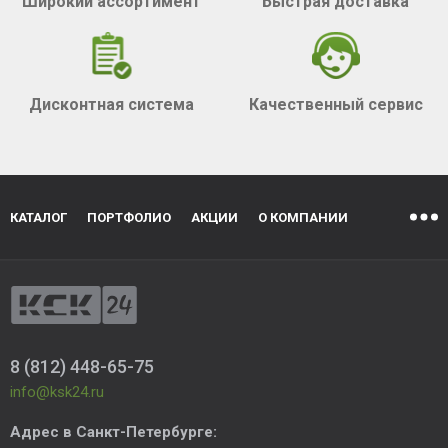
Широкий ассортимент
Быстрая доставка
Дисконтная система
Качественный сервис
КАТАЛОГ
ПОРТФОЛИО
АКЦИИ
О КОМПАНИИ
8 (812) 448-65-75
info@ksk24.ru
Адрес в
Санкт-Петербурге
: