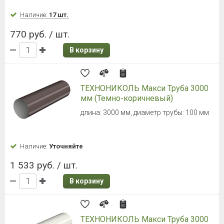
Наличие:
17 шт.
770 руб. / шт.
В корзину
ТЕХНОНИКОЛЬ Макси Труба 3000
мм (Темно-коричневый)
длина: 3000 мм, диаметр трубы: 100 мм
Наличие:
Уточняйте
1 533 руб. / шт.
В корзину
ТЕХНОНИКОЛЬ Макси Труба 3000