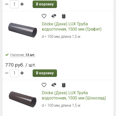
В корзину
Döcke (Деке) LUX Труба
водосточная, 1500 мм (Графит)
d = 100 мм, длина 1,5 м
Наличие:
12 шт.
770 руб. / шт.
В корзину
Döcke (Деке) LUX Труба
водосточная, 1500 мм (Шоколад)
d = 100 мм, длина 1,5 м