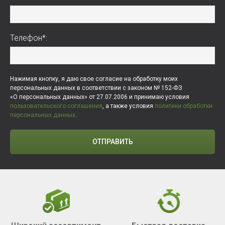
Телефон*:
Нажимая кнопку, я даю свое согласие на обработку моих
персональных данных в соответствии с законом № 152-ФЗ
«О персональных данных» от 27.07.2006 и принимаю условия
пользовательского соглашения
, а также условия
политики обработки
персональных данных
.
ОТПРАВИТЬ