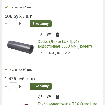
Наличие:
46 шт.
506 руб. / шт.
В корзину
Döcke (Деке) LUX Труба
водосточная, 3000 мм (Графит)
d = 100 мм, длина 3 м
Наличие:
64 шт.
1 475 руб. / шт.
В корзину
Труба водосточная ПВХ Grand Line