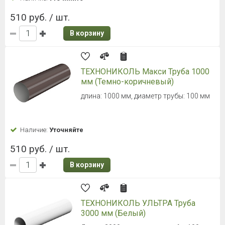
510 руб. / шт.
В корзину
ТЕХНОНИКОЛЬ Макси Труба 1000
мм (Темно-коричневый)
длина: 1000 мм, диаметр трубы: 100 мм
Наличие:
Уточняйте
510 руб. / шт.
В корзину
ТЕХНОНИКОЛЬ УЛЬТРА Труба
3000 мм (Белый)