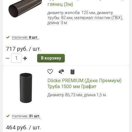
глянец (3м)
диаметр желоба: 125 мм, диаметр
трубы: 82 мм, материал: пластик (ПВХ),
длина: 3 м
Наличие:
8 шт.
717 руб. / шт.
В корзину
Döcke PREMIUM (Деке Премиум)
Труба 1500 мм Графит
Диаметр 85,73 мм, длина 1,5 м.
Наличие:
31 шт.
464 руб. / шт.