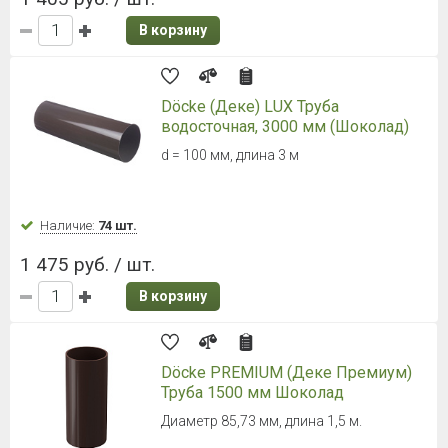
В корзину
Döcke (Деке) LUX Труба
водосточная, 3000 мм (Шоколад)
d = 100 мм, длина 3 м
Наличие:
74 шт.
1 475 руб. / шт.
В корзину
Döcke PREMIUM (Деке Премиум)
Труба 1500 мм Шоколад
Диаметр 85,73 мм, длина 1,5 м.