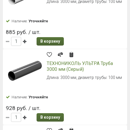
Длина: 3000 мм, диаметр трубы: 100 мм
Наличие:
Уточняйте
885 руб. / шт.
В корзину
ТЕХНОНИКОЛЬ УЛЬТРА Труба
3000 мм (Серый)
Длина: 3000 мм, диаметр трубы: 100 мм
Наличие:
Уточняйте
928 руб. / шт.
В корзину