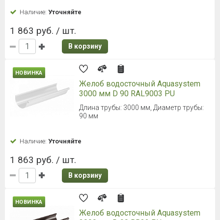
Наличие:
Уточняйте
1 863 руб. / шт.
В корзину
НОВИНКА
Желоб водосточный Aquasystem
3000 мм D 90 RAL9003 PU
Длина трубы: 3000 мм, Диаметр трубы:
90 мм
Наличие:
Уточняйте
1 863 руб. / шт.
В корзину
НОВИНКА
Желоб водосточный Aquasystem