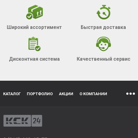
Широкий ассортимент
Быстрая доставка
Дисконтная система
Качественный сервис
КАТАЛОГ
ПОРТФОЛИО
АКЦИИ
О КОМПАНИИ