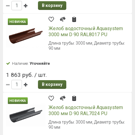
В корзину
НОВИНКА
Желоб водосточный Aquasystem
3000 мм D 90 RAL8017 PU
Длина трубы: 3000 мм, Диаметр трубы:
90 мм
Наличие:
Уточняйте
1 863 руб. / шт.
В корзину
НОВИНКА
Желоб водосточный Aquasystem
3000 мм D 90 RAL7024 PU
Длина трубы: 3000 мм, Диаметр трубы:
90 мм