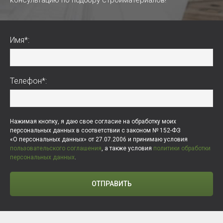
Имя*:
Телефон*:
Нажимая кнопку, я даю свое согласие на обработку моих
персональных данных в соответствии с законом № 152-ФЗ
«О персональных данных» от 27.07.2006 и принимаю условия
пользовательского соглашения
, а также условия
политики обработки
персональных данных
.
ОТПРАВИТЬ