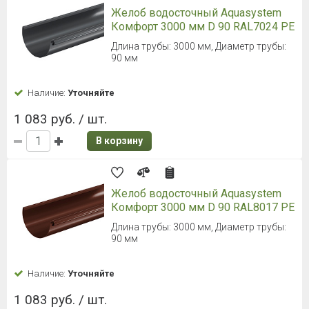
Желоб водосточный Aquasystem
Комфорт 3000 мм D 90 RAL7024 PE
Длина трубы: 3000 мм, Диаметр трубы:
90 мм
Наличие:
Уточняйте
1 083 руб. / шт.
В корзину
Желоб водосточный Aquasystem
Комфорт 3000 мм D 90 RAL8017 PE
Длина трубы: 3000 мм, Диаметр трубы:
90 мм
Наличие:
Уточняйте
1 083 руб. / шт.