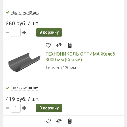
Наличие:
43 шт.
380 руб. / шт.
В корзину
ТЕХНОНИКОЛЬ ОПТИМА Желоб
3000 мм (Серый)
Диаметр 120 мм
Наличие:
38 шт.
419 руб. / шт.
В корзину