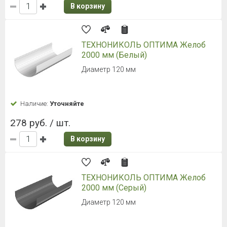
В корзину
ТЕХНОНИКОЛЬ ОПТИМА Желоб
2000 мм (Белый)
Диаметр 120 мм
Наличие:
Уточняйте
278 руб. / шт.
В корзину
ТЕХНОНИКОЛЬ ОПТИМА Желоб
2000 мм (Серый)
Диаметр 120 мм