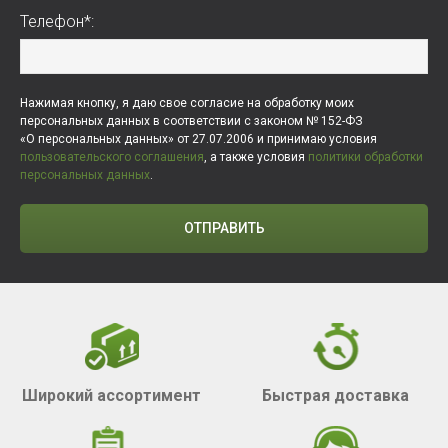
Телефон*:
Нажимая кнопку, я даю свое согласие на обработку моих
персональных данных в соответствии с законом № 152-ФЗ
«О персональных данных» от 27.07.2006 и принимаю условия
пользовательского соглашения
, а также условия
политики обработки
персональных данных
.
ОТПРАВИТЬ
Широкий ассортимент
Быстрая доставка