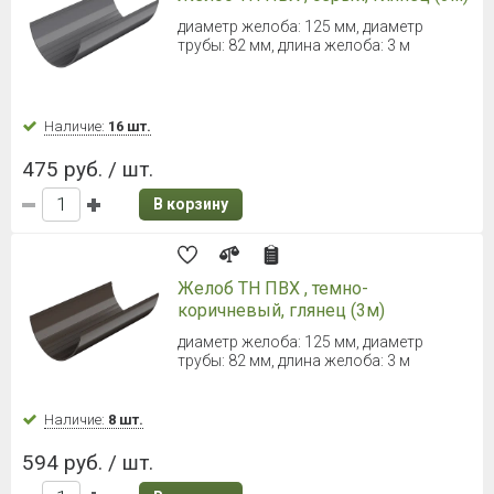
диаметр желоба: 125 мм, диаметр
трубы: 82 мм, длина желоба: 3 м
Наличие:
16 шт.
475 руб. / шт.
В корзину
Желоб ТН ПВХ , темно-
коричневый, глянец (3м)
диаметр желоба: 125 мм, диаметр
трубы: 82 мм, длина желоба: 3 м
Наличие:
8 шт.
594 руб. / шт.