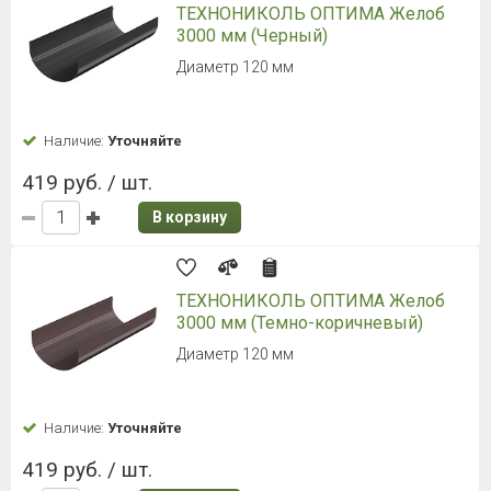
ТЕХНОНИКОЛЬ ОПТИМА Желоб
3000 мм (Черный)
Диаметр 120 мм
Наличие:
Уточняйте
419 руб. / шт.
В корзину
ТЕХНОНИКОЛЬ ОПТИМА Желоб
3000 мм (Темно-коричневый)
Диаметр 120 мм
Наличие:
Уточняйте
419 руб. / шт.