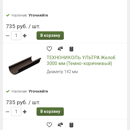
Наличие:
Уточняйте
735 руб. / шт.
В корзину
ТЕХНОНИКОЛЬ УЛЬТРА Желоб
3000 мм (Темно-коричневый)
Диаметр 142 мм
Наличие:
Уточняйте
735 руб. / шт.
В корзину