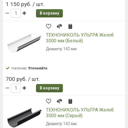
1 150 руб. / шт.
В корзину
ТЕХНОНИКОЛЬ УЛЬТРА Желоб
3000 мм (Белый)
Диаметр 142 мм
Наличие:
Уточняйте
700 руб. / шт.
В корзину
ТЕХНОНИКОЛЬ УЛЬТРА Желоб
3000 мм (Серый)
Диаметр 142 мм