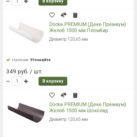
В корзину
Döcke PREMIUM (Деке Премиум)
Желоб 1500 мм Пломбир
Диаметр 120,65 мм
Наличие:
Уточняйте
349 руб. / шт.
В корзину
Döcke PREMIUM (Деке Премиум)
Желоб 1500 мм Шоколад
Диаметр 120,65 мм