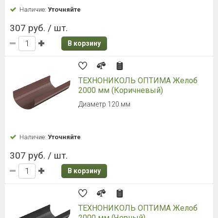
Наличие:
Уточняйте
307 руб. / шт.
В корзину
ТЕХНОНИКОЛЬ ОПТИМА Желоб
2000 мм (Коричневый)
Диаметр 120 мм
Наличие:
Уточняйте
307 руб. / шт.
В корзину
ТЕХНОНИКОЛЬ ОПТИМА Желоб
2000 мм (Черный)