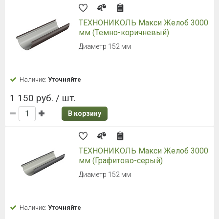
ТЕХНОНИКОЛЬ Макси Желоб 3000
мм (Темно-коричневый)
Диаметр 152 мм
Наличие:
Уточняйте
1 150 руб. / шт.
В корзину
ТЕХНОНИКОЛЬ Макси Желоб 3000
мм (Графитово-серый)
Диаметр 152 мм
Наличие:
Уточняйте