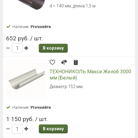
d = 140 мм, длина 1,5 м
Наличие:
Уточняйте
652 руб. / шт.
В корзину
ТЕХНОНИКОЛЬ Макси Желоб 3000
мм (Белый)
Диаметр 152 мм
Наличие:
Уточняйте
1 150 руб. / шт.
В корзину