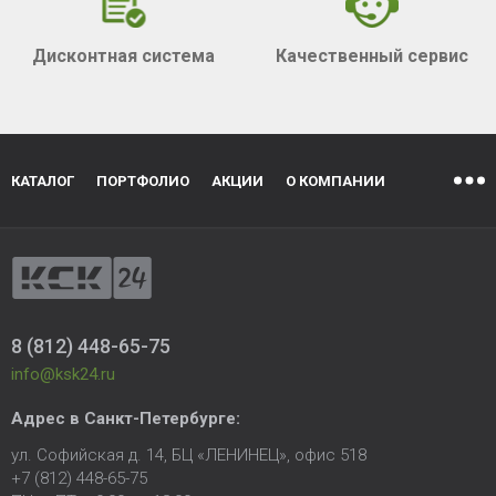
Дисконтная система
Качественный сервис
КАТАЛОГ
ПОРТФОЛИО
АКЦИИ
О КОМПАНИИ
8 (812) 448-65-75
info@ksk24.ru
Адрес в
Санкт-Петербурге
:
ул. Софийская д. 14, БЦ «ЛЕНИНЕЦ», офис 518
+7 (812) 448-65-75