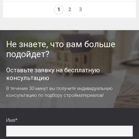
1
2
3
Не знаете, что вам больше
подойдет?
Оставьте заявку на бесплатную
консультацию
В течение 30 минут вы получите индивидуальную
консультацию по подбору стройматериалов!
Имя*: