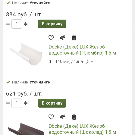
Наличие:
Уточняйте
384 руб. / шт.
В корзину
Döcke (Деке) LUX Желоб
водосточный (Пломбир) 1,5 м
d = 140 мм, длина 1,5 м
Наличие:
Уточняйте
621 руб. / шт.
В корзину
Döcke (Деке) LUX Желоб
водосточный (Шоколад) 1,5 м