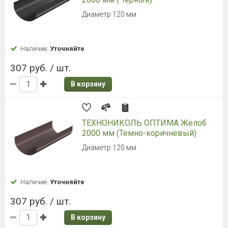
Диаметр 120 мм
Наличие:
Уточняйте
307 руб. / шт.
В корзину
ТЕХНОНИКОЛЬ ОПТИМА Желоб
2000 мм (Темно-коричневый)
Диаметр 120 мм
Наличие:
Уточняйте
307 руб. / шт.
В корзину