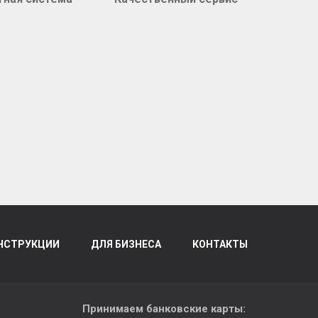
НСТРУКЦИИ
ДЛЯ БИЗНЕСА
КОНТАКТЫ
Принимаем банковские карты: