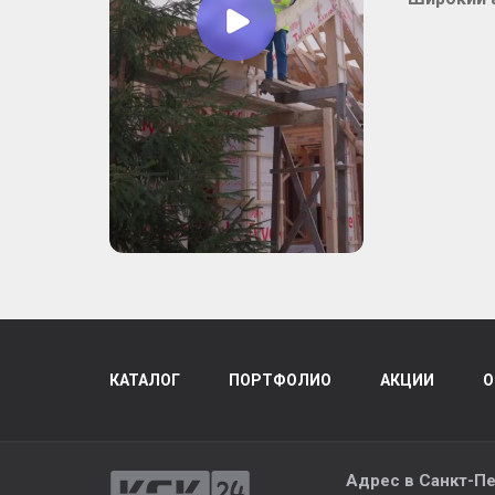
КАТАЛОГ
ПОРТФОЛИО
АКЦИИ
О
Адрес в
Санкт-Пе