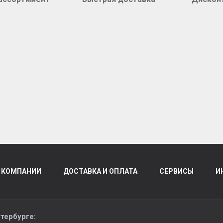
 КОМПАНИИ
ДОСТАВКА И ОПЛАТА
СЕРВИСЫ
И
тербурге
: