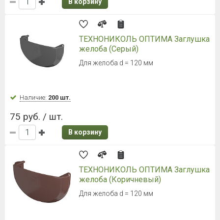
В корзину
ТЕХНОНИКОЛЬ ОПТИМА Заглушка
желоба (Серый)
Для желоба d = 120 мм
Наличие:
200 шт.
75 руб. / шт.
В корзину
ТЕХНОНИКОЛЬ ОПТИМА Заглушка
желоба (Коричневый)
Для желоба d = 120 мм