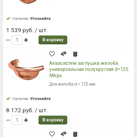
Наличие:
Уточняйте
1 539 руб. / шт.
В корзину
Аквасистем заглушка желоба
универсальная полукруглая d=125
Медь
Для желоба d = 125 мм
Наличие:
Уточняйте
8 172 руб. / шт.
В корзину