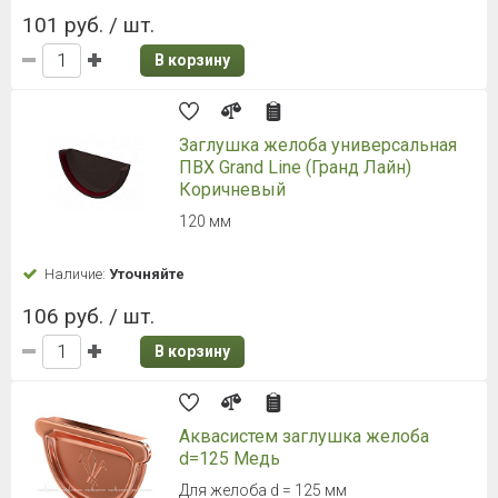
101 руб. / шт.
В корзину
Заглушка желоба универсальная
ПВХ Grand Line (Гранд Лайн)
Коричневый
120 мм
Наличие:
Уточняйте
106 руб. / шт.
В корзину
Аквасистем заглушка желоба
d=125 Медь
Для желоба d = 125 мм