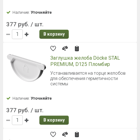
Наличие:
Уточняйте
377 руб. / шт.
В корзину
Заглушка желоба Döcke STAL
PREMIUM, D125 Пломбир
Устанавливается на торце желобов
для обеспечения герметичности
системы
Наличие:
Уточняйте
377 руб. / шт.
В корзину