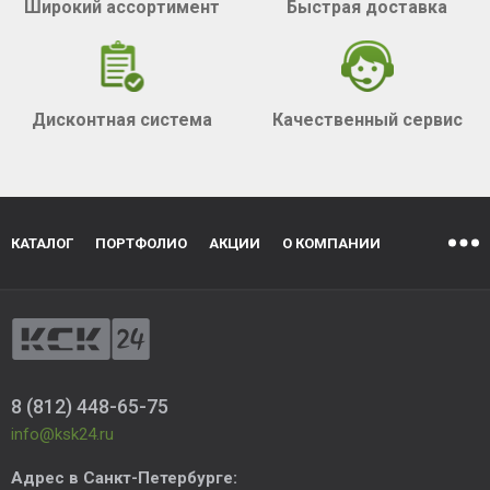
Широкий ассортимент
Быстрая доставка
Дисконтная система
Качественный сервис
КАТАЛОГ
ПОРТФОЛИО
АКЦИИ
О КОМПАНИИ
8 (812) 448-65-75
info@ksk24.ru
Адрес в
Санкт-Петербурге
: