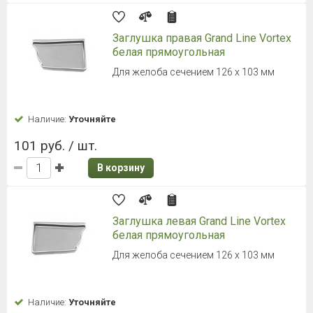
Заглушка правая Grand Line Vortex
белая прямоугольная
Для желоба сечением 126 х 103 мм
Наличие:
Уточняйте
101 руб. / шт.
В корзину
Заглушка левая Grand Line Vortex
белая прямоугольная
Для желоба сечением 126 х 103 мм
Наличие:
Уточняйте