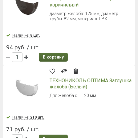
коричневый
диаметр желоба: 125 мм, диаметр
трубы: 82 мм, материал: ПВХ
Наличие:
8 шт.
94 руб. / шт.
В корзину
ТЕХНОНИКОЛЬ ОПТИМА Заглушка
желоба (Белый)
Для желоба d = 120 мм
Наличие:
210 шт.
71 руб. / шт.