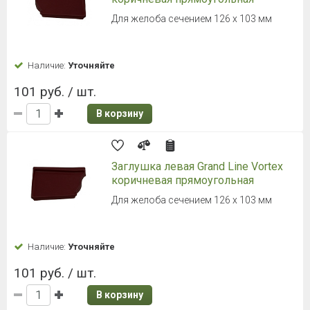
Для желоба сечением 126 х 103 мм
Наличие:
Уточняйте
101 руб. / шт.
В корзину
Заглушка левая Grand Line Vortex
коричневая прямоугольная
Для желоба сечением 126 х 103 мм
Наличие:
Уточняйте
101 руб. / шт.
В корзину