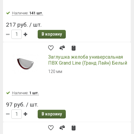
Наличие:
141 шт.
217 руб. / шт.
В корзину
Заглушка желоба универсальная
ПВХ Grand Line (Гранд Лайн) Белый
120 мм
Наличие:
1 шт.
97 руб. / шт.
В корзину