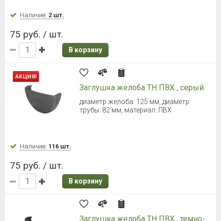
Наличие:
2 шт.
75 руб. / шт.
В корзину
АКЦИЯ!
Заглушка желоба ТН ПВХ , серый
диаметр желоба: 125 мм, диаметр
трубы: 82 мм, материал: ПВХ
Наличие:
116 шт.
75 руб. / шт.
В корзину
Заглушка желоба ТН ПВХ , темно-