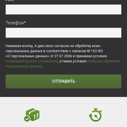
Телефон*:
Нажимая кнопку, я даю свое согласие на обработку моих
персональных данных в соответствии с законом № 152-ФЗ
«О персональных данных» от 27.07.2006 и принимаю условия
пользовательского соглашения
, а также условия
политики обработки
персональных данных
.
ОТПРАВИТЬ