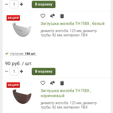
В корзину
АКЦИЯ!
Заглушка желоба ТН ПВХ , белый
диаметр желоба: 125 мм, диаметр
трубы: 82 мм, материал: ПВХ
Наличие:
184 шт.
90 руб. / шт.
В корзину
АКЦИЯ!
Заглушка желоба ТН ПВХ ,
коричневый
диаметр желоба: 125 мм, диаметр
трубы: 82 мм, материал: ПВХ