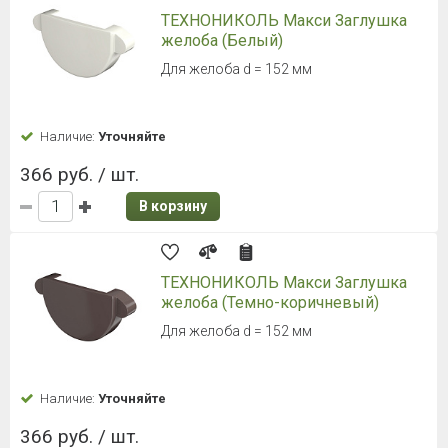
ТЕХНОНИКОЛЬ Макси Заглушка
желоба (Белый)
Для желоба d = 152 мм
Наличие:
Уточняйте
366 руб. / шт.
В корзину
ТЕХНОНИКОЛЬ Макси Заглушка
желоба (Темно-коричневый)
Для желоба d = 152 мм
Наличие:
Уточняйте
366 руб. / шт.