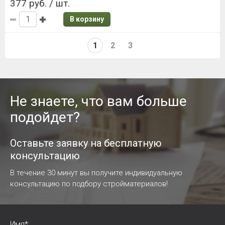
377 руб. / шт.
В корзину
1
2
3
Не знаете, что вам больше
подойдет?
Оставьте заявку на бесплатную
консультацию
В течение 30 минут вы получите индивидуальную
консультацию по подбору стройматериалов!
Имя*: