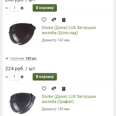
В корзину
Döcke (Деке) LUX Заглушка
желоба (Шоколад)
Диаметр 140 мм
Наличие:
132 шт.
224 руб. / шт.
В корзину
Döcke (Деке) LUX Заглушка
желоба (Графит)
Диаметр 140 мм