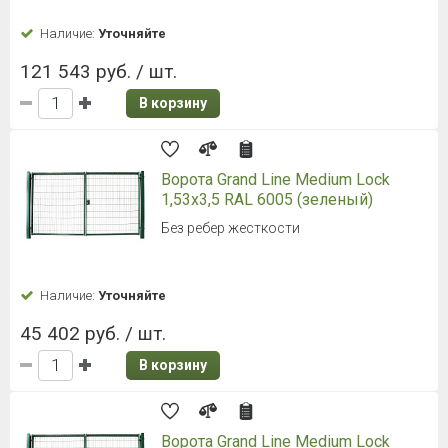
Наличие:
Уточняйте
121 543 руб. / шт.
В корзину
Ворота Grand Line Medium Lock
1,53x3,5 RAL 6005 (зеленый)
Без ребер жесткости
Наличие:
Уточняйте
45 402 руб. / шт.
В корзину
Ворота Grand Line Medium Lock