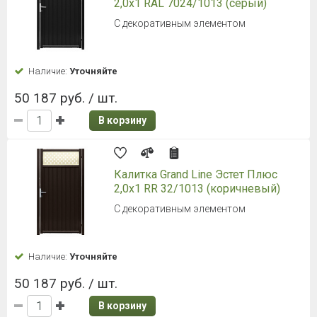
2,0х1 RAL 7024/1013 (серый)
С декоративным элементом
Наличие:
Уточняйте
50 187 руб. / шт.
В корзину
Калитка Grand Line Эстет Плюс
2,0х1 RR 32/1013 (коричневый)
С декоративным элементом
Наличие:
Уточняйте
50 187 руб. / шт.
В корзину