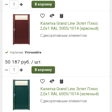
В корзину
Калитка Grand Line Эстет Плюс
2,0х1 RAL 3005/1014 (красный)
С декоративным элементом
Наличие:
Уточняйте
50 187 руб. / шт.
В корзину
Калитка Grand Line Эстет Плюс
2,0х1 RAL 6005/1014 (зеленый)
С декоративным элементом