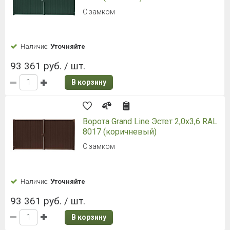
С замком
Наличие:
Уточняйте
93 361 руб. / шт.
В корзину
Ворота Grand Line Эстет 2,0x3,6 RAL
8017 (коричневый)
С замком
Наличие:
Уточняйте
93 361 руб. / шт.
В корзину