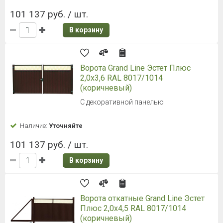
101 137 руб. / шт.
В корзину
Ворота Grand Line Эстет Плюс
2,0x3,6 RAL 8017/1014
(коричневый)
С декоративной панелью
Наличие:
Уточняйте
101 137 руб. / шт.
В корзину
Ворота откатные Grand Line Эстет
Плюс 2,0x4,5 RAL 8017/1014
(коричневый)