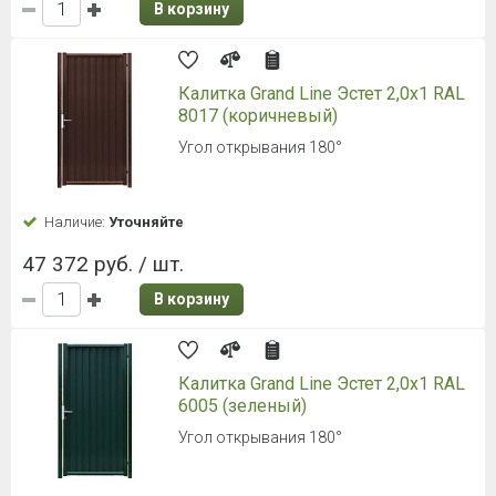
В корзину
Калитка Grand Line Эстет 2,0x1 RAL
8017 (коричневый)
Угол открывания 180°
Наличие:
Уточняйте
47 372 руб. / шт.
В корзину
Калитка Grand Line Эстет 2,0x1 RAL
6005 (зеленый)
Угол открывания 180°