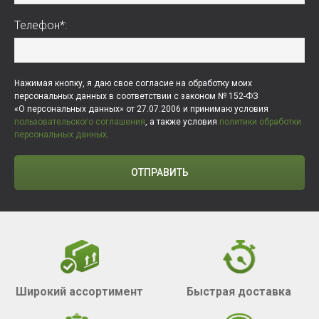
Телефон*:
Нажимая кнопку, я даю свое согласие на обработку моих
персональных данных в соответствии с законом № 152-ФЗ
«О персональных данных» от 27.07.2006 и принимаю условия
пользовательского соглашения
, а также условия
политики обработки
персональных данных
.
ОТПРАВИТЬ
Широкий ассортимент
Быстрая доставка