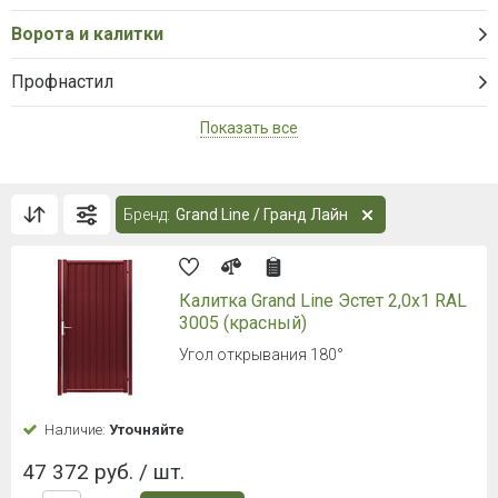
Ворота и калитки
Профнастил
Показать все
Бренд:
Grand Line / Гранд Лайн
Калитка Grand Line Эстет 2,0x1 RAL
3005 (красный)
Угол открывания 180°
Наличие:
Уточняйте
47 372 руб. / шт.