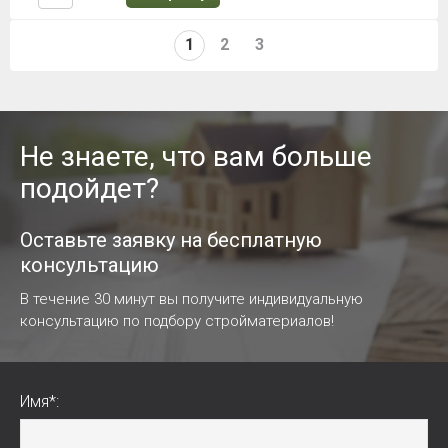
1
2
3
Не знаете, что вам больше
подойдет?
Оставьте заявку на бесплатную
консультацию
В течение 30 минут вы получите индивидуальную
консультацию по подбору стройматериалов!
Имя*: