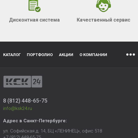
Дисконтная система
Качественный сервис
КАТАЛОГ
ПОРТФОЛИО
АКЦИИ
О КОМПАНИИ
8 (812) 448-65-75
info@ksk24.ru
Адрес в
Санкт-Петербурге
:
ул. Софийская д. 14, БЦ «ЛЕНИНЕЦ», офис 518
+7 (812) 448-65-75