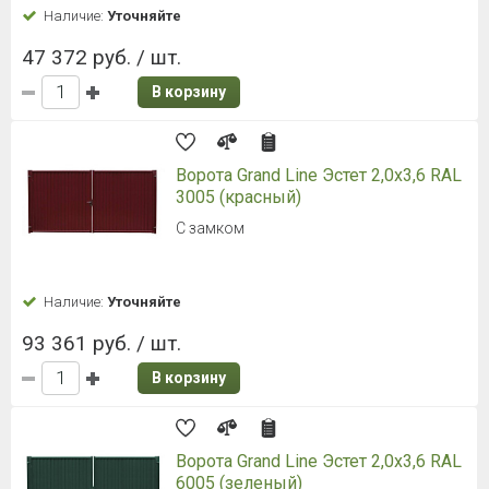
Наличие:
Уточняйте
47 372 руб. / шт.
В корзину
Ворота Grand Line Эстет 2,0x3,6 RAL
3005 (красный)
С замком
Наличие:
Уточняйте
93 361 руб. / шт.
В корзину
Ворота Grand Line Эстет 2,0x3,6 RAL
6005 (зеленый)