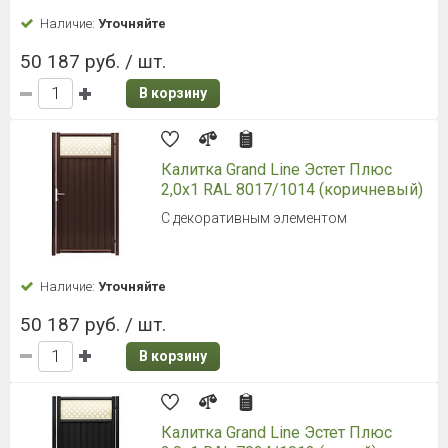
Наличие:
Уточняйте
50 187 руб. / шт.
В корзину
Калитка Grand Line Эстет Плюс
2,0х1 RAL 8017/1014 (коричневый)
С декоративным элементом
Наличие:
Уточняйте
50 187 руб. / шт.
В корзину
Калитка Grand Line Эстет Плюс