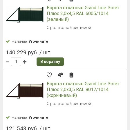
Ворота откатные Grand Line Эстет
Плюс 2,0x4,5 RAL 6005/1014
(зеленый)
С роликовой системой
Наличие:
Уточняйте
140 229 руб. / шт.
В корзину
Ворота откатные Grand Line Эстет
Плюс 2,0x3,5 RAL 8017/1014
(коричневый)
С роликовой системой
Наличие:
Уточняйте
121 543 руб. / шт.