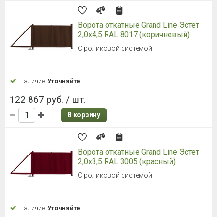
Ворота откатные Grand Line Эстет
2,0x4,5 RAL 8017 (коричневый)
С роликовой системой
Наличие:
Уточняйте
122 867 руб. / шт.
В корзину
Ворота откатные Grand Line Эстет
2,0x3,5 RAL 3005 (красный)
С роликовой системой
Наличие:
Уточняйте