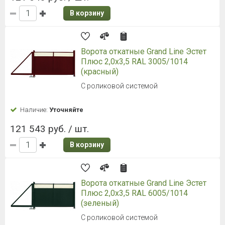
В корзину
Ворота откатные Grand Line Эстет
Плюс 2,0x3,5 RAL 3005/1014
(красный)
С роликовой системой
Наличие:
Уточняйте
121 543 руб. / шт.
В корзину
Ворота откатные Grand Line Эстет
Плюс 2,0x3,5 RAL 6005/1014
(зеленый)
С роликовой системой