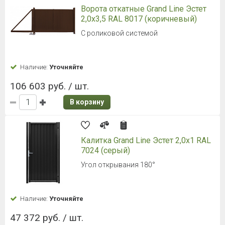
Ворота откатные Grand Line Эстет
2,0x3,5 RAL 8017 (коричневый)
С роликовой системой
Наличие:
Уточняйте
106 603 руб. / шт.
В корзину
Калитка Grand Line Эстет 2,0x1 RAL
7024 (серый)
Угол открывания 180°
Наличие:
Уточняйте
47 372 руб. / шт.