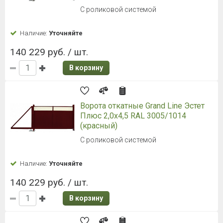
С роликовой системой
Наличие:
Уточняйте
140 229 руб. / шт.
В корзину
Ворота откатные Grand Line Эстет
Плюс 2,0x4,5 RAL 3005/1014
(красный)
С роликовой системой
Наличие:
Уточняйте
140 229 руб. / шт.
В корзину