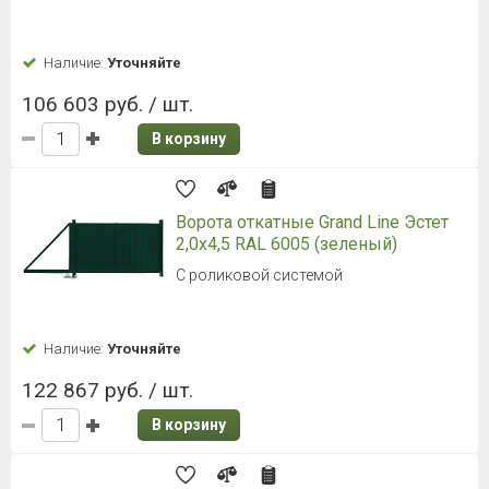
Наличие:
Уточняйте
106 603 руб. / шт.
В корзину
Ворота откатные Grand Line Эстет
2,0x4,5 RAL 6005 (зеленый)
С роликовой системой
Наличие:
Уточняйте
122 867 руб. / шт.
В корзину