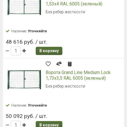
1,53x4 RAL 6005 (зеленый)
Без ребер жесткости
Наличие:
Уточняйте
48 616 руб. / шт.
В корзину
Ворота Grand Line Medium Lock
1,73x3,5 RAL 6005 (зеленый)
Без ребер жесткости
Наличие:
Уточняйте
50 092 руб. / шт.
В корзину