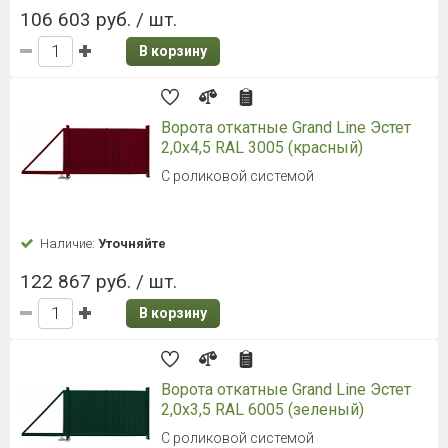
106 603 руб. / шт.
В корзину
Ворота откатные Grand Line Эстет
2,0x4,5 RAL 3005 (красный)
С роликовой системой
Наличие:
Уточняйте
122 867 руб. / шт.
В корзину
Ворота откатные Grand Line Эстет
2,0x3,5 RAL 6005 (зеленый)
С роликовой системой