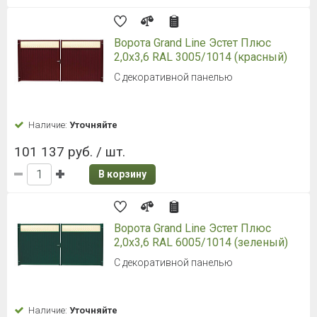
Ворота Grand Line Эстет Плюс
2,0x3,6 RAL 3005/1014 (красный)
С декоративной панелью
Наличие:
Уточняйте
101 137 руб. / шт.
В корзину
Ворота Grand Line Эстет Плюс
2,0x3,6 RAL 6005/1014 (зеленый)
С декоративной панелью
Наличие:
Уточняйте