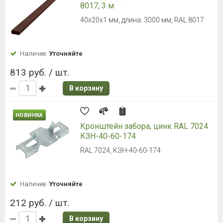
8017, 3 м
40х20х1 мм, длина: 3000 мм, RAL 8017
Наличие:
Уточняйте
813 руб. / шт.
В корзину
НОВИНКА
Кронштейн забора, цинк RAL 7024
КЗН-40-60-174
RAL 7024, КЗН-40-60-174
Наличие:
Уточняйте
212 руб. / шт.
В корзину