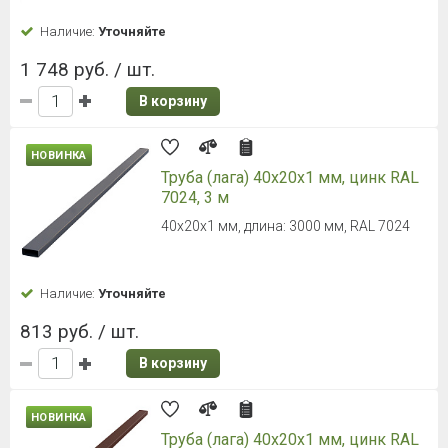
Наличие:
Уточняйте
1 748 руб. / шт.
В корзину
НОВИНКА
Труба (лага) 40х20х1 мм, цинк RAL
7024, 3 м
40х20х1 мм, длина: 3000 мм, RAL 7024
Наличие:
Уточняйте
813 руб. / шт.
В корзину
НОВИНКА
Труба (лага) 40х20х1 мм, цинк RAL