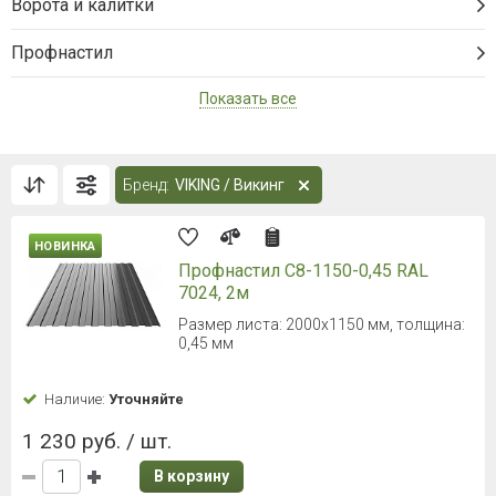
Ворота и калитки
Профнастил
Показать все
Бренд:
VIKING / Викинг
НОВИНКА
Профнастил С8-1150-0,45 RAL
7024, 2м
Размер листа: 2000х1150 мм, толщина:
0,45 мм
Наличие:
Уточняйте
1 230 руб. / шт.
В корзину