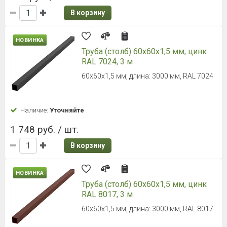
В корзину
НОВИНКА
Труба (столб) 60х60х1,5 мм, цинк
RAL 7024, 3 м
60х60х1,5 мм, длина: 3000 мм, RAL 7024
Наличие:
Уточняйте
1 748 руб. / шт.
В корзину
НОВИНКА
Труба (столб) 60х60х1,5 мм, цинк
RAL 8017, 3 м
60х60х1,5 мм, длина: 3000 мм, RAL 8017