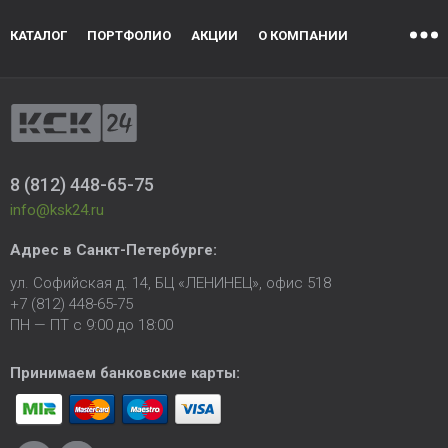
КАТАЛОГ
ПОРТФОЛИО
АКЦИИ
О КОМПАНИИ
8 (812) 448-65-75
info@ksk24.ru
Адрес в
Санкт-Петербурге
:
ул. Софийская д. 14, БЦ «ЛЕНИНЕЦ», офис 518
+7 (812) 448-65-75
ПН — ПТ с 9:00 до 18:00
Принимаем банковские карты: