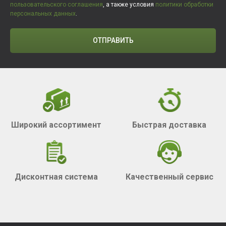
пользовательского соглашения
, а также условия
политики обработки
персональных данных
.
ОТПРАВИТЬ
Широкий ассортимент
Быстрая доставка
Дисконтная система
Качественный сервис