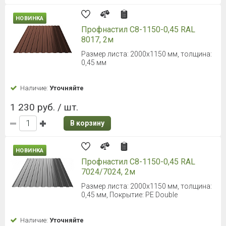
НОВИНКА
Профнастил С8-1150-0,45 RAL
8017, 2м
Размер листа: 2000х1150 мм, толщина:
0,45 мм
Наличие:
Уточняйте
1 230 руб. / шт.
В корзину
НОВИНКА
Профнастил С8-1150-0,45 RAL
7024/7024, 2м
Размер листа: 2000х1150 мм, толщина:
0,45 мм, Покрытие: PE Double
Наличие:
Уточняйте