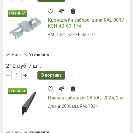
НОВИНКА
Кронштейн забора, цинк RAL 8017
КЗН-40-60-174
RAL 7024, КЗН-40-60-174
Наличие:
Уточняйте
212 руб. / шт.
В корзину
НОВИНКА
Планка заборная С8 RAL 7024, 2 м
Длина: 2000 мм, RAL 7024
Наличие:
Уточняйте