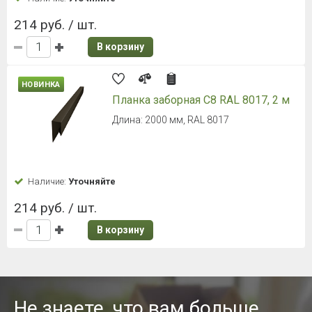
214 руб. / шт.
В корзину
НОВИНКА
Планка заборная С8 RAL 8017, 2 м
Длина: 2000 мм, RAL 8017
Наличие:
Уточняйте
214 руб. / шт.
В корзину
Не знаете, что вам больше