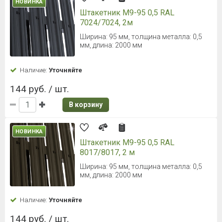
НОВИНКА
Штакетник М9-95 0,5 RAL
7024/7024, 2м
Ширина: 95 мм, толщина металла: 0,5
мм, длина: 2000 мм
Наличие:
Уточняйте
144 руб. / шт.
В корзину
НОВИНКА
Штакетник М9-95 0,5 RAL
8017/8017, 2 м
Ширина: 95 мм, толщина металла: 0,5
мм, длина: 2000 мм
Наличие:
Уточняйте
144 руб. / шт.