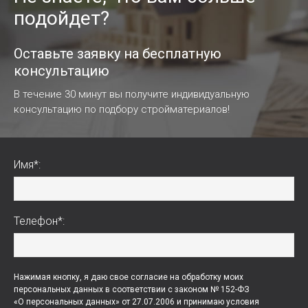
подойдет?
Оставьте заявку на бесплатную
консультацию
В течение 30 минут вы получите индивидуальную
консультацию по подбору стройматериалов!
Имя*:
Телефон*:
Нажимая кнопку, я даю свое согласие на обработку моих
персональных данных в соответствии с законом № 152-ФЗ
«О персональных данных» от 27.07.2006 и принимаю условия