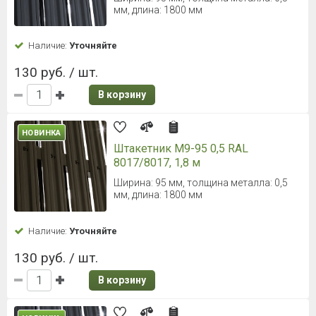
мм, длина: 1800 мм
Наличие:
Уточняйте
130 руб. / шт.
В корзину
НОВИНКА
Штакетник М9-95 0,5 RAL
8017/8017, 1,8 м
Ширина: 95 мм, толщина металла: 0,5
мм, длина: 1800 мм
Наличие:
Уточняйте
130 руб. / шт.
В корзину