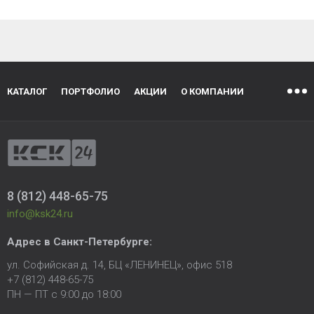
КАТАЛОГ
ПОРТФОЛИО
АКЦИИ
О КОМПАНИИ
8 (812) 448-65-75
info@ksk24.ru
Адрес в
Санкт-Петербурге
:
ул. Софийская д. 14, БЦ «ЛЕНИНЕЦ», офис 518
+7 (812) 448-65-75
ПН — ПТ с 9:00 до 18:00