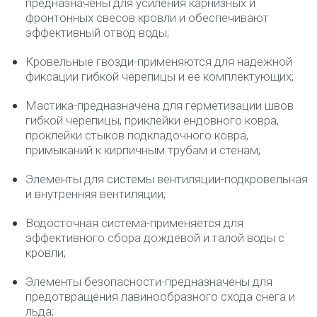
предназначены для усиления карнизных и
фронтонных свесов кровли и обеспечивают
эффективный отвод воды;
Кровельные гвозди-применяются для надежной
фиксации гибкой черепицы и ее комплектующих;
Мастика-предназначена для герметизации швов
гибкой черепицы, приклейки ендовного ковра,
проклейки стыков подкладочного ковра,
примыканий к кирпичным трубам и стенам;
Элементы для системы вентиляции-подкровельная
и внутренняя вентиляции;
Водосточная система-применяется для
эффективного сбора дождевой и талой воды с
кровли;
Элементы безопасности-предназначены для
предотвращения лавинообразного схода снега и
льда;