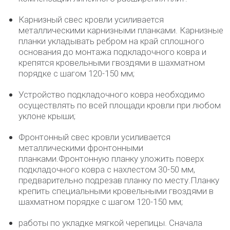
Карнизный свес кровли усиливается
металлическими карнизными планками. Карнизные
планки укладывать ребром на край сплошного
основания до монтажа подкладочного ковра и
крепятся кровельными гвоздями в шахматном
порядке с шагом 120-150 мм;
Устройство подкладочного ковра необходимо
осуществлять по всей площади кровли при любом
уклоне крыши;
Фронтонный свес кровли усиливается
металлическими фронтонными
планками.Фронтонную планку уложить поверх
подкладочного ковра с нахлестом 30-50 мм,
предварительно подрезав планку по месту.Планку
крепить специальными кровельными гвоздями в
шахматном порядке с шагом 120-150 мм;
работы по укладке мягкой черепицы. Сначала