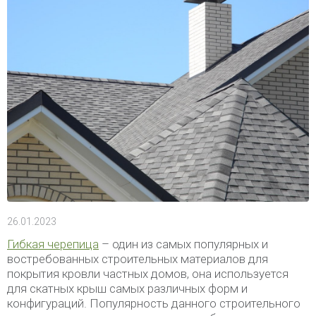
26.01.2023
Гибкая черепица
– один из самых популярных и
востребованных строительных материалов для
покрытия кровли частных домов, она используется
для скатных крыш самых различных форм и
конфигураций. Популярность данного строительного