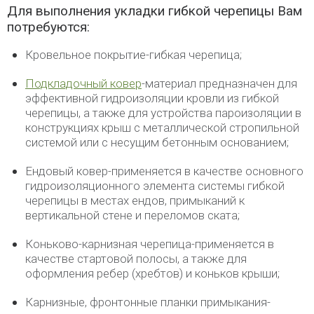
Для выполнения укладки гибкой черепицы Вам
потребуются:
Кровельное покрытие-гибкая черепица;
Подкладочный ковер
-материал предназначен для
эффективной гидроизоляции кровли из гибкой
черепицы, а также для устройства пароизоляции в
конструкциях крыш с металлической стропильной
системой или с несущим бетонным основанием;
Ендовый ковер-применяется в качестве основного
гидроизоляционного элемента системы гибкой
черепицы в местах ендов, примыканий к
вертикальной стене и переломов ската;
Коньково-карнизная черепица-применяется в
качестве стартовой полосы, а также для
оформления ребер (хребтов) и коньков крыши;
Карнизные, фронтонные планки примыкания-