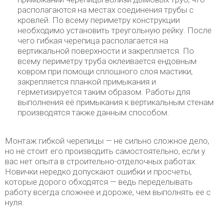
располагаются на местах соединения трубы с
кровлей. По всему периметру конструкции
необходимо установить треугольную рейку. После
чего гибкая черепица располагается на
вертикальной поверхности и закрепляется. По
всему периметру труба оклеивается ендовным
ковром при помощи сплошного слоя мастики,
закрепляется планкой примыкания и
герметизируется таким образом. Работы для
выполнения её примыкания к вертикальным стенам
производятся также данным способом.
Монтаж гибкой черепицы — не сильно сложное дело,
но не стоит его производить самостоятельно, если у
вас нет опыта в строительно-отделочных работах.
Новички нередко допускают ошибки и просчеты,
которые дорого обходятся — ведь переделывать
работу всегда сложнее и дороже, чем выполнять ее с
нуля.