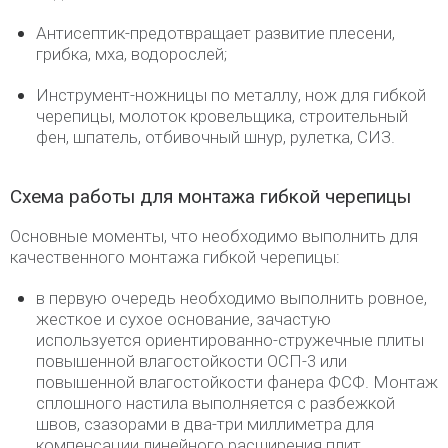
Антисептик-предотвращает развитие плесени,
грибка, мха, водорослей;
Инструмент-ножницы по металлу, нож для гибкой
черепицы, молоток кровельщика, строительный
фен, шпатель, отбивочный шнур, рулетка, СИЗ.
Схема работы для монтажа гибкой черепицы
Основные моменты, что необходимо выполнить для
качественного монтажа гибкой черепицы:
в первую очередь необходимо выполнить ровное,
жесткое и сухое основание, зачастую
используется ориентированно-стружечные плиты
повышенной влагостойкости ОСП-3 или
повышенной влагостойкости фанера ФСФ. Монтаж
сплошного настила выполняется с разбежкой
швов, сзазорами в два-три миллиметра для
компенсации линейного расширения плит.