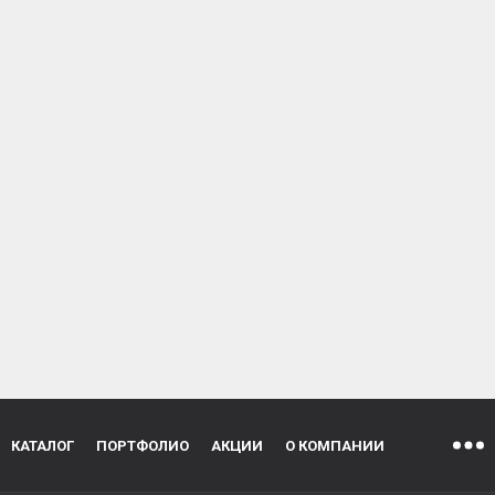
КАТАЛОГ
ПОРТФОЛИО
АКЦИИ
О КОМПАНИИ