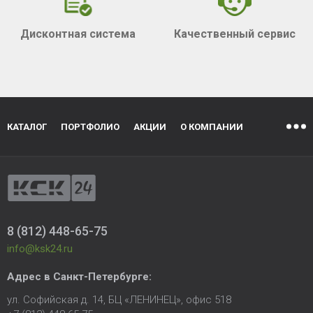
Дисконтная система
Качественный сервис
КАТАЛОГ
ПОРТФОЛИО
АКЦИИ
О КОМПАНИИ
8 (812) 448-65-75
info@ksk24.ru
Адрес в
Санкт-Петербурге
:
ул. Софийская д. 14, БЦ «ЛЕНИНЕЦ», офис 518