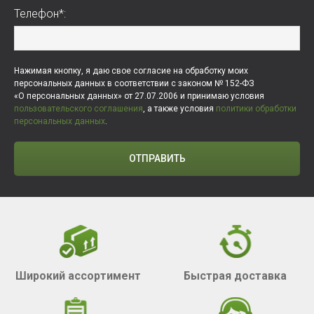
Телефон*:
Нажимая кнопку, я даю свое согласие на обработку моих
персональных данных в соответствии с законом № 152-ФЗ
«О персональных данных» от 27.07.2006 и принимаю условия
пользовательского соглашения
, а также условия
политики обработки
персональных данных
.
ОТПРАВИТЬ
Широкий ассортимент
Быстрая доставка