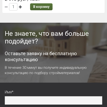
В корзину
Не знаете, что вам больше
подойдет?
Оставьте заявку на бесплатную
консультацию
В течение 30 минут вы получите индивидуальную
консультацию по подбору стройматериалов!
Имя*: