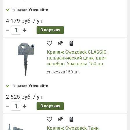
Наличие:
Уточняйте
4 179 руб. / уп.
В корзину
Крепеж Gwozdeck CLASSIC,
гальванический цинк, цвет
серебро. Упаковка 150 шт.
Упаковка 150 шт.
Наличие:
Уточняйте
2 625 руб. / уп.
В корзину
Крепеж Gwozdeck Твин,