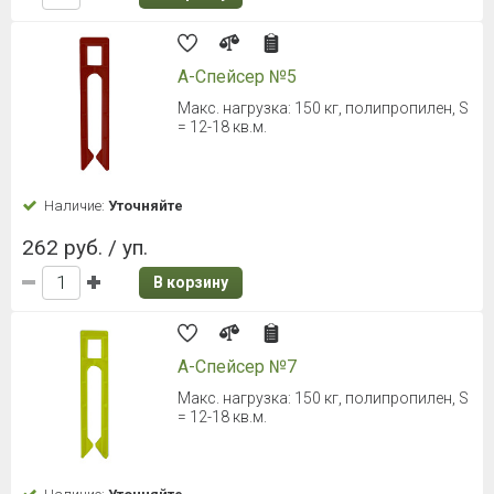
А-Спейсер №5
Макс. нагрузка: 150 кг, полипропилен, S
= 12-18 кв.м.
Наличие:
Уточняйте
262 руб. / уп.
В корзину
А-Спейсер №7
Макс. нагрузка: 150 кг, полипропилен, S
= 12-18 кв.м.