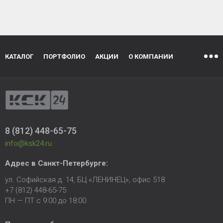
КАТАЛОГ
ПОРТФОЛИО
АКЦИИ
О КОМПАНИИ
8 (812) 448-65-75
info@ksk24.ru
Адрес в
Санкт-Петербурге
:
ул. Софийская д. 14, БЦ «ЛЕНИНЕЦ», офис 518
+7 (812) 448-65-75
ПН — ПТ с 9:00 до 18:00