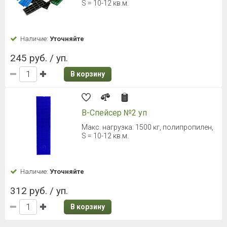
S = 10-12 кв.м.
Наличие:
Уточняйте
245 руб. / уп.
В корзину
B-Спейсер №2 уп
Макс. нагрузка: 1500 кг, полипропилен,
S = 10-12 кв.м.
Наличие:
Уточняйте
312 руб. / уп.
В корзину