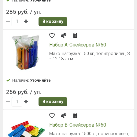
Наличие:
Уточняйте
285 руб. / уп.
В корзину
Набор А-Спейсеров №50
Макс. нагрузка: 150 кг, полипропилен, S
= 12-18 кв.м.
Наличие:
Уточняйте
266 руб. / уп.
В корзину
Набор B-Спейсеров №60
Макс. нагрузка: 1500 кг, полипропилен,