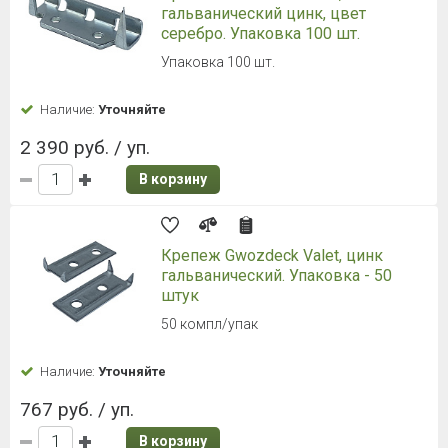
гальванический цинк, цвет
серебро. Упаковка 100 шт.
Упаковка 100 шт.
Наличие:
Уточняйте
2 390 руб. / уп.
В корзину
Крепеж Gwozdeck Valet, цинк
гальванический. Упаковка - 50
штук
50 компл/упак
Наличие:
Уточняйте
767 руб. / уп.
В корзину