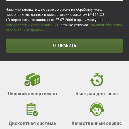
Нажимая кнопку, я даю свое согласие на обработку моих
персональных данных в соответствии с законом № 152-ФЗ
«О персональных данных» от 27.07.2006 и принимаю условия
пользовательского соглашения
, а также условия
политики обработки
персональных данных
.
ОТПРАВИТЬ
Широкий ассортимент
Быстрая доставка
Дисконтная система
Качественный сервис