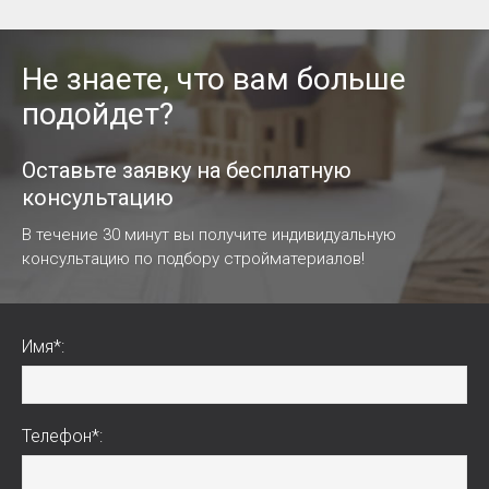
Не знаете, что вам больше
подойдет?
Оставьте заявку на бесплатную
консультацию
В течение 30 минут вы получите индивидуальную
консультацию по подбору стройматериалов!
Имя*:
Телефон*: