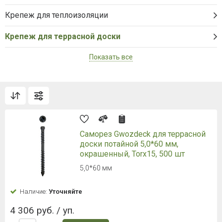
Крепеж для теплоизоляции
Крепеж для террасной доски
Показать все
Саморез Gwozdeck для террасной
доски потайной 5,0*60 мм,
окрашенный, Torx15, 500 шт
5,0*60 мм
Наличие:
Уточняйте
4 306 руб. / уп.