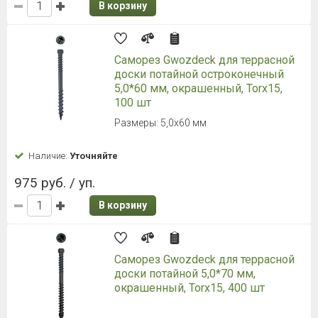
В корзину
Саморез Gwozdeck для террасной
доски потайной остроконечный
5,0*60 мм, окрашенный, Torx15,
100 шт
Размеры: 5,0х60 мм
Наличие:
Уточняйте
975 руб. / уп.
В корзину
Саморез Gwozdeck для террасной
доски потайной 5,0*70 мм,
окрашенный, Torx15, 400 шт