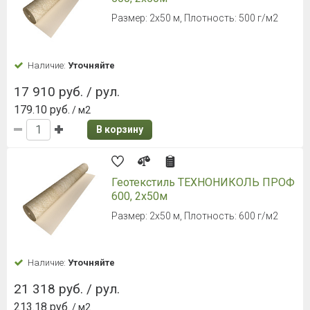
Размер: 2х50 м, Плотность: 500 г/м2
Наличие:
Уточняйте
17 910 руб. / рул.
179.10 руб.
/ м2
В корзину
Геотекстиль ТЕХНОНИКОЛЬ ПРОФ
600, 2х50м
Размер: 2х50 м, Плотность: 600 г/м2
Наличие:
Уточняйте
21 318 руб. / рул.
213.18 руб.
/ м2