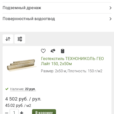
Подземный дренаж
Поверхностный водоотвод
Геотекстиль ТЕХНОНИКОЛЬ ГЕО
Лайт 150, 2х50м
Размер: 2х50 м, Плотность: 150 г/м2
Наличие:
22 рул.
4 502 руб. / рул.
45.02 руб.
/ м2
В корзину