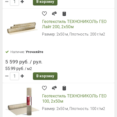
В корзину
Геотекстиль ТЕХНОНИКОЛЬ ГЕО
Лайт 200, 2х50м
Размер: 2х50 м, Плотность: 200 г/м2
Наличие:
Уточняйте
5 599 руб. / рул.
55.99 руб.
/ м2
В корзину
Геотекстиль ТЕХНОНИКОЛЬ ГЕО
100, 2х50м
Размер: 2х50 м, Плотность: 100 г/м2