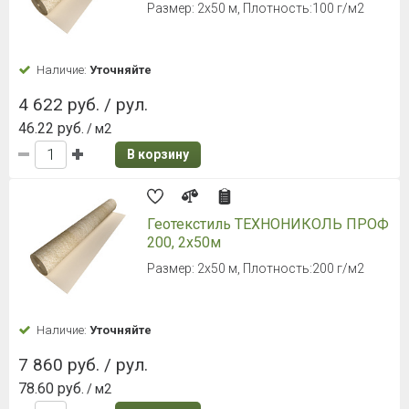
Размер: 2х50 м, Плотность:100 г/м2
Наличие:
Уточняйте
4 622 руб. / рул.
46.22 руб.
/ м2
В корзину
Геотекстиль ТЕХНОНИКОЛЬ ПРОФ
200, 2х50м
Размер: 2х50 м, Плотность:200 г/м2
Наличие:
Уточняйте
7 860 руб. / рул.
78.60 руб.
/ м2