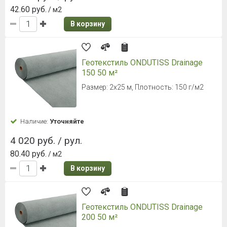
42.60 руб.
/ м2
В корзину
Геотекстиль ONDUTISS Drainage
150 50 м²
Размер: 2х25 м, Плотность: 150 г/м2
Наличие:
Уточняйте
4 020 руб. / рул.
80.40 руб.
/ м2
В корзину
Геотекстиль ONDUTISS Drainage
200 50 м²