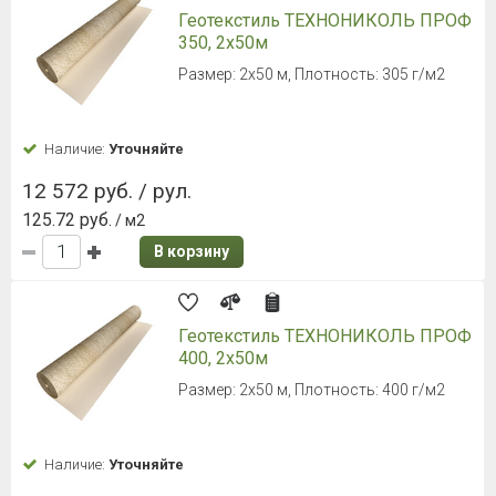
Геотекстиль ТЕХНОНИКОЛЬ ПРОФ
350, 2х50м
Размер: 2х50 м, Плотность: 305 г/м2
Наличие:
Уточняйте
12 572 руб. / рул.
125.72 руб.
/ м2
В корзину
Геотекстиль ТЕХНОНИКОЛЬ ПРОФ
400, 2х50м
Размер: 2х50 м, Плотность: 400 г/м2
Наличие:
Уточняйте