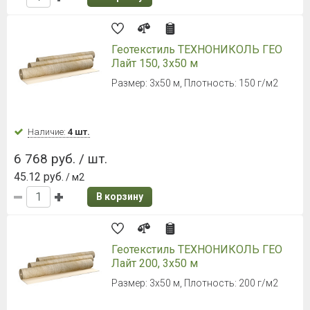
Геотекстиль ТЕХНОНИКОЛЬ ГЕО
Лайт 150, 3х50 м
Размер: 3х50 м, Плотность: 150 г/м2
Наличие:
4 шт.
6 768 руб. / шт.
45.12 руб.
/ м2
В корзину
Геотекстиль ТЕХНОНИКОЛЬ ГЕО
Лайт 200, 3х50 м
Размер: 3х50 м, Плотность: 200 г/м2