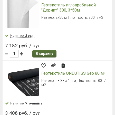
Геотекстиль иглопробивной
"Дорнит" 300, 3*50м
Размер: 3х50 м, Плотность: 300 г/м2
Наличие:
2 рул.
7 182 руб. / рул.
В корзину
Геотекстиль ONDUTISS Geo 80 м²
Размер: 53.33 х 1.5 м, Плотность: 80 г/
м2
Наличие:
Уточняйте
3 408 руб. / рул.