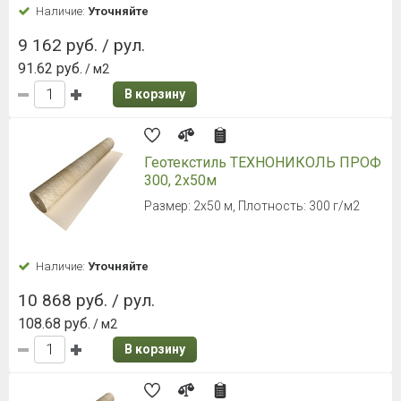
Наличие:
Уточняйте
9 162 руб. / рул.
91.62 руб.
/ м2
В корзину
Геотекстиль ТЕХНОНИКОЛЬ ПРОФ
300, 2х50м
Размер: 2х50 м, Плотность: 300 г/м2
Наличие:
Уточняйте
10 868 руб. / рул.
108.68 руб.
/ м2
В корзину