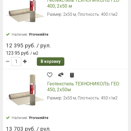
Геотекстиль ТЕХНОНИКОЛЬ ГЕО
400, 2х50 м
Размер: 2х50 м, Плотность: 400 г/м2
Наличие:
Уточняйте
12 395 руб. / рул.
123.95 руб.
/ м2
В корзину
Геотекстиль ТЕХНОНИКОЛЬ ГЕО
450, 2х50м
Размер: 2х50 м, Плотность: 450 г/м2
Наличие:
Уточняйте
13 703 руб. / рул.