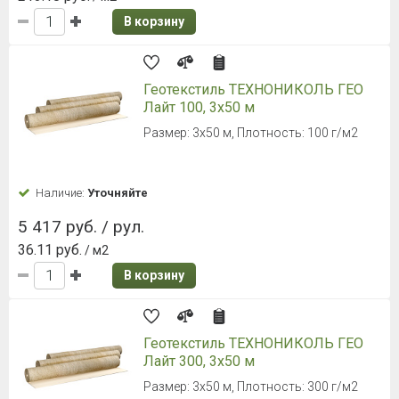
В корзину
Геотекстиль ТЕХНОНИКОЛЬ ГЕО
Лайт 100, 3х50 м
Размер: 3х50 м, Плотность: 100 г/м2
Наличие:
Уточняйте
5 417 руб. / рул.
36.11 руб.
/ м2
В корзину
Геотекстиль ТЕХНОНИКОЛЬ ГЕО
Лайт 300, 3х50 м
Размер: 3х50 м, Плотность: 300 г/м2