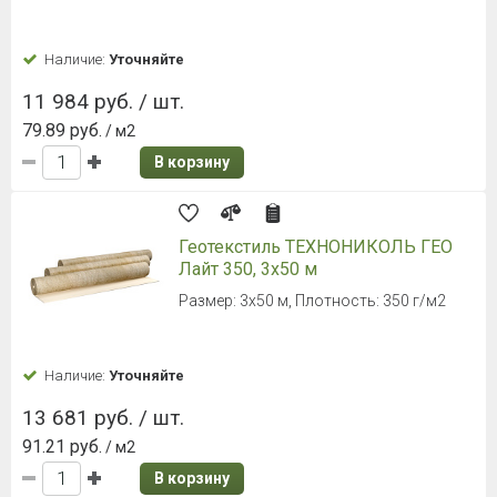
Наличие:
Уточняйте
11 984 руб. / шт.
79.89 руб.
/ м2
В корзину
Геотекстиль ТЕХНОНИКОЛЬ ГЕО
Лайт 350, 3х50 м
Размер: 3х50 м, Плотность: 350 г/м2
Наличие:
Уточняйте
13 681 руб. / шт.
91.21 руб.
/ м2
В корзину