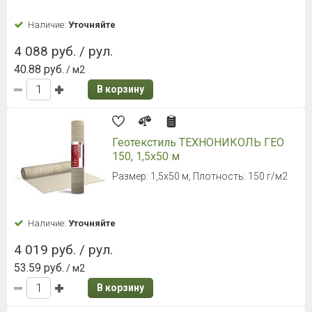
Наличие:
Уточняйте
4 088 руб. / рул.
40.88 руб.
/ м2
В корзину
Геотекстиль ТЕХНОНИКОЛЬ ГЕО
150, 1,5х50 м
Размер: 1,5х50 м, Плотность: 150 г/м2
Наличие:
Уточняйте
4 019 руб. / рул.
53.59 руб.
/ м2
В корзину