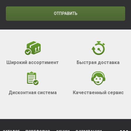
ОТПРАВИТЬ
Широкий ассортимент
Быстрая доставка
Дисконтная система
Качественный сервис