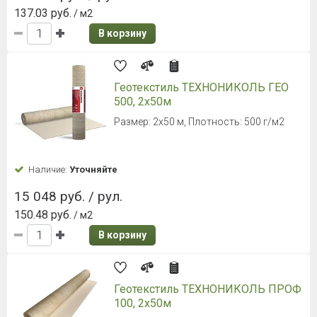
137.03 руб.
/ м2
В корзину
Геотекстиль ТЕХНОНИКОЛЬ ГЕО
500, 2х50м
Размер: 2х50 м, Плотность: 500 г/м2
Наличие:
Уточняйте
15 048 руб. / рул.
150.48 руб.
/ м2
В корзину
Геотекстиль ТЕХНОНИКОЛЬ ПРОФ
100, 2х50м