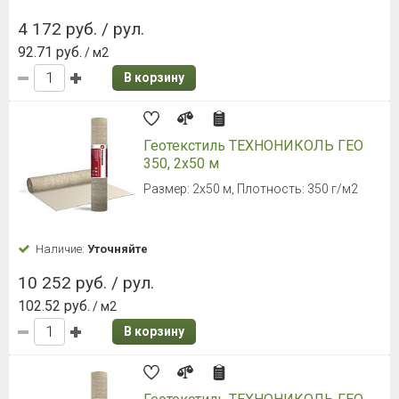
4 172 руб. / рул.
92.71 руб.
/ м2
В корзину
Геотекстиль ТЕХНОНИКОЛЬ ГЕО
350, 2х50 м
Размер: 2х50 м, Плотность: 350 г/м2
Наличие:
Уточняйте
10 252 руб. / рул.
102.52 руб.
/ м2
В корзину