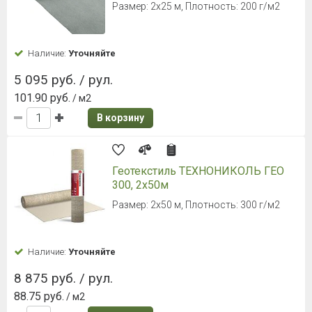
Размер: 2х25 м, Плотность: 200 г/м2
Наличие:
Уточняйте
5 095 руб. / рул.
101.90 руб.
/ м2
В корзину
Геотекстиль ТЕХНОНИКОЛЬ ГЕО
300, 2х50м
Размер: 2х50 м, Плотность: 300 г/м2
Наличие:
Уточняйте
8 875 руб. / рул.
88.75 руб.
/ м2