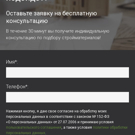
Оставьте заявку на бесплатную
консультацию
В течение 30 минут вы получите индивидуальную
консультацию по подбору стройматериалов!
Имя*:
Телефон*:
Нажимая кнопку, я даю свое согласие на обработку моих
персональных данных в соответствии с законом № 152-ФЗ
«О персональных данных» от 27.07.2006 и принимаю условия
пользовательского соглашения
, а также условия
политики обработки
персональных данных
.