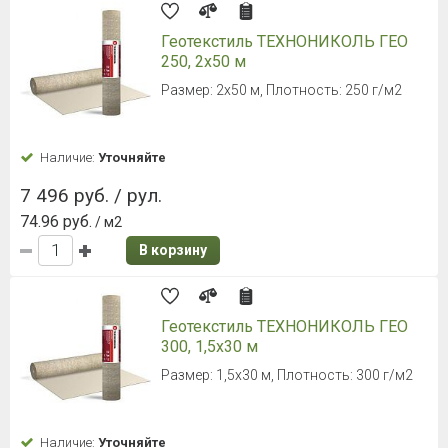
Геотекстиль ТЕХНОНИКОЛЬ ГЕО
250, 2х50 м
Размер: 2х50 м, Плотность: 250 г/м2
Наличие:
Уточняйте
7 496 руб. / рул.
74.96 руб.
/ м2
В корзину
Геотекстиль ТЕХНОНИКОЛЬ ГЕО
300, 1,5х30 м
Размер: 1,5х30 м, Плотность: 300 г/м2
Наличие:
Уточняйте