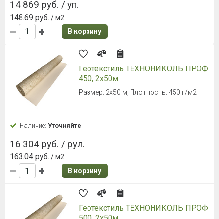
14 869 руб. / уп.
148.69 руб.
/ м2
В корзину
Геотекстиль ТЕХНОНИКОЛЬ ПРОФ
450, 2х50м
Размер: 2х50 м, Плотность: 450 г/м2
Наличие:
Уточняйте
16 304 руб. / рул.
163.04 руб.
/ м2
В корзину
Геотекстиль ТЕХНОНИКОЛЬ ПРОФ
500, 2х50м