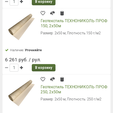
В корзину
Геотекстиль ТЕХНОНИКОЛЬ ПРОФ
150, 2х50м
Размер: 2х50 м, Плотность:150 г/м2
Наличие:
Уточняйте
6 261 руб. / рул.
В корзину
Геотекстиль ТЕХНОНИКОЛЬ ПРОФ
250, 2х50м
Размер: 2х50 м, Плотность: 250 г/м2