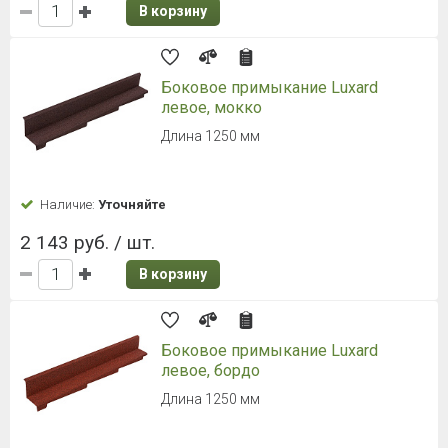
В корзину
Боковое примыкание Luxard
левое, мокко
Длина 1250 мм
Наличие:
Уточняйте
2 143 руб. / шт.
В корзину
Боковое примыкание Luxard
левое, бордо
Длина 1250 мм