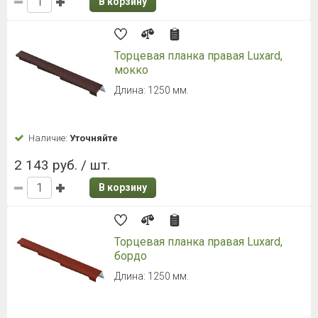
В корзину
Торцевая планка правая Luxard,
мокко
Длина: 1250 мм.
Наличие:
Уточняйте
2 143 руб. / шт.
В корзину
Торцевая планка правая Luxard,
бордо
Длина: 1250 мм.