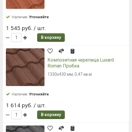
Наличие:
Уточняйте
1 545 руб. / шт.
В корзину
Композитная черепица Luxard
Roman Пробка
1330х430 мм, 0,47 кв.м.
Наличие:
Уточняйте
1 614 руб. / шт.
В корзину