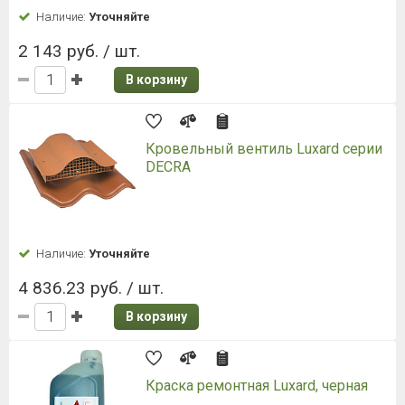
Наличие:
Уточняйте
2 143 руб. / шт.
В корзину
Кровельный вентиль Luxard серии
DECRA
Наличие:
Уточняйте
4 836.23 руб. / шт.
В корзину
Краска ремонтная Luxard, черная