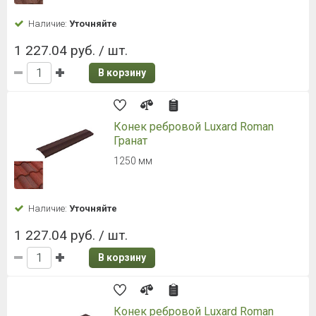
Наличие:
Уточняйте
1 227.04 руб. / шт.
В корзину
Конек ребровой Luxard Roman
Гранат
1250 мм
Наличие:
Уточняйте
1 227.04 руб. / шт.
В корзину
Конек ребровой Luxard Roman