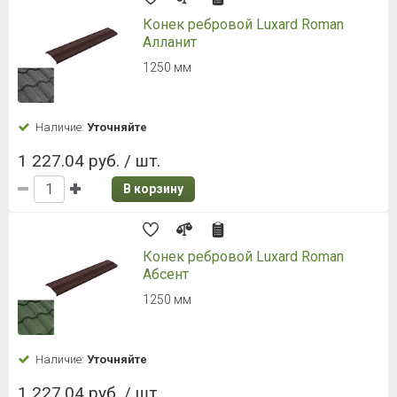
Конек ребровой Luxard Roman
Алланит
1250 мм
Наличие:
Уточняйте
1 227.04 руб. / шт.
В корзину
Конек ребровой Luxard Roman
Абсент
1250 мм
Наличие:
Уточняйте
1 227.04 руб. / шт.