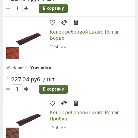
В корзину
Конек ребровой Luxard Roman
Бордо
1250 мм
Наличие:
Уточняйте
1 227.04 руб. / шт.
В корзину
Конек ребровой Luxard Roman
Пробка
1250 мм