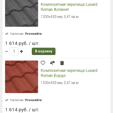
Композитная черепица Luxard
Roman Алланит
1330х430 мм, 0,47 кв.м.
Наличие:
Уточняйте
1 614 руб. / шт.
В корзину
Композитная черепица Luxard
Roman Бордо
1330х430 мм, 0,47 кв.м.
Наличие:
Уточняйте
1 614 руб. / шт.