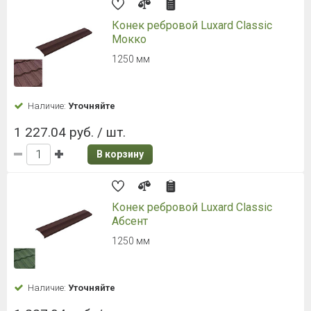
Конек ребровой Luxard Classic
Мокко
1250 мм
Наличие:
Уточняйте
1 227.04 руб. / шт.
В корзину
Конек ребровой Luxard Classic
Абсент
1250 мм
Наличие:
Уточняйте