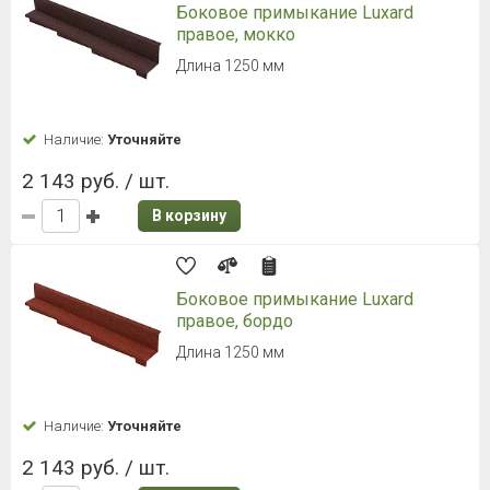
Боковое примыкание Luxard
правое, мокко
Длина 1250 мм
Наличие:
Уточняйте
2 143 руб. / шт.
В корзину
Боковое примыкание Luxard
правое, бордо
Длина 1250 мм
Наличие:
Уточняйте
2 143 руб. / шт.