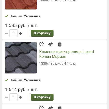
Наличие:
Уточняйте
1 545 руб. / шт.
В корзину
Композитная черепица Luxard
Roman Морион
1330х430 мм, 0,47 кв.м.
Наличие:
Уточняйте
1 614 руб. / шт.
В корзину