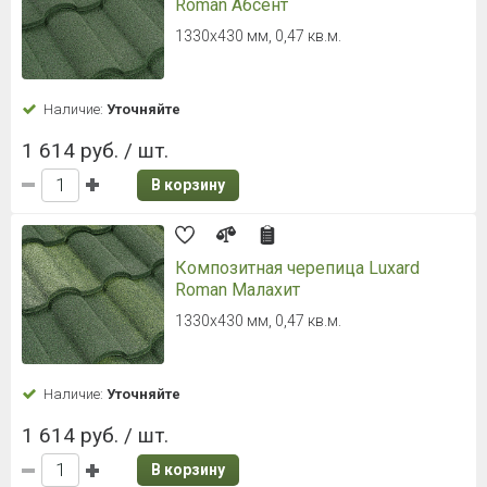
Roman Абсент
1330х430 мм, 0,47 кв.м.
Наличие:
Уточняйте
1 614 руб. / шт.
В корзину
Композитная черепица Luxard
Roman Малахит
1330х430 мм, 0,47 кв.м.
Наличие:
Уточняйте
1 614 руб. / шт.
В корзину