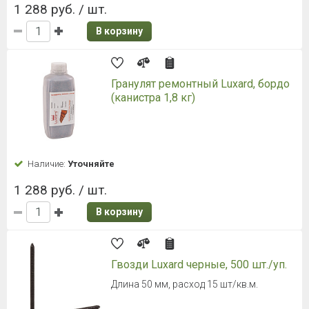
1 288 руб. / шт.
В корзину
Гранулят ремонтный Luxard, бордо
(канистра 1,8 кг)
Наличие:
Уточняйте
1 288 руб. / шт.
В корзину
Гвозди Luxard черные, 500 шт./уп.
Длина 50 мм, расход 15 шт/кв.м.