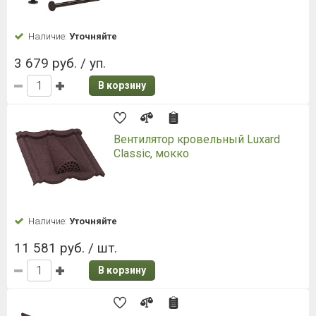
Наличие:
Уточняйте
3 679 руб. / уп.
В корзину
Вентилятор кровельный Luxard
Classic, мокко
Наличие:
Уточняйте
11 581 руб. / шт.
В корзину