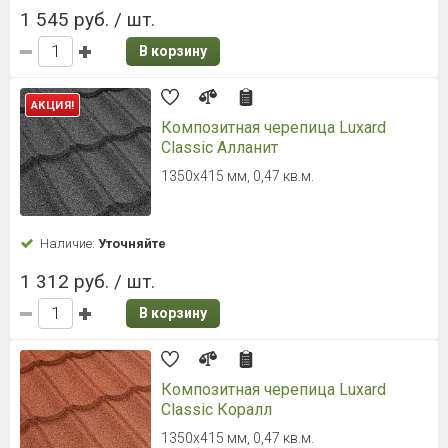
1 545 руб. / шт.
В корзину
АКЦИЯ!
Композитная черепица Luxard
Classic Алланит
1350х415 мм, 0,47 кв.м.
Наличие:
Уточняйте
1 312 руб. / шт.
В корзину
Композитная черепица Luxard
Classic Коралл
1350х415 мм, 0,47 кв.м.