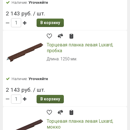
Наличие:
Уточняйте
2 143 руб. / шт.
В корзину
Торцевая планка левая Luxard,
пробка
Длина: 1250 мм.
Наличие:
Уточняйте
2 143 руб. / шт.
В корзину
Торцевая планка левая Luxard,
мокко