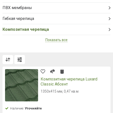
ПВХ мембраны
Гибкая черепица
Композитная черепица
Показать все
Композитная черепица Luxard
Classic Абсент
1350х415 мм, 0,47 кв.м.
Наличие:
Уточняйте