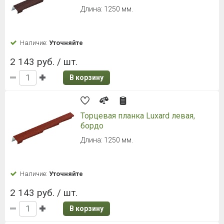
Длина: 1250 мм.
Наличие:
Уточняйте
2 143 руб. / шт.
В корзину
Торцевая планка Luxard левая,
бордо
Длина: 1250 мм.
Наличие:
Уточняйте
2 143 руб. / шт.
В корзину