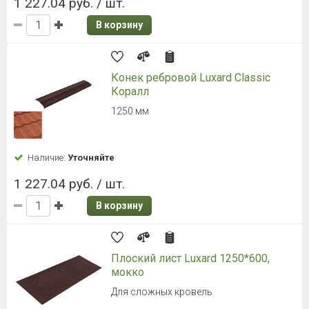
1 227.04 руб. / шт.
В корзину
Конек ребровой Luxard Classic
Коралл
1250 мм
Наличие:
Уточняйте
1 227.04 руб. / шт.
В корзину
Плоский лист Luxard 1250*600,
мокко
Для сложных кровель