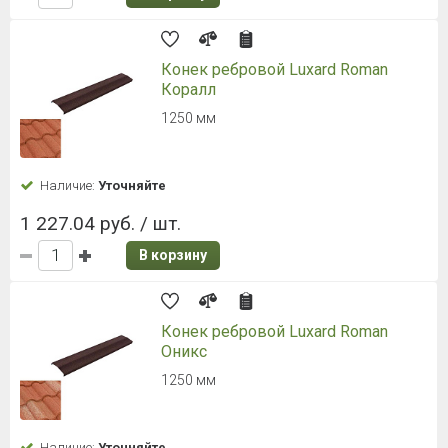
Конек ребровой Luxard Roman
Коралл
1250 мм
Наличие:
Уточняйте
1 227.04 руб. / шт.
В корзину
Конек ребровой Luxard Roman
Оникс
1250 мм
Наличие:
Уточняйте