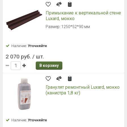
Примыкание к вертикальной стене
Luxard, мокко
Размер: 1250*52*90 мм
Наличие:
Уточняйте
2 070 руб. / шт.
В корзину
Гранулят ремонтный Luxard, мокко
(канистра 1,8 кг)
Наличие:
Уточняйте