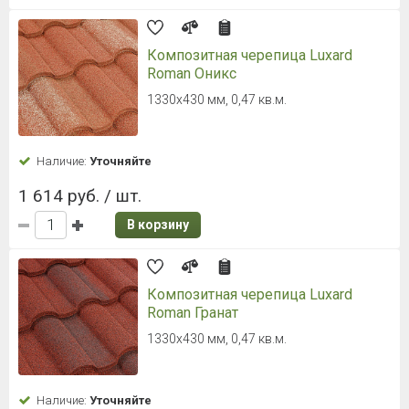
Композитная черепица Luxard
Roman Оникс
1330х430 мм, 0,47 кв.м.
Наличие:
Уточняйте
1 614 руб. / шт.
В корзину
Композитная черепица Luxard
Roman Гранат
1330х430 мм, 0,47 кв.м.
Наличие:
Уточняйте