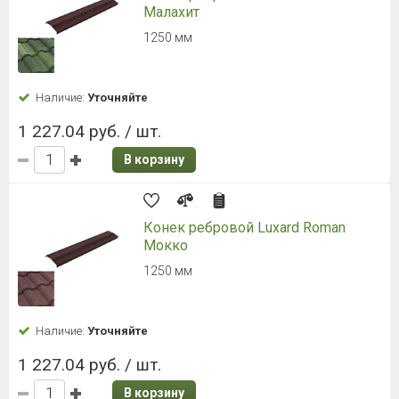
Малахит
1250 мм
Наличие:
Уточняйте
1 227.04 руб. / шт.
В корзину
Конек ребровой Luxard Roman
Мокко
1250 мм
Наличие:
Уточняйте
1 227.04 руб. / шт.
В корзину