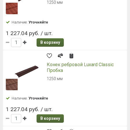
1250 мм
Наличие:
Уточняйте
1 227.04 руб. / шт.
В корзину
Конек ребровой Luxard Classic
Пробка
1250 мм
Наличие:
Уточняйте
1 227.04 руб. / шт.
В корзину