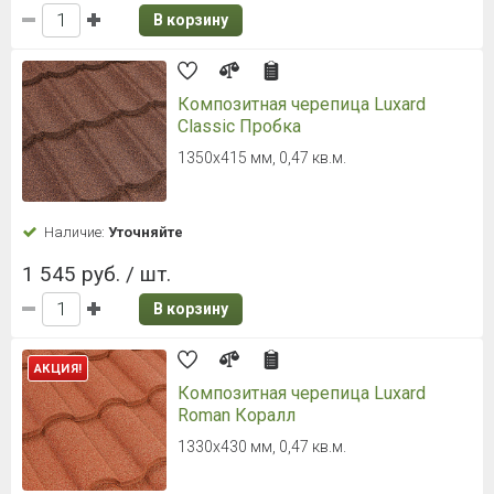
В корзину
Композитная черепица Luxard
Classic Пробка
1350х415 мм, 0,47 кв.м.
Наличие:
Уточняйте
1 545 руб. / шт.
В корзину
АКЦИЯ!
Композитная черепица Luxard
Roman Коралл
1330х430 мм, 0,47 кв.м.