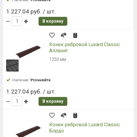
1 227.04 руб. / шт.
В корзину
Конек ребровой Luxard Classic
Алланит
1250 мм
Наличие:
Уточняйте
1 227.04 руб. / шт.
В корзину
Конек ребровой Luxard Classic
Бордо