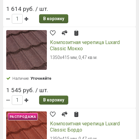
1 614 руб. / шт.
В корзину
Композитная черепица Luxard
Classic Мокко
1350х415 мм, 0,47 кв.м.
Наличие:
Уточняйте
1 545 руб. / шт.
В корзину
РАСПРОДАЖА
Композитная черепица Luxard
Classic Бордо
1350х415 мм, 0,47 кв.м.