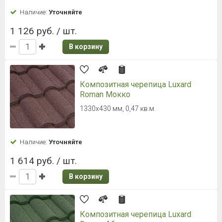
Наличие:
Уточняйте
1 126 руб. / шт.
В корзину
Композитная черепица Luxard
Roman Мокко
1330х430 мм, 0,47 кв.м.
Наличие:
Уточняйте
1 614 руб. / шт.
В корзину
Композитная черепица Luxard