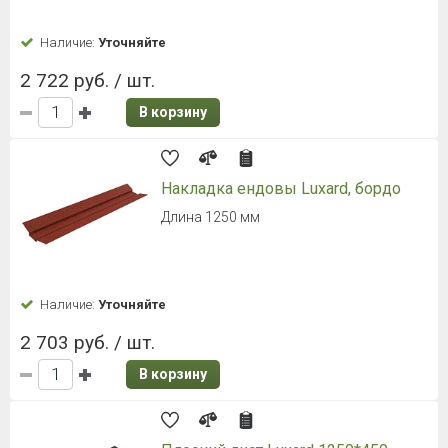
Наличие:
Уточняйте
2 722 руб. / шт.
В корзину
Накладка ендовы Luxard, бордо
Длина 1250 мм
Наличие:
Уточняйте
2 703 руб. / шт.
В корзину