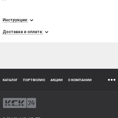
Инструкции:
Доставка и оплата:
КАТАЛОГ
ПОРТФОЛИО
АКЦИИ
О КОМПАНИИ