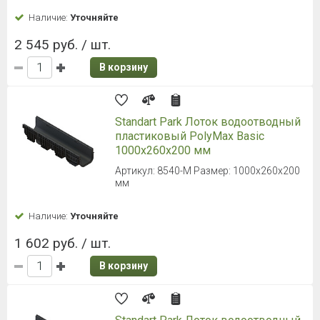
Наличие:
Уточняйте
2 545 руб. / шт.
В корзину
Standart Park Лоток водоотводный
пластиковый PolyMax Basic
1000х260х200 мм
Артикул: 8540-М Размер: 1000х260х200
мм
Наличие:
Уточняйте
1 602 руб. / шт.
В корзину