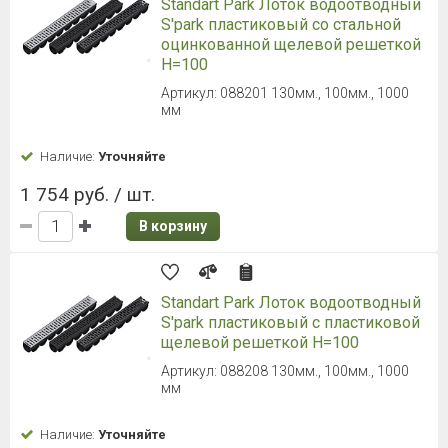
Standart Park Лоток водоотводный
S'park пластиковый со стальной
оцинкованной щелевой решеткой
H=100
Артикул: 088201 130мм., 100мм., 1000
мм
Наличие:
Уточняйте
1 754 руб. / шт.
В корзину
Standart Park Лоток водоотводный
S'park пластиковый с пластиковой
щелевой решеткой H=100
Артикул: 088208 130мм., 100мм., 1000
мм
Наличие:
Уточняйте