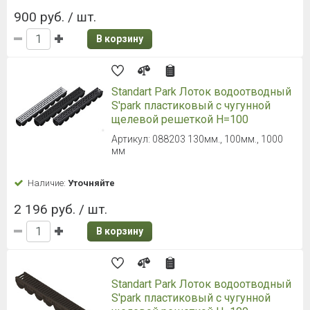
900 руб. / шт.
В корзину
Standart Park Лоток водоотводный
S'park пластиковый с чугунной
щелевой решеткой H=100
Артикул: 088203 130мм., 100мм., 1000
мм
Наличие:
Уточняйте
2 196 руб. / шт.
В корзину
Standart Park Лоток водоотводный
S'park пластиковый с чугунной