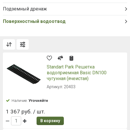
Подземный дренаж
Поверхностный водоотвод
Standart Park Решетка
водоприемная Basic DN100
чугунная (ячеиcтая)
Артикул: 20403
Наличие:
Уточняйте
1 367 руб. / шт.
В корзину