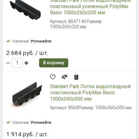
Standart Park Лоток водоотводный
пластиковый усиленный PolyMax
Basic 1000х260х200 мм
Артикул: 85471-М Размер:
1000х260х200 мм
Наличие:
Уточняйте
2 684 руб. / шт.
В корзину
Standart Park Лоток водоотводный
пластиковый PolyMax Basic
1000х260х300 мм
Артикул: 8560Размер: 1000х260х300 мм
Наличие:
Уточняйте
1 914 руб. / шт.