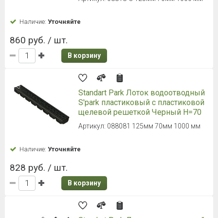
Наличие:
Уточняйте
860 руб. / шт.
В корзину
Standart Park Лоток водоотводный
S'park пластиковый с пластиковой
щелевой решеткой Черный H=70
Артикул: 088081 125мм 70мм 1000 мм
Наличие:
Уточняйте
828 руб. / шт.
В корзину