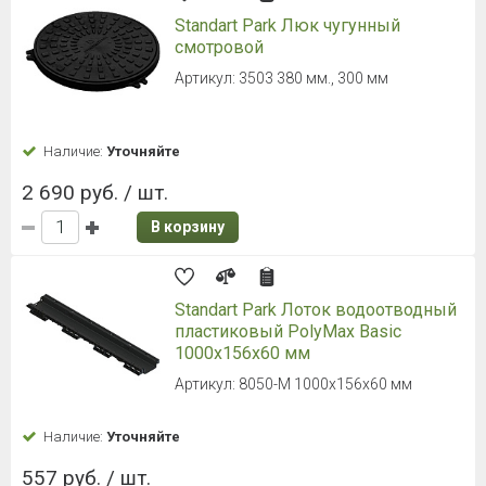
Standart Park Люк чугунный
смотровой
Артикул: 3503 380 мм., 300 мм
Наличие:
Уточняйте
2 690 руб. / шт.
В корзину
Standart Park Лоток водоотводный
пластиковый PolyMax Basic
1000х156х60 мм
Артикул: 8050-М 1000х156х60 мм
Наличие:
Уточняйте
557 руб. / шт.