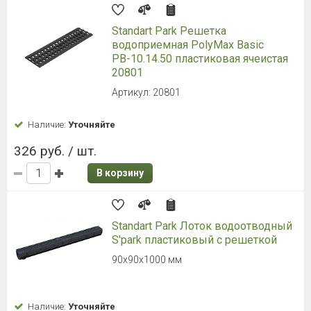
Standart Park Решетка
водоприемная PolyMax Basic
РВ-10.14.50 пластиковая ячеистая
20801
Артикул: 20801
Наличие:
Уточняйте
326 руб. / шт.
В корзину
Standart Park Лоток водоотводный
S'park пластиковый с решеткой
90х90х1000 мм
Наличие:
Уточняйте