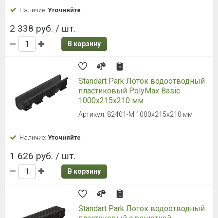
Наличие:
Уточняйте
2 338 руб. / шт.
В корзину
Standart Park Лоток водоотводный
пластиковый PolyMax Basic
1000х215х210 мм
Артикул: 82401-М 1000х215х210 мм
Наличие:
Уточняйте
1 626 руб. / шт.
В корзину
Standart Park Лоток водоотводный