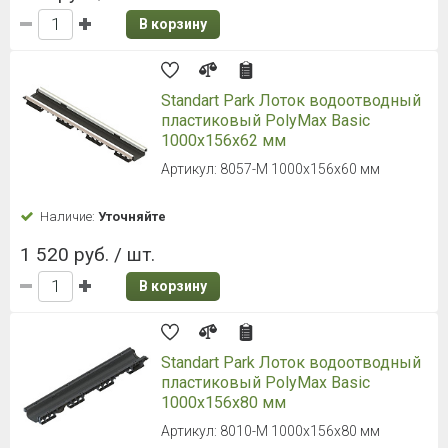
В корзину
Standart Park Лоток водоотводный
пластиковый PolyMax Basic
1000х156х62 мм
Артикул: 8057-М 1000х156х60 мм
Наличие:
Уточняйте
1 520 руб. / шт.
В корзину
Standart Park Лоток водоотводный
пластиковый PolyMax Basic
1000х156х80 мм
Артикул: 8010-М 1000х156х80 мм