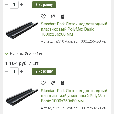
В корзину
Standart Park Лоток водоотводный
пластиковый PolyMax Basic
1000х256х80 мм
Артикул: 8510 Размер: 1000х256х80 мм
Наличие:
Уточняйте
1 164 руб. / шт.
В корзину
Standart Park Лоток водоотводный
пластиковый усиленный PolyMax
Basic 1000х260х80 мм
Артикул: 8517 Размер: 1000х260х80 мм