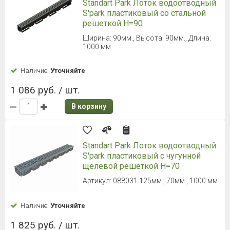
Standart Park Лоток водоотводный
S'park пластиковый со стальной
решеткой H=90
Ширина: 90мм., Высота: 90мм., Длина:
1000 мм
Наличие:
Уточняйте
1 086 руб. / шт.
В корзину
Standart Park Лоток водоотводный
S'park пластиковый с чугунной
щелевой решеткой H=70
Артикул: 088031 125мм., 70мм., 1000 мм
Наличие:
Уточняйте
1 825 руб. / шт.