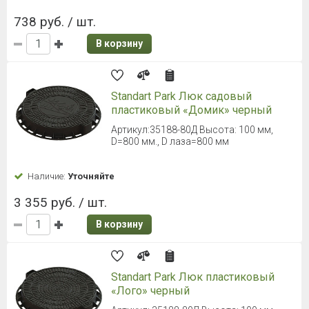
738 руб. / шт.
В корзину
Standart Park Люк садовый
пластиковый «Домик» черный
Артикул:35188-80Д Высота: 100 мм,
D=800 мм., D лаза=800 мм
Наличие:
Уточняйте
3 355 руб. / шт.
В корзину
Standart Park Люк пластиковый
«Лого» черный