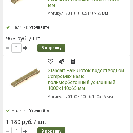
мм
Артикул: 7010 1000х140х65 мм
Наличие:
Уточняйте
963 руб. / шт.
В корзину
Standart Park Лоток водоотводной
CompoMax Basic
полимербетонный усиленный
1000х140х65 мм
Артикул: 701007 1000х140х65 мм
Наличие:
Уточняйте
1 180 руб. / шт.
В корзину