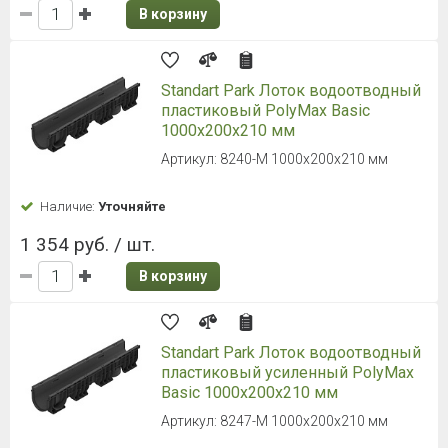
В корзину
Standart Park Лоток водоотводный
пластиковый PolyMax Basic
1000х200х210 мм
Артикул: 8240-М 1000х200х210 мм
Наличие:
Уточняйте
1 354 руб. / шт.
В корзину
Standart Park Лоток водоотводный
пластиковый усиленный PolyMax
Basic 1000х200х210 мм
Артикул: 8247-М 1000х200х210 мм