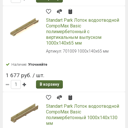
Standart Park Лоток водоотводной
CompoMax Basic
полимербетонный с
вертикальным выпуском
1000х140х65 мм
Артикул: 701009 1000х140х65 мм
Наличие:
Уточняйте
1 677 руб. / шт.
В корзину
Standart Park Лоток водоотводной
CompoMax Basic
полимербетонный 1000х140х130
мм