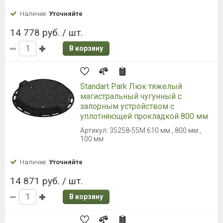
Наличие:
Уточняйте
14 778 руб. / шт.
В корзину
Standart Park Люк тяжелый
магистральный чугунный с
запорным устройством с
уплотняющей прокладкой 800 мм
Артикул: 35258-55M 610 мм., 800 мм.,
100 мм
Наличие:
Уточняйте
14 871 руб. / шт.
В корзину