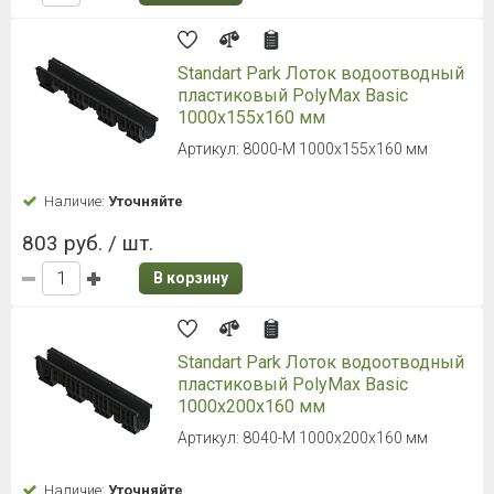
Standart Park Лоток водоотводный
пластиковый PolyMax Basic
1000х155х160 мм
Артикул: 8000-М 1000х155х160 мм
Наличие:
Уточняйте
803 руб. / шт.
В корзину
Standart Park Лоток водоотводный
пластиковый PolyMax Basic
1000х200х160 мм
Артикул: 8040-М 1000х200х160 мм
Наличие:
Уточняйте