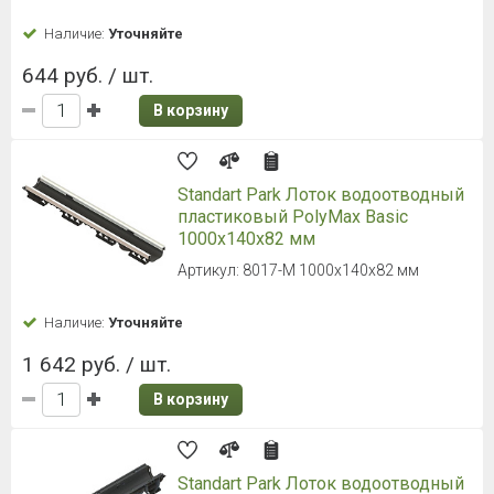
Наличие:
Уточняйте
644 руб. / шт.
В корзину
Standart Park Лоток водоотводный
пластиковый PolyMax Basic
1000х140х82 мм
Артикул: 8017-М 1000х140х82 мм
Наличие:
Уточняйте
1 642 руб. / шт.
В корзину
Standart Park Лоток водоотводный