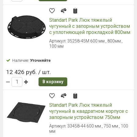
Standart Park Люк тяжелый
чугунный с запорным устройством
с уплотняющей прокладкой 800мм
Артикул: 35258-45М 600 мм., 800мм.,
100 мм
Наличие:
Уточняйте
12 426 руб. / шт.
В корзину
Standart Park Люк тяжелый
чугунный в квадратном корпусе с
запорным устройством 750мм
Артикул: 33458-44 600 мм., 750 мм., 100
мм