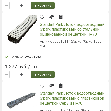
В корзину
Standart Park Лоток водоотводный
S'park пластиковый со стальной
оцинкованной решеткой H=70
Артикул: 0881011 125мм., 70мм., 1000
мм
Наличие:
Уточняйте
1 277 руб. / шт.
В корзину
Standart Park Лоток водоотводный
S'park пластиковый с пластиковой
решеткой Серый H=70
Артикул: 08818-С 125мм 70мм 1000 мм