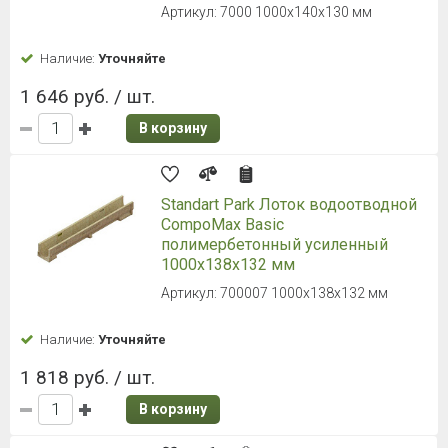
Артикул: 7000 1000х140х130 мм
Наличие:
Уточняйте
1 646 руб. / шт.
В корзину
Standart Park Лоток водоотводной
CompoMax Basic
полимербетонный усиленный
1000х138х132 мм
Артикул: 700007 1000х138х132 мм
Наличие:
Уточняйте
1 818 руб. / шт.
В корзину