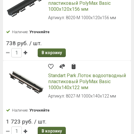
пластиковый PolyMax Basic
1000х120х156 мм
Артикул: 8020-М 1000х120х156 мм
Наличие:
Уточняйте
738 руб. / шт.
В корзину
Standart Park Лоток водоотводный
пластиковый PolyMax Basic
1000х140х122 мм
Артикул: 8027-М 1000х140х122 мм
Наличие:
Уточняйте
1 723 руб. / шт.
В корзину