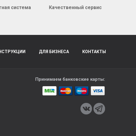
тная система
Качественный сервис
НСТРУКЦИИ
ДЛЯ БИЗНЕСА
КОНТАКТЫ
Принимаем банковские карты: