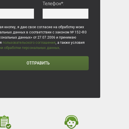
Телефон*:
я кнопку, я даю свое согласие на обработку моих
альных данных в соответствии с законом № 152-ФЗ
сональных данных» от 27.07.2006 и принимаю
ия
пользовательского соглашения
, а также условия
ки обработки персональных данных
.
ОТПРАВИТЬ