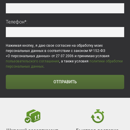
Телефон*:
Нажимая кнопку, я даю свое согласие на обработку моих
персональных данных в соответствии с законом № 152-ФЗ
«О персональных данных» от 27.07.2006 и принимаю условия
пользовательского соглашения
, а также условия
политики обработки
персональных данных
.
ОТПРАВИТЬ