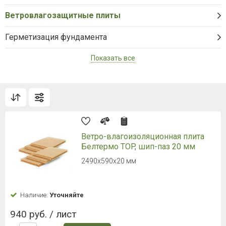
Ветровлагозащитные плиты
Герметизация фундамента
Показать все
Ветро-влагоизоляционная плита
Белтермо TOP, шип-паз 20 мм
2490х590х20 мм
Наличие:
Уточняйте
940 руб. / лист