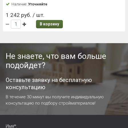
Наличие:
Уточняйте
1 242 руб. / шт.
В корзину
Не знаете, что вам больше
подойдет?
Оставьте заявку на бесплатную
консультацию
В течение 30 минут вы получите индивидуальную
консультацию по подбору стройматериалов!
Имя*: