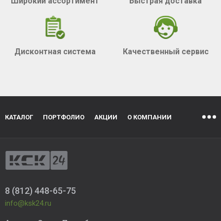
Широкий ассортимент
Быстрая доставка
Дисконтная система
Качественный сервис
КАТАЛОГ
ПОРТФОЛИО
АКЦИИ
О КОМПАНИИ
8 (812) 448-65-75
info@ksk24.ru