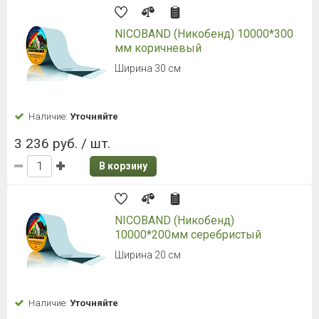
NICOBAND (Никобенд) 10000*300
мм коричневый
Ширина 30 см
Наличие:
Уточняйте
3 236 руб. / шт.
В корзину
NICOBAND (Никобенд)
10000*200мм серебристый
Ширина 20 см
Наличие:
Уточняйте