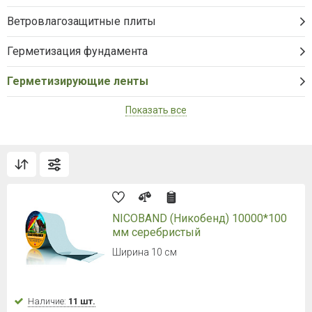
Ветровлагозащитные плиты
Герметизация фундамента
Герметизирующие ленты
Показать все
NICOBAND (Никобенд) 10000*100
мм серебристый
Ширина 10 см
Наличие:
11 шт.