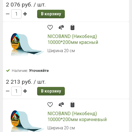
2 076 руб. / шт.
В корзину
NICOBAND (Никобенд)
10000*200мм красный
Ширина 20 см
Наличие:
Уточняйте
2 213 руб. / шт.
В корзину
NICOBAND (Никобенд)
10000*200мм коричневый
Ширина 20 см