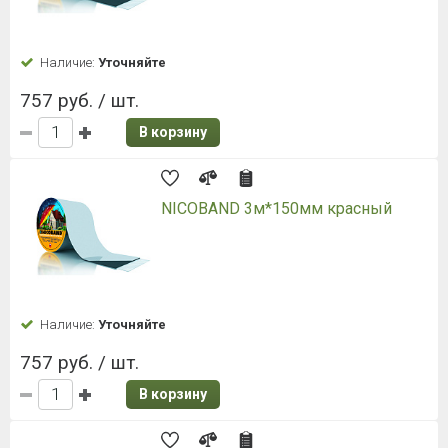
Наличие:
Уточняйте
757 руб. / шт.
В корзину
NICOBAND 3м*150мм красный
Наличие:
Уточняйте
757 руб. / шт.
В корзину