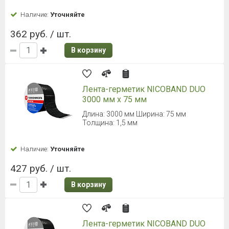
Наличие:
Уточняйте
362 руб. / шт.
В корзину
Лента-герметик NICOBAND DUO
3000 мм х 75 мм
Длина: 3000 мм Ширина: 75 мм
Толщина: 1,5 мм
Наличие:
Уточняйте
427 руб. / шт.
В корзину
Лента-герметик NICOBAND DUO