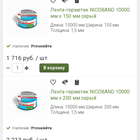
Лента-герметик NICOBAND 10000
мм х 150 мм серый
Длина: 10000 мм Ширина: 150 мм
Толщина: 1,5 мм
Наличие:
Уточняйте
1 716 руб. / шт.
В корзину
Лента-герметик NICOBAND 10000
мм х 200 мм серый
Длина: 10000 мм Ширина: 200 мм
Толщина: 1,5 мм
Наличие:
Уточняйте
2 213 руб. / шт.