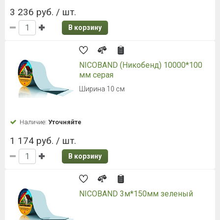
3 236 руб. / шт.
В корзину
NICOBAND (Никобенд) 10000*100
мм серая
Ширина 10 см
Наличие:
Уточняйте
1 174 руб. / шт.
В корзину
NICOBAND 3м*150мм зеленый