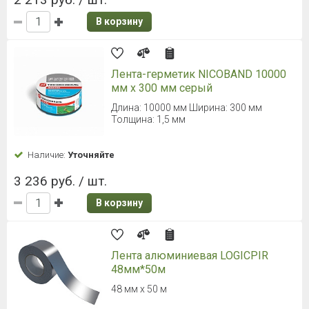
В корзину
Лента-герметик NICOBAND 10000
мм х 300 мм серый
Длина: 10000 мм Ширина: 300 мм
Толщина: 1,5 мм
Наличие:
Уточняйте
3 236 руб. / шт.
В корзину
Лента алюминиевая LOGICPIR
48мм*50м
48 мм х 50 м