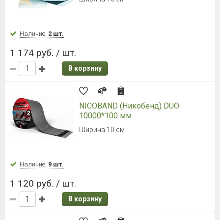
Наличие:
2 шт.
1 174 руб. / шт.
В корзину
NICOBAND (Никобенд) DUO
10000*100 мм
Ширина 10 см
Наличие:
9 шт.
1 120 руб. / шт.
В корзину