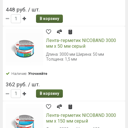
448 руб. / шт.
В корзину
Лента-герметик NICOBAND 3000
мм х 50 мм серый
Длина: 3000 мм Ширина: 50 мм
Толщина: 1,5 мм
Наличие:
Уточняйте
362 руб. / шт.
В корзину
Лента-герметик NICOBAND 3000
мм х 150 мм серый