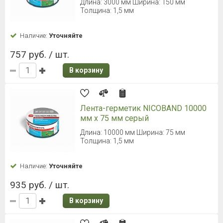
Длина: 3000 мм Ширина: 150 мм
Толщина: 1,5 мм
Наличие:
Уточняйте
757 руб. / шт.
В корзину
Лента-герметик NICOBAND 10000
мм х 75 мм серый
Длина: 10000 мм Ширина: 75 мм
Толщина: 1,5 мм
Наличие:
Уточняйте
935 руб. / шт.
В корзину