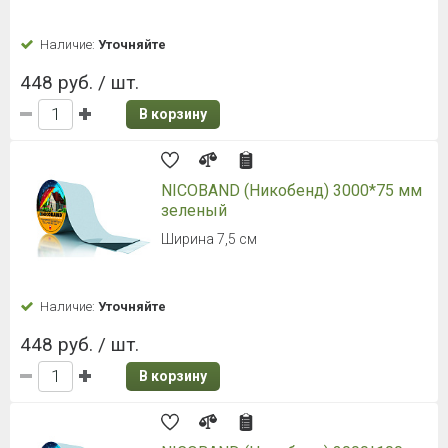
Наличие:
Уточняйте
448 руб. / шт.
В корзину
NICOBAND (Никобенд) 3000*75 мм
зеленый
Ширина 7,5 см
Наличие:
Уточняйте
448 руб. / шт.
В корзину