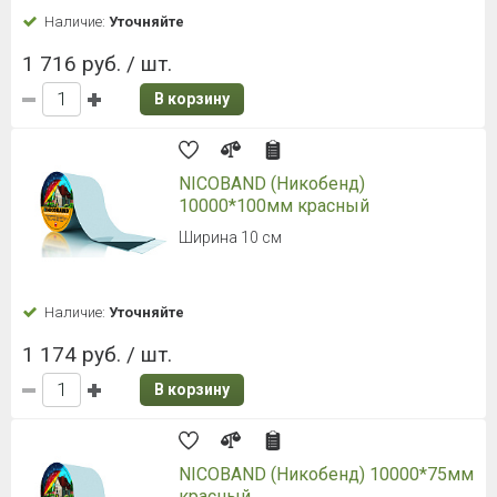
Наличие:
Уточняйте
1 716 руб. / шт.
В корзину
NICOBAND (Никобенд)
10000*100мм красный
Ширина 10 см
Наличие:
Уточняйте
1 174 руб. / шт.
В корзину
NICOBAND (Никобенд) 10000*75мм
красный