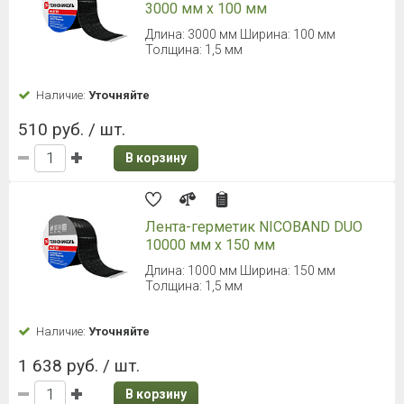
3000 мм х 100 мм
Длина: 3000 мм Ширина: 100 мм
Толщина: 1,5 мм
Наличие:
Уточняйте
510 руб. / шт.
В корзину
Лента-герметик NICOBAND DUO
10000 мм х 150 мм
Длина: 1000 мм Ширина: 150 мм
Толщина: 1,5 мм
Наличие:
Уточняйте
1 638 руб. / шт.
В корзину