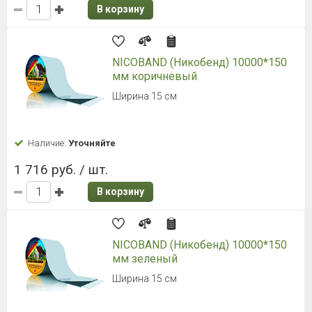
В корзину
NICOBAND (Никобенд) 10000*150
мм коричневый
Ширина 15 см
Наличие:
Уточняйте
1 716 руб. / шт.
В корзину
NICOBAND (Никобенд) 10000*150
мм зеленый
Ширина 15 см