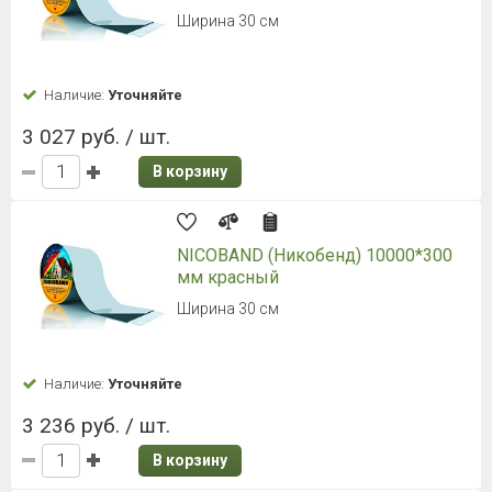
Ширина 30 см
Наличие:
Уточняйте
3 027 руб. / шт.
В корзину
NICOBAND (Никобенд) 10000*300
мм красный
Ширина 30 см
Наличие:
Уточняйте
3 236 руб. / шт.
В корзину