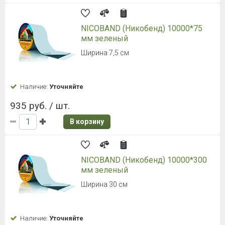
NICOBAND (Никобенд) 10000*75
мм зеленый
Ширина 7,5 см
Наличие:
Уточняйте
935 руб. / шт.
В корзину
NICOBAND (Никобенд) 10000*300
мм зеленый
Ширина 30 см
Наличие:
Уточняйте