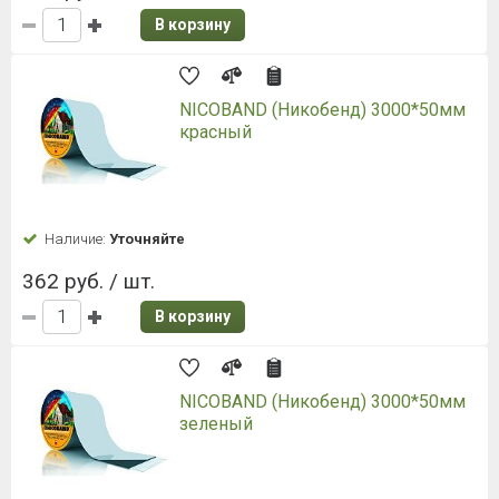
В корзину
NICOBAND (Никобенд) 3000*50мм
красный
Наличие:
Уточняйте
362 руб. / шт.
В корзину
NICOBAND (Никобенд) 3000*50мм
зеленый