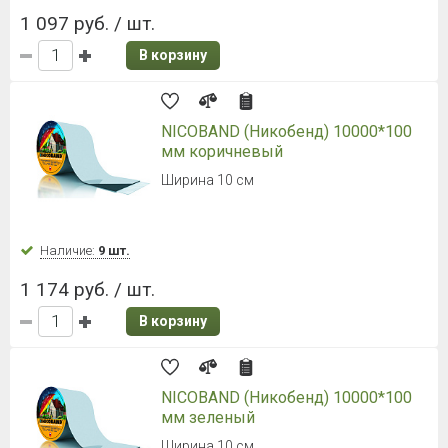
1 097 руб. / шт.
В корзину
NICOBAND (Никобенд) 10000*100
мм коричневый
Ширина 10 см
Наличие:
9 шт.
1 174 руб. / шт.
В корзину
NICOBAND (Никобенд) 10000*100
мм зеленый
Ширина 10 см