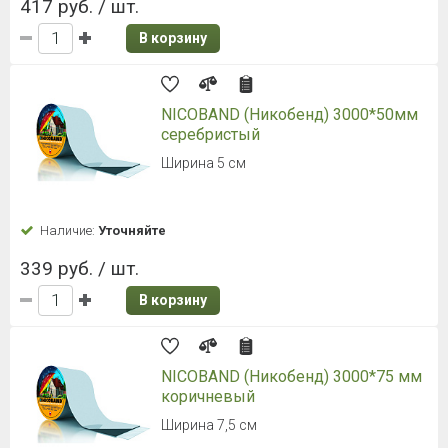
417 руб. / шт.
В корзину
NICOBAND (Никобенд) 3000*50мм
серебристый
Ширина 5 см
Наличие:
Уточняйте
339 руб. / шт.
В корзину
NICOBAND (Никобенд) 3000*75 мм
коричневый
Ширина 7,5 см