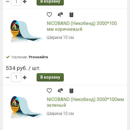
В корзину
NICOBAND (Никобенд) 3000*100
мм коричневый
Ширина 10 см
Наличие:
Уточняйте
534 руб. / шт.
В корзину
NICOBAND (Никобенд) 3000*100мм
зеленый
Ширина 10 см