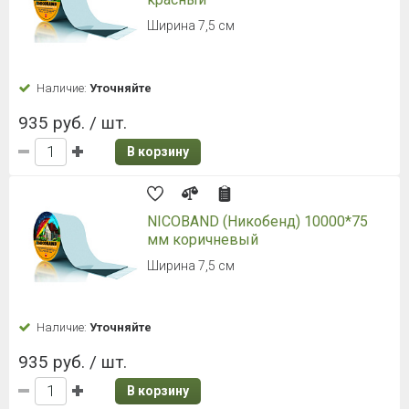
Ширина 7,5 см
Наличие:
Уточняйте
935 руб. / шт.
В корзину
NICOBAND (Никобенд) 10000*75
мм коричневый
Ширина 7,5 см
Наличие:
Уточняйте
935 руб. / шт.
В корзину