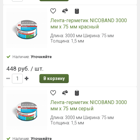
Лента-герметик NICOBAND 3000
мм х 75 мм красный
Длина: 3000 мм Ширина: 75 мм
Толщина: 1,5 мм
Наличие:
Уточняйте
448 руб. / шт.
В корзину
Лента-герметик NICOBAND 3000
мм х 75 мм серый
Длина: 3000 мм Ширина: 75 мм
Толщина: 1,5 мм
Наличие:
Уточняйте