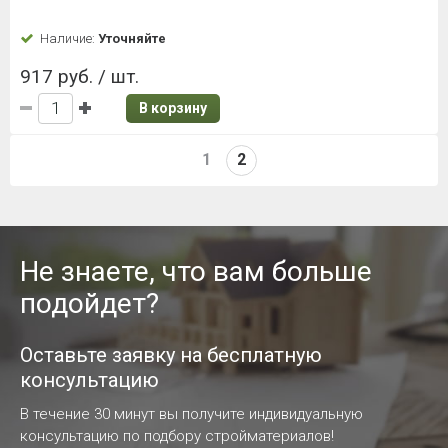
Наличие:
Уточняйте
917 руб. / шт.
В корзину
1
2
Не знаете, что вам больше
подойдет?
Оставьте заявку на бесплатную
консультацию
В течение 30 минут вы получите индивидуальную
консультацию по подбору стройматериалов!