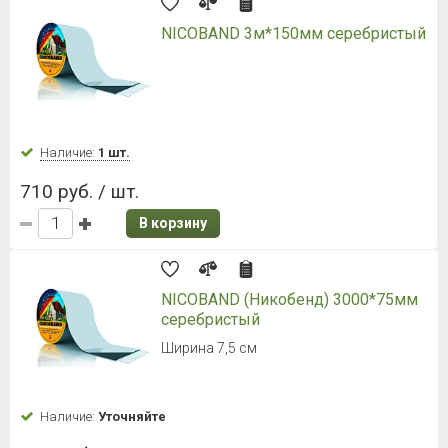
NICOBAND 3м*150мм серебристый
Наличие:
1 шт.
710 руб. / шт.
В корзину
NICOBAND (Никобенд) 3000*75мм
серебристый
Ширина 7,5 см
Наличие:
Уточняйте