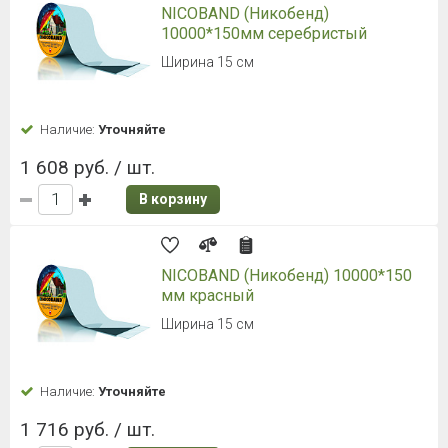
NICOBAND (Никобенд)
10000*150мм серебристый
Ширина 15 см
Наличие:
Уточняйте
1 608 руб. / шт.
В корзину
NICOBAND (Никобенд) 10000*150
мм красный
Ширина 15 см
Наличие:
Уточняйте
1 716 руб. / шт.