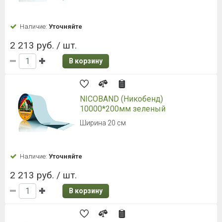
Наличие:
Уточняйте
2 213 руб. / шт.
В корзину
NICOBAND (Никобенд)
10000*200мм зеленый
Ширина 20 см
Наличие:
Уточняйте
2 213 руб. / шт.
В корзину