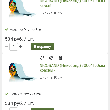
NICOBAND (Никобенд) 3000*100мм
серый
Ширина 10 см
Наличие:
Уточняйте
534 руб. / шт.
В корзину
NICOBAND (Никобенд) 3000*100мм
красный
Ширина 10 см
Наличие:
Уточняйте
534 руб. / шт.