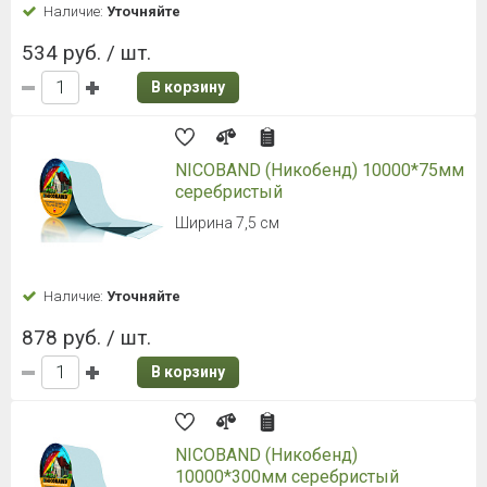
Наличие:
Уточняйте
534 руб. / шт.
В корзину
NICOBAND (Никобенд) 10000*75мм
серебристый
Ширина 7,5 см
Наличие:
Уточняйте
878 руб. / шт.
В корзину
NICOBAND (Никобенд)
10000*300мм серебристый