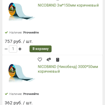
NICOBAND 3м*150мм коричневый
Наличие:
Уточняйте
757 руб. / шт.
В корзину
NICOBAND (Никобенд) 3000*50мм
коричневый
Наличие:
Уточняйте
362 руб. / шт.