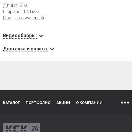
Длина: 3 м
Ширина: 100 мм
Цвет: коричневый
Видеообзоры:
Доставка и оплата:
КАТАЛОГ
ПОРТФОЛИО
АКЦИИ
О КОМПАНИИ