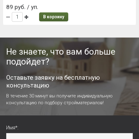
89 руб. / уп.
В корзину
Не знаете, что вам больше
подойдет?
Оставьте заявку на бесплатную
консультацию
В течение 30 минут вы получите индивидуальную
консультацию по подбору стройматериалов!
Имя*: