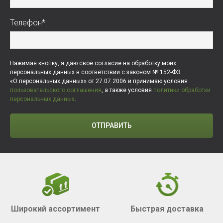
Телефон*:
Нажимая кнопку, я даю свое согласие на обработку моих
персональных данных в соответствии с законом № 152-ФЗ
«О персональных данных» от 27.07.2006 и принимаю условия
пользовательского соглашения
, а также условия
политики обработки
персональных данных
.
ОТПРАВИТЬ
Широкий ассортимент
Быстрая доставка