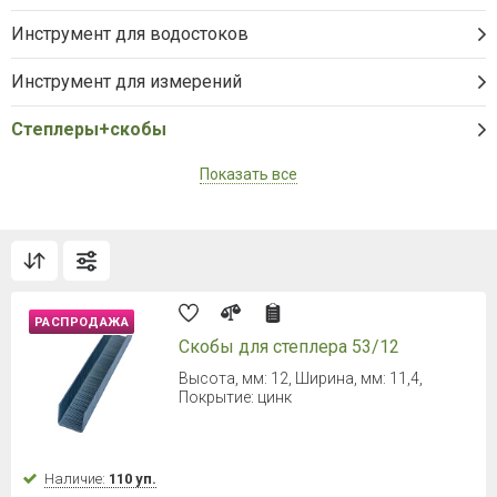
Инструмент для водостоков
Инструмент для измерений
Степлеры+скобы
Показать все
РАСПРОДАЖА
Скобы для степлера 53/12
Высота, мм: 12, Ширина, мм: 11,4,
Покрытие: цинк
Наличие:
110 уп.