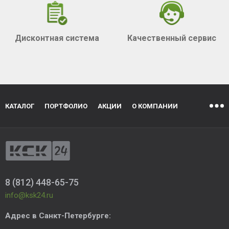
Дисконтная система
Качественный сервис
КАТАЛОГ
ПОРТФОЛИО
АКЦИИ
О КОМПАНИИ
8 (812) 448-65-75
info@ksk24.ru
Адрес в
Санкт-Петербурге
: