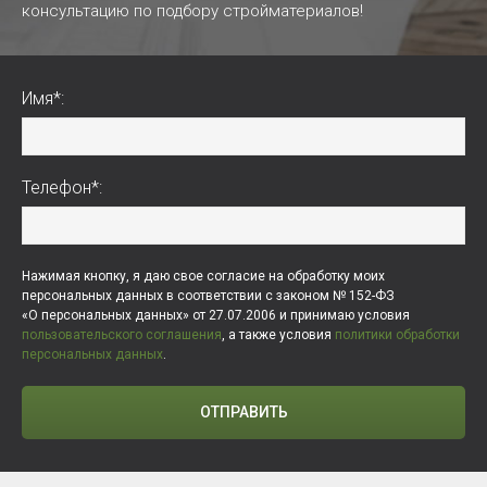
консультацию по подбору стройматериалов!
Имя*:
Телефон*:
Нажимая кнопку, я даю свое согласие на обработку моих
персональных данных в соответствии с законом № 152-ФЗ
«О персональных данных» от 27.07.2006 и принимаю условия
пользовательского соглашения
, а также условия
политики обработки
персональных данных
.
ОТПРАВИТЬ