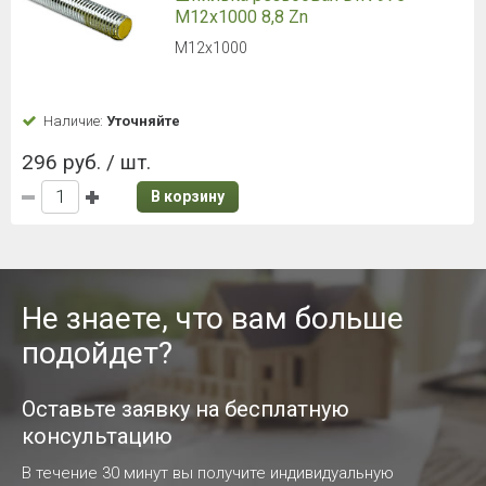
M12х1000 8,8 Zn
M12х1000
Наличие:
Уточняйте
296 руб. / шт.
В корзину
Не знаете, что вам больше
подойдет?
Оставьте заявку на бесплатную
консультацию
В течение 30 минут вы получите индивидуальную