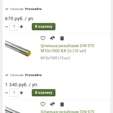
Наличие:
Уточняйте
670 руб. / уп.
В корзину
Шпилька резьбовая DIN 975
M10х1000 8,8 Zn (10 шт)
M10х1000 (10 шт)
Наличие:
Уточняйте
1 340 руб. / уп.
В корзину
Шпилька резьбовая DIN 975