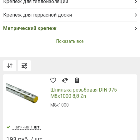
Крепеж для теплоизоляции
Крепеж для террасной доски
Метрический крепеж
Показать все
Шпилька резьбовая DIN 975
M8х1000 8,8 Zn
M8х1000
Наличие:
1 шт.
193 руб. / шт.