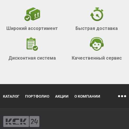
Широкий ассортимент
Быстрая доставка
Дисконтная система
Качественный сервис
КАТАЛОГ
ПОРТФОЛИО
АКЦИИ
О КОМПАНИИ