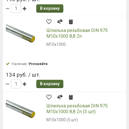
В корзину
Шпилька резьбовая DIN 975
M10х1000 8,8 Zn
M10х1000
Наличие:
Уточняйте
134 руб. / шт.
В корзину
Шпилька резьбовая DIN 975
M10х1000 8,8 Zn (5 шт)
M10х1000 (5 шт)