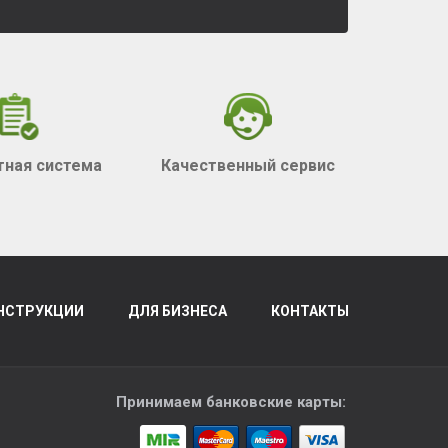
тная система
Качественный сервис
НСТРУКЦИИ
ДЛЯ БИЗНЕСА
КОНТАКТЫ
Принимаем банковские карты: