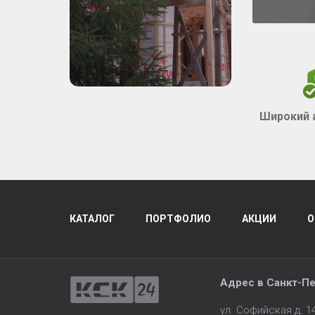
Широкий 
КАТАЛОГ
ПОРТФОЛИО
АКЦИИ
О
Адрес в
Санкт-Пе
ул. Софийская д. 