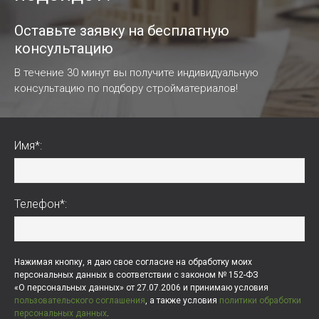
Оставьте заявку на бесплатную
консультацию
В течение 30 минут вы получите индивидуальную
консультацию по подбору стройматериалов!
Имя*:
Телефон*:
Нажимая кнопку, я даю свое согласие на обработку моих
персональных данных в соответствии с законом № 152-ФЗ
«О персональных данных» от 27.07.2006 и принимаю условия
пользовательского соглашения
, а также условия
политики обработки
персональных данных
.