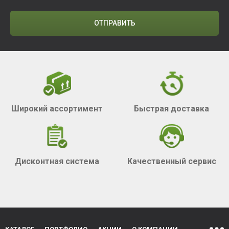
ОТПРАВИТЬ
Широкий ассортимент
Быстрая доставка
Дисконтная система
Качественный сервис