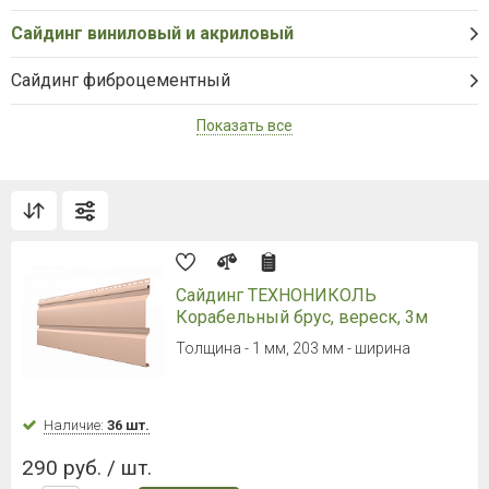
Сайдинг ТЕХНОНИКОЛЬ ОПТИМА
Корабельный брус, акация, 3м
Толщина - 0,9мм, 203 мм - рабочая
ширина
Наличие:
Уточняйте
264 руб. / шт.
В корзину
Сайдинг ТЕХНОНИКОЛЬ ОПТИМА
Корабельный брус, вереск, 3м
Толщина - 0,9мм, 203 мм - рабочая
ширина
Наличие:
Уточняйте