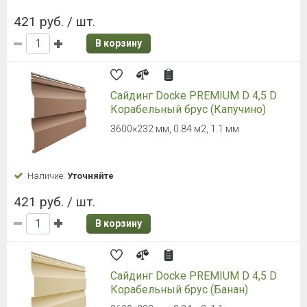
Наличие:
Уточняйте
491 руб. / шт.
В корзину
Сайдинг ТЕХНОНИКОЛЬ Фактур,
Брус, Сосна
3000 х 254 мм, 0,762 м2
Наличие:
Уточняйте
491 руб. / шт.
В корзину
Сайдинг ТЕХНОНИКОЛЬ Фактур,
Брус, Орех