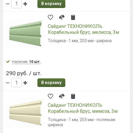
264 руб. / шт.
В корзину
Сайдинг ТЕХНОНИКОЛЬ ОПТИМА
Корабельный брус, жасмин, 3м
Толщина - 0,9мм, 203 мм - рабочая
ширина
Наличие:
Уточняйте
264 руб. / шт.
В корзину
Сайдинг ТЕХНОНИКОЛЬ ОПТИМА
Корабельный брус, эдельвейс, 3м
Толщина - 0,9мм, 203 мм - рабочая