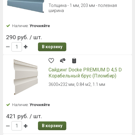
Корабельный брус (Светлый клен)
3600×232 мм, 0.84 м2, 1.1 мм
Наличие:
Уточняйте
421 руб. / шт.
В корзину
Сайдинг Docke PREMIUM D 4,5 D
Корабельный брус (Пихта)
3600×232 мм, 0.84 м2, 1.1 мм
Наличие:
Уточняйте
421 руб. / шт.
В корзину