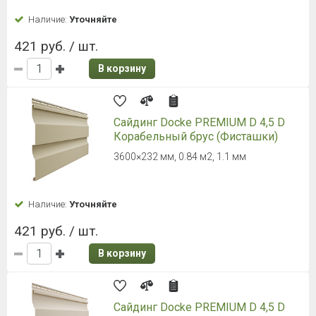
Сайдинг ТЕХНОНИКОЛЬ Фактур,
Корабельный брус, Береза
3000 х 230 мм, 0,76 м2
Наличие:
Уточняйте
450 руб. / шт.
В корзину
Сайдинг ТЕХНОНИКОЛЬ Фактур,
Корабельный брус, Кедр
3000 х 230 мм, 0,76 м2
Наличие:
Уточняйте
450 руб. / шт.