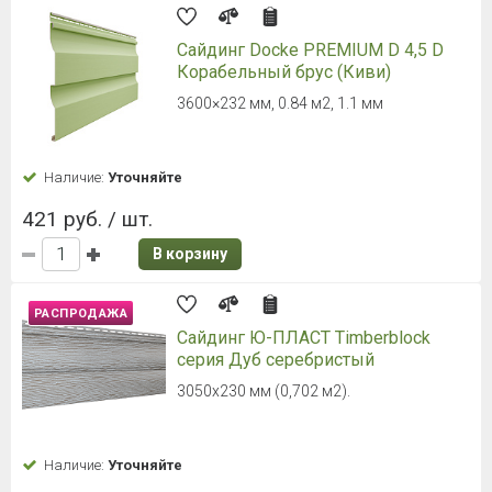
Сайдинг Docke PREMIUM D 4,5 D
Корабельный брус (Сандал)
3600×232 мм, 0.84 м2, 1.1 мм
Наличие:
Уточняйте
421 руб. / шт.
В корзину
Сайдинг Docke PREMIUM D 4,5 D
Корабельный брус (Секвойя)
3600×232 мм, 0.84 м2, 1.1 мм
Наличие:
Уточняйте