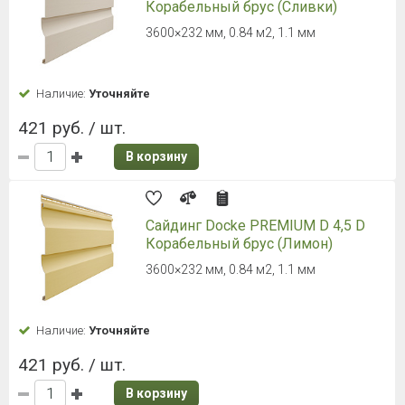
В корзину
Сайдинг ТЕХНОНИКОЛЬ Фактур,
Корабельный брус, Сосна
3000 х 230 мм, 0,76 м2
Наличие:
Уточняйте
450 руб. / шт.
В корзину
Сайдинг ТЕХНОНИКОЛЬ Фактур,
Корабельный брус, Орех
3000 х 230 мм, 0,76 м2
Наличие:
Уточняйте