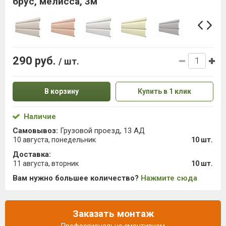
брус, мелисса, 3м
290 руб.
/ шт.
В корзину
Купить в 1 клик
Наличие
Самовывоз:
Грузовой проезд, 13 АД
10 августа, понедельник
10 шт.
Доставка:
11 августа, вторник
10 шт.
Вам нужно большее количество?
Нажмите сюда
Заказать монтаж