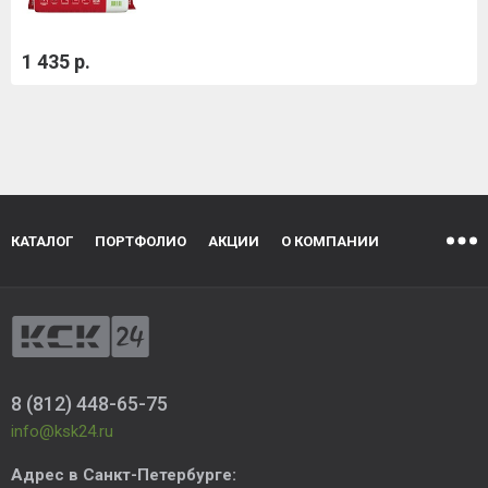
1 435 р.
КАТАЛОГ
ПОРТФОЛИО
АКЦИИ
О КОМПАНИИ
8 (812) 448-65-75
info@ksk24.ru
Адрес в
Санкт-Петербурге
: