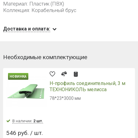
Материал: Пластик (ПВХ)
Коллекция: Корабельный брус
Доставка и оплата:
Необходимые комплектующие
НОВИНКА
Н-профиль соединительный, 3 м
ТЕХНОНИКОЛЬ мелисса
78*23*3000 мм
В наличии:
2 шт.
546 руб. / шт.