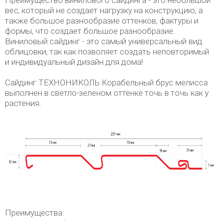
Преимущество винилового сайдинга - это небольшой
вес, который не создает нагрузку на конструкцию, а
также большое разнообразие оттенков, фактуры и
формы, что создает большое разнообразие.
Виниловый сайдинг - это самый универсальный вид
облицовки, так как позволяет создать неповторимый
и индивидуальный дизайн для дома!
Сайдинг ТЕХНОНИКОЛЬ Корабельный брус мелисса
выполнен в светло-зеленом оттенке точь в точь как у
растения.
Преимущества: