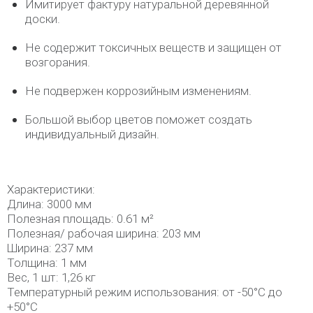
Имитирует фактуру натуральной деревянной
доски.
Не содержит токсичных веществ и защищен от
возгорания.
Не подвержен коррозийным изменениям.
Большой выбор цветов поможет создать
индивидуальный дизайн.
Характеристики:
Длина: 3000 мм
Полезная площадь: 0.61 м²
Полезная/ рабочая ширина: 203 мм
Ширина: 237 мм
Толщина: 1 мм
Вес, 1 шт: 1,26 кг
Температурный режим использования: от -50°С до
+50°С