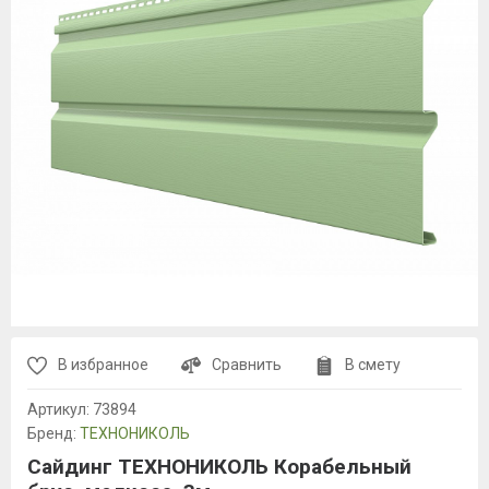
В избранное
Сравнить
В смету
Артикул:
73894
Бренд:
ТЕХНОНИКОЛЬ
Сайдинг ТЕХНОНИКОЛЬ Корабельный