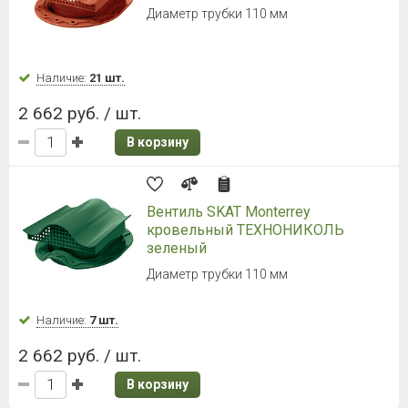
Диаметр трубки 110 мм
Наличие:
21 шт.
2 662 руб. / шт.
В корзину
Вентиль SKAT Monterrey
кровельный ТЕХНОНИКОЛЬ
зеленый
Диаметр трубки 110 мм
Наличие:
7 шт.
2 662 руб. / шт.
В корзину