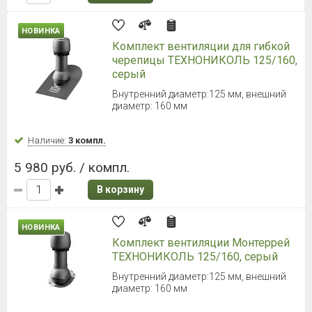
НОВИНКА
Комплект вентиляции для гибкой
черепицы ТЕХНОНИКОЛЬ 125/160,
серый
Внутренний диаметр:125 мм, внешний
диаметр: 160 мм
Наличие:
3 компл.
5 980 руб. / компл.
В корзину
НОВИНКА
Комплект вентиляции Монтеррей
ТЕХНОНИКОЛЬ 125/160, серый
Внутренний диаметр:125 мм, внешний
диаметр: 160 мм