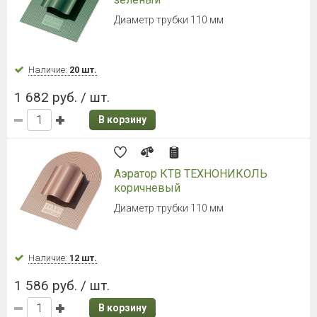
Диаметр трубки 110 мм
Наличие:
20 шт.
1 682 руб. / шт.
В корзину
Аэратор КТВ ТЕХНОНИКОЛЬ
коричневый
Диаметр трубки 110 мм
Наличие:
12 шт.
1 586 руб. / шт.
В корзину