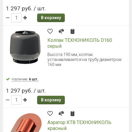
1 297 руб. / шт.
В корзину
Колпак ТЕХНОНИКОЛЬ D160
серый
Высота 190 мм, колпак
устанавливается на трубу диаметром
160 мм
Наличие:
6 шт.
1 297 руб. / шт.
В корзину
Аэратор КТВ ТЕХНОНИКОЛЬ
красный