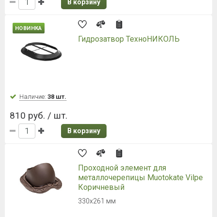
В корзину
НОВИНКА
Гидрозатвор ТехноНИКОЛЬ
Наличие:
38 шт.
810 руб. / шт.
В корзину
Проходной элемент для
металлочерепицы Muotokate Vilpe
Коричневый
330х261 мм