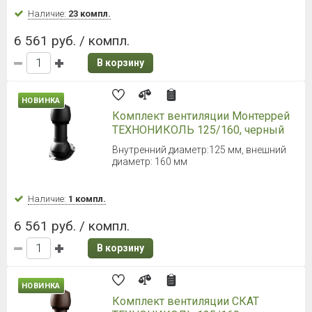
Наличие:
23 компл.
6 561 руб. / компл.
В корзину
НОВИНКА
Комплект вентиляции Монтеррей
ТЕХНОНИКОЛЬ 125/160, черный
Внутренний диаметр:125 мм, внешний
диаметр: 160 мм
Наличие:
1 компл.
6 561 руб. / компл.
В корзину
НОВИНКА
Комплект вентиляции СКАТ