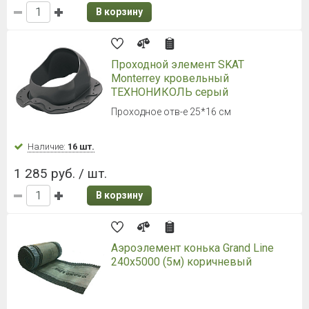
В корзину
Проходной элемент SKAT
Monterrey кровельный
ТЕХНОНИКОЛЬ серый
Проходное отв-е 25*16 см
Наличие:
16 шт.
1 285 руб. / шт.
В корзину
Аэроэлемент конька Grand Line
240х5000 (5м) коричневый