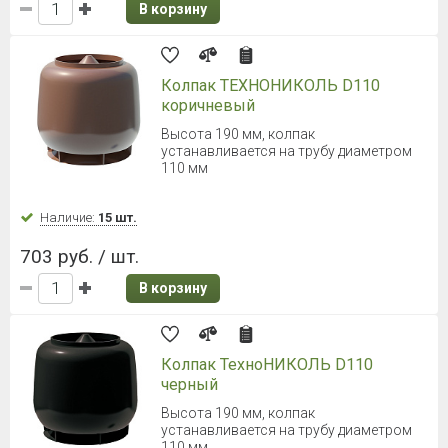
В корзину
Колпак ТЕХНОНИКОЛЬ D110
коричневый
Высота 190 мм, колпак
устанавливается на трубу диаметром
110 мм
Наличие:
15 шт.
703 руб. / шт.
В корзину
Колпак ТехноНИКОЛЬ D110
черный
Высота 190 мм, колпак
устанавливается на трубу диаметром
110 мм