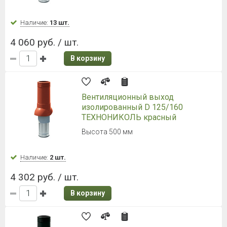
Наличие:
13 шт.
4 060 руб. / шт.
В корзину
Вентиляционный выход
изолированный D 125/160
ТЕХНОНИКОЛЬ красный
Высота 500 мм
Наличие:
2 шт.
4 302 руб. / шт.
В корзину