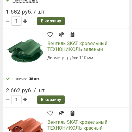
Наличие:
2 шт.
1 682 руб. / шт.
В корзину
Вентиль SKAT кровельный
ТЕХНОНИКОЛЬ зеленый
Диаметр трубки 110 мм
Наличие:
38 шт.
2 662 руб. / шт.
В корзину
Вентиль SKAT кровельный
ТЕХНОНИКОЛЬ красный