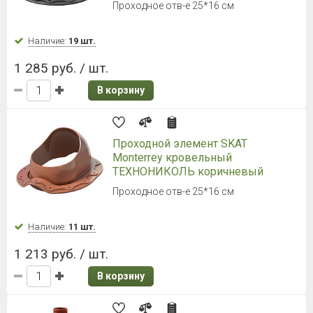
Проходное отв-е 25*16 см
Наличие:
19 шт.
1 285 руб. / шт.
В корзину
Проходной элемент SKAT
Monterrey кровельный
ТЕХНОНИКОЛЬ коричневый
Проходное отв-е 25*16 см
Наличие:
11 шт.
1 213 руб. / шт.
В корзину