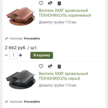
Вентиль SKAT кровельный
ТЕХНОНИКОЛЬ коричневый
Диаметр трубки 110 мм
Наличие:
Уточняйте
2 662 руб. / шт.
В корзину
Вентиль SKAT кровельный
ТЕХНОНИКОЛЬ серый
Диаметр трубки 110 мм
Наличие:
Уточняйте