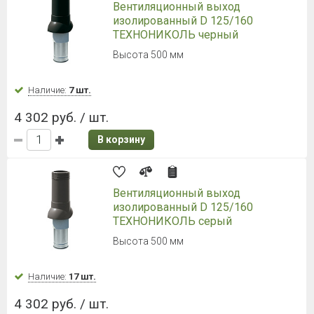
Вентиляционный выход
изолированный D 125/160
ТЕХНОНИКОЛЬ черный
Высота 500 мм
Наличие:
7 шт.
4 302 руб. / шт.
В корзину
Вентиляционный выход
изолированный D 125/160
ТЕХНОНИКОЛЬ серый
Высота 500 мм
Наличие:
17 шт.
4 302 руб. / шт.