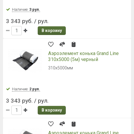
Наличие:
3 рул.
3 343 руб. / рул.
В корзину
Аэроэлемент конька Grand Line
310х5000 (5м) черный
310х5000мм
Наличие:
2 рул.
3 343 руб. / рул.
В корзину
Аэроэлемент конька Grand Line