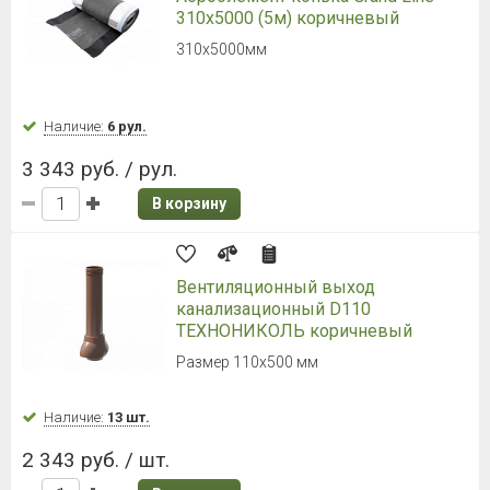
310х5000 (5м) коричневый
310х5000мм
Наличие:
6 рул.
3 343 руб. / рул.
В корзину
Вентиляционный выход
канализационный D110
ТЕХНОНИКОЛЬ коричневый
Размер 110х500 мм
Наличие:
13 шт.
2 343 руб. / шт.