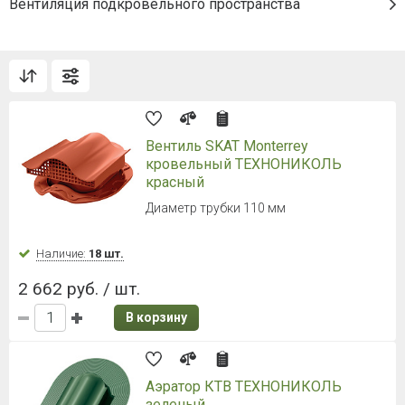
Вентиляция подкровельного пространства
Вентиль SKAT Monterrey
кровельный ТЕХНОНИКОЛЬ
красный
Диаметр трубки 110 мм
Наличие:
18 шт.
2 662 руб. / шт.
В корзину
Аэратор КТВ ТЕХНОНИКОЛЬ
зеленый