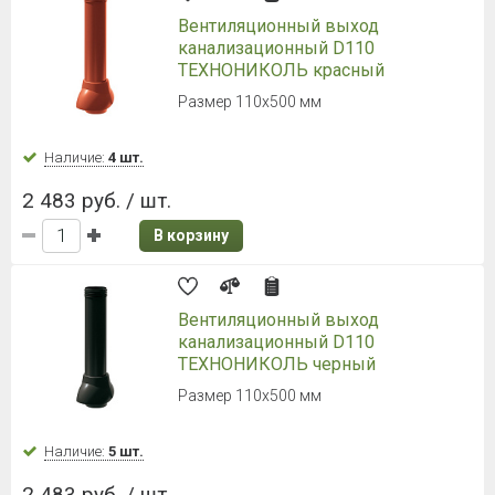
Вентиляционный выход
канализационный D110
ТЕХНОНИКОЛЬ красный
Размер 110х500 мм
Наличие:
4 шт.
2 483 руб. / шт.
В корзину
Вентиляционный выход
канализационный D110
ТЕХНОНИКОЛЬ черный
Размер 110х500 мм
Наличие:
5 шт.
2 483 руб. / шт.