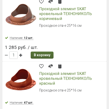
Проходной элемент SKAT
кровельный ТЕХНОНИКОЛЬ
коричневый
Проходное отв-е 25*16 см
Наличие:
12 шт.
1 285 руб. / шт.
В корзину
Проходной элемент SKAT
кровельный ТЕХНОНИКОЛЬ
красный
Проходное отв-е 25*16 см
Наличие:
47 шт.