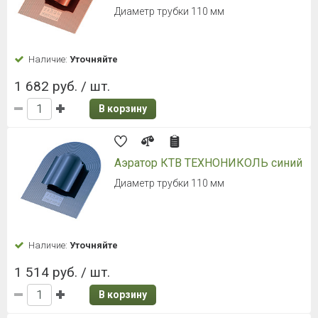
Диаметр трубки 110 мм
Наличие:
Уточняйте
1 682 руб. / шт.
В корзину
Аэратор КТВ ТЕХНОНИКОЛЬ синий
Диаметр трубки 110 мм
Наличие:
Уточняйте
1 514 руб. / шт.
В корзину