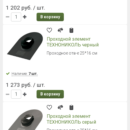
1 202 руб. / шт.
В корзину
Проходной элемент
ТЕХНОНИКОЛЬ черный
Проходное отв-е 25*16 см
Наличие:
7 шт.
1 273 руб. / шт.
В корзину
Проходной элемент
ТЕХНОНИКОЛЬ серый