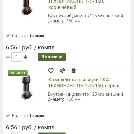
ТЕХНОНИКОЛЬ 125/160,
коричневый
Внутренний диаметр:125 мм, внешний
диаметр: 160 мм
Наличие:
1 компл.
6 561 руб. / компл.
В корзину
НОВИНКА
Комплект вентиляции СКАТ
ТЕХНОНИКОЛЬ 125/160, серый
Внутренний диаметр:125 мм, внешний
диаметр: 160 мм
Наличие:
1 компл.
6 561 руб. / компл.