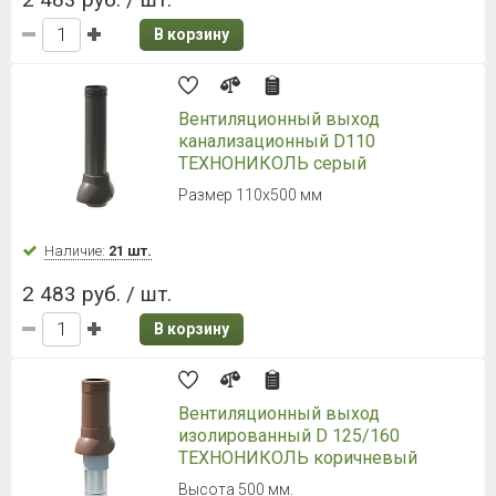
В корзину
Вентиляционный выход
канализационный D110
ТЕХНОНИКОЛЬ серый
Размер 110х500 мм
Наличие:
21 шт.
2 483 руб. / шт.
В корзину
Вентиляционный выход
изолированный D 125/160
ТЕХНОНИКОЛЬ коричневый
Высота 500 мм.