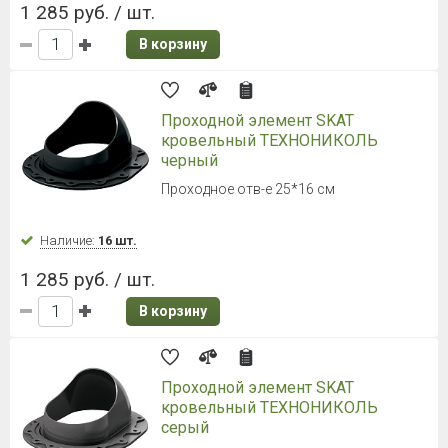
1 285 руб. / шт.
В корзину
Проходной элемент SKAT
кровельный ТЕХНОНИКОЛЬ
черный
Проходное отв-е 25*16 см
Наличие:
16 шт.
1 285 руб. / шт.
В корзину
Проходной элемент SKAT
кровельный ТЕХНОНИКОЛЬ
серый