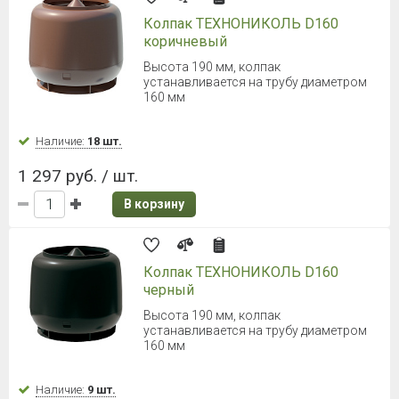
Колпак ТЕХНОНИКОЛЬ D160
коричневый
Высота 190 мм, колпак
устанавливается на трубу диаметром
160 мм
Наличие:
18 шт.
1 297 руб. / шт.
В корзину
Колпак ТЕХНОНИКОЛЬ D160
черный
Высота 190 мм, колпак
устанавливается на трубу диаметром
160 мм
Наличие:
9 шт.