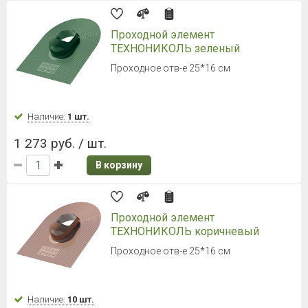
Проходной элемент
ТЕХНОНИКОЛЬ зеленый
Проходное отв-е 25*16 см
Наличие:
1 шт.
1 273 руб. / шт.
В корзину
Проходной элемент
ТЕХНОНИКОЛЬ коричневый
Проходное отв-е 25*16 см
Наличие:
10 шт.