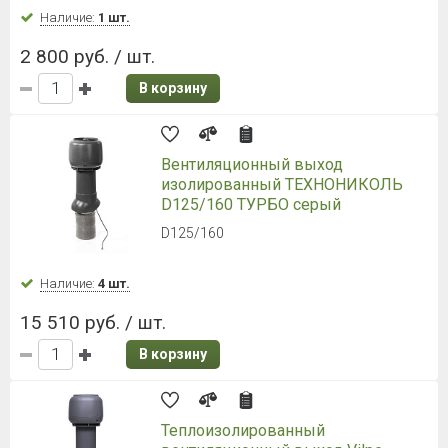
Наличие:
1 шт.
2 800 руб. / шт.
В корзину
Вентиляционный выход
изолированный ТЕХНОНИКОЛЬ
D125/160 ТУРБО серый
D125/160
Наличие:
4 шт.
15 510 руб. / шт.
В корзину
Теплоизолированный