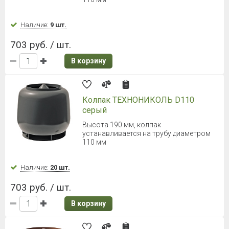
Наличие:
9 шт.
703 руб. / шт.
В корзину
Колпак ТЕХНОНИКОЛЬ D110
серый
Высота 190 мм, колпак
устанавливается на трубу диаметром
110 мм
Наличие:
20 шт.
703 руб. / шт.
В корзину