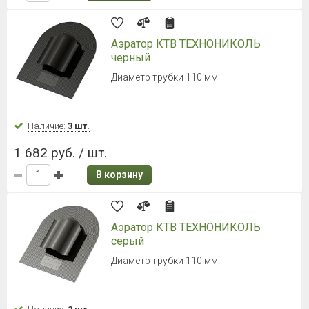
Аэратор КТВ ТЕХНОНИКОЛЬ
черный
Диаметр трубки 110 мм
Наличие:
3 шт.
1 682 руб. / шт.
В корзину
Аэратор КТВ ТЕХНОНИКОЛЬ
серый
Диаметр трубки 110 мм