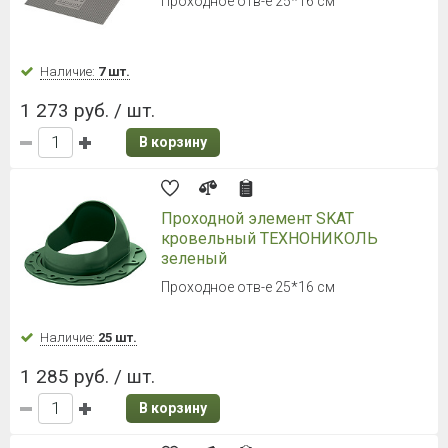
Проходное отв-е 25*16 см
Наличие:
7 шт.
1 273 руб. / шт.
В корзину
Проходной элемент SKAT
кровельный ТЕХНОНИКОЛЬ
зеленый
Проходное отв-е 25*16 см
Наличие:
25 шт.
1 285 руб. / шт.
В корзину