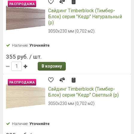
РАСПРОДАЖА
Сайдинг Timberblock (Тимбер-
Блок) серия "Кедр" Натуральный
(р)
3050х230 мм (0,702 м2).
Наличие:
Уточняйте
355 руб. / шт.
В корзину
РАСПРОДАЖА
Сайдинг Timberblock (Тимбер-
Блок) серия "Кедр" Светлый (р)
3050х230 мм (0,702 м2).
Наличие:
Уточняйте