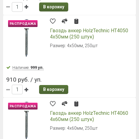
В корзину
РАСПРОДАЖА
Гвоздь анкер HolzTechnic HT4050
4х50мм (250 штук)
Размер: 4х50мм, 250шт
Наличие:
999 уп.
910 руб. / уп.
В корзину
РАСПРОДАЖА
Гвоздь анкер HolzTechnic HT4060
4х60мм (250 штук)
Размер: 4х60мм, 250шт