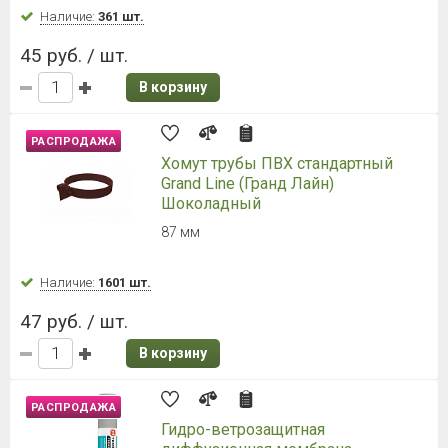
Наличие:
361 шт.
45 руб. / шт.
В корзину
РАСПРОДАЖА
Хомут трубы ПВХ стандартный
Grand Line (Гранд Лайн)
Шоколадный
87 мм
Наличие:
1601 шт.
47 руб. / шт.
В корзину
РАСПРОДАЖА
Гидро-ветрозащитная