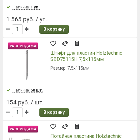
Наличие:
1 уп.
1 565 руб. / уп.
В корзину
РАСПРОДАЖА
Штифт для пластин Holztechnic
SBD75115H 7,5х115мм
Размер: 7,5х115мм
Наличие:
50 шт.
154 руб. / шт.
В корзину
РАСПРОДАЖА
Потайная пластина Holztechnic