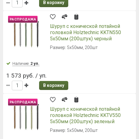
В корзину
РАСПРОДАЖА
Шуруп с конической потайной
головкой Holztechnic KKTN550
5х50мм (200штук) черный
Размер: 5х50мм, 200шт
Наличие:
2 уп.
1 573 руб. / уп.
В корзину
РАСПРОДАЖА
Шуруп с конической потайной
головкой Holztechnic KKTV550
5х50мм (200штук) зеленый
Размер: 5х50мм, 200шт