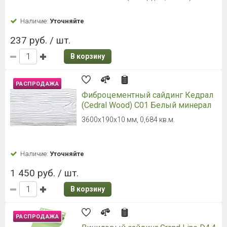
Наличие:
Уточняйте
237 руб. / шт.
В корзину
РАСПРОДАЖА
Фиброцементный сайдинг Кедрал
(Cedral Wood) C01 Белый минерал
3600х190х10 мм, 0,684 кв.м.
Наличие:
Уточняйте
1 450 руб. / шт.
В корзину
РАСПРОДАЖА