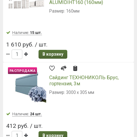
ALUMIDIHT160 (160мм)
Размер: 160мм
Наличие:
15 шт.
1 610 руб. / шт.
В корзину
РАСПРОДАЖА
Сайдинг ТЕХНОНИКОЛЬ Брус,
гортензия, 3м
Размер: 3000 x 305 мм
Наличие:
24 шт.
412 руб. / шт.
В корзину