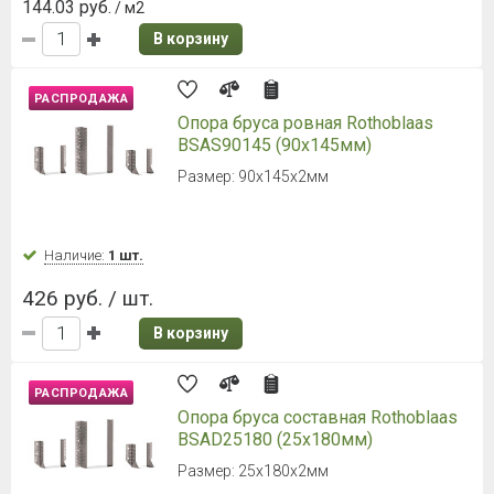
144.03 руб.
/ м2
В корзину
РАСПРОДАЖА
Опора бруса ровная Rothoblaas
BSAS90145 (90х145мм)
Размер: 90х145х2мм
Наличие:
1 шт.
426 руб. / шт.
В корзину
РАСПРОДАЖА
Опора бруса составная Rothoblaas
BSAD25180 (25х180мм)
Размер: 25х180х2мм