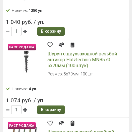
Наличие:
1250 уп.
1 040 руб. / уп.
В корзину
РАСПРОДАЖА
Шуруп с двухзаходной резьбой
антикор Holztechnic MNB570
5х70мм (100штук)
Размер: 5х70мм, 100шт
Наличие:
4 уп.
1 074 руб. / уп.
В корзину
РАСПРОДАЖА