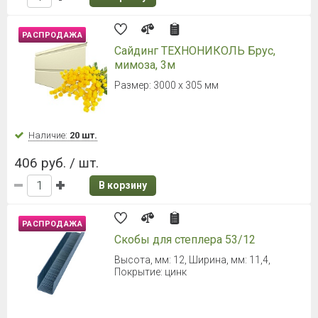
РАСПРОДАЖА
Сайдинг ТЕХНОНИКОЛЬ Брус,
мимоза, 3м
Размер: 3000 x 305 мм
Наличие:
20 шт.
406 руб. / шт.
В корзину
РАСПРОДАЖА
Скобы для степлера 53/12
Высота, мм: 12, Ширина, мм: 11,4,
Покрытие: цинк