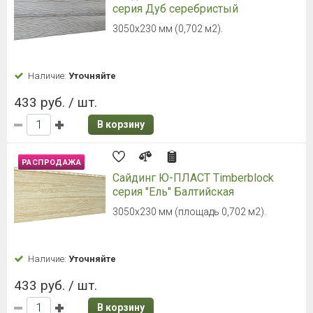
серия Дуб серебристый
3050х230 мм (0,702 м2).
Наличие:
Уточняйте
433 руб. / шт.
В корзину
РАСПРОДАЖА
Сайдинг Ю-ПЛАСТ Timberblock
серия "Ель" Балтийская
3050х230 мм (площадь 0,702 м2).
Наличие:
Уточняйте
433 руб. / шт.
В корзину