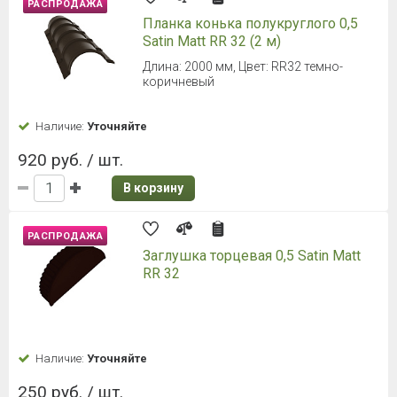
РАСПРОДАЖА
Планка конька полукруглого 0,5
Satin Мatt RR 32 (2 м)
Длина: 2000 мм, Цвет: RR32 темно-
коричневый
Наличие:
Уточняйте
920 руб. / шт.
В корзину
РАСПРОДАЖА
Заглушка торцевая 0,5 Satin Мatt
RR 32
Наличие:
Уточняйте
250 руб. / шт.