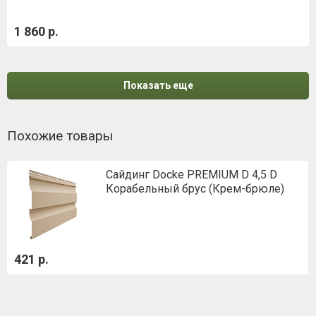
1 860 р.
Показать еще
Похожие товары
Сайдинг Docke PREMIUM D 4,5 D
Корабельный брус (Крем-брюле)
421 р.