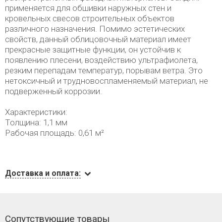
применяется для обшивки наружных стен и
кровельных свесов строительных объектов
различного назначения. Помимо эстетических
свойств, данный облицовочный материал имеет
прекрасные защитные функции, он устойчив к
появлению плесени, воздействию ультрафиолета,
резким перепадам температур, порывам ветра. Это
нетоксичный и трудновоспламеняемый материал, не
подверженный коррозии.
Характеристики:
Толщина: 1,1 мм
Рабочая площадь: 0,61 м²
Доставка и оплата:
Сопутствующие товары