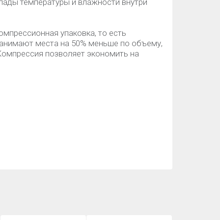
пады температуры и влажности внутри
омпрессионная упаковка, то есть
занимают места на 50% меньше по объему,
 Компрессия позволяет экономить на