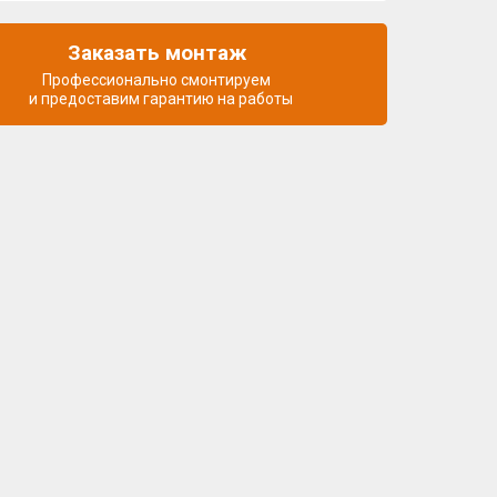
Заказать монтаж
Профессионально смонтируем
и предоставим гарантию на работы